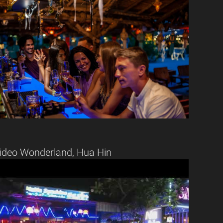
ideo Wonderland, Hua Hin