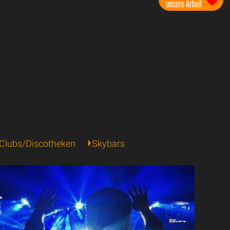
Clubs/Discotheken
Skybars