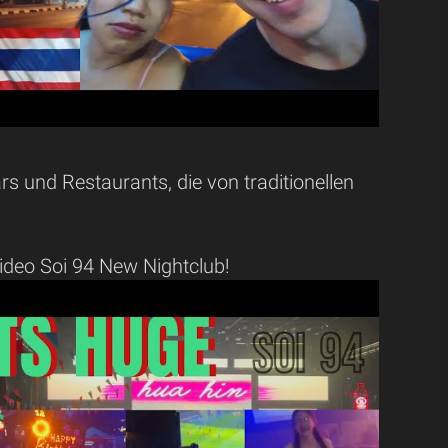
rs und Restaurants, die von traditionellen
ideo Soi 94 New Nightclub!