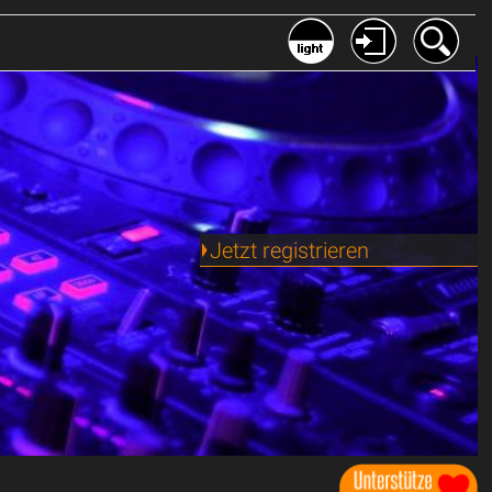
Jetzt registrieren