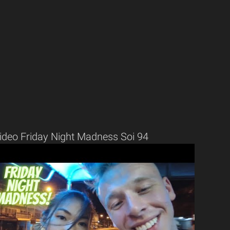
ideo Friday Night Madness Soi 94