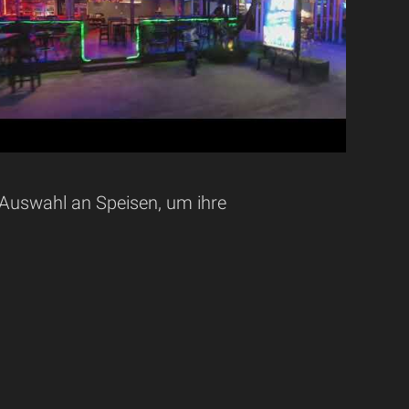
 Auswahl an Speisen, um ihre