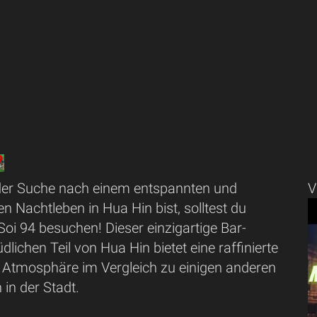
der Suche nach einem entspannten und
V
n Nachtleben in Hua Hin bist, solltest du
Soi 94 besuchen! Dieser einzigartige Bar-
lichen Teil von Hua Hin bietet eine raffinierte
Atmosphäre im Vergleich zu einigen anderen
 in der Stadt.