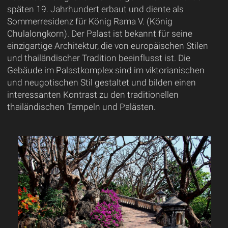
späten 19. Jahrhundert erbaut und diente als
Sommerresidenz für König Rama V. (König
Chulalongkorn). Der Palast ist bekannt für seine
einzigartige Architektur, die von europäischen Stilen
und thailändischer Tradition beeinflusst ist. Die
Gebäude im Palastkomplex sind im viktorianischen
und neugotischen Stil gestaltet und bilden einen
interessanten Kontrast zu den traditionellen
thailändischen Tempeln und Palästen.