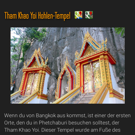
Tham Khao Yoi Höhlen-Tempel
Wenn du von Bangkok aus kommst, ist einer der ersten
Orte, den du in Phetchaburi besuchen solltest, der
Tham Khao Yoi. Dieser Tempel wurde am Fuße des