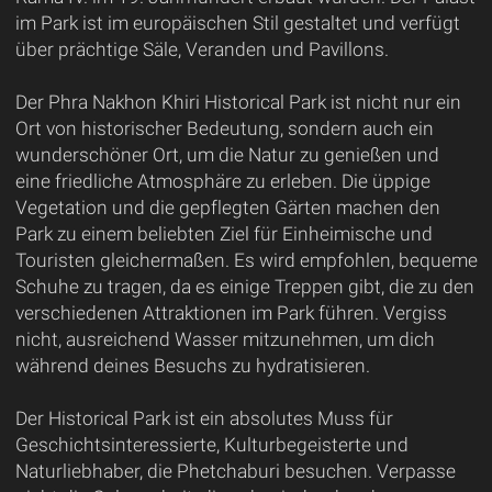
im Park ist im europäischen Stil gestaltet und verfügt
über prächtige Säle, Veranden und Pavillons.
Der Phra Nakhon Khiri Historical Park ist nicht nur ein
Ort von historischer Bedeutung, sondern auch ein
wunderschöner Ort, um die Natur zu genießen und
eine friedliche Atmosphäre zu erleben. Die üppige
Vegetation und die gepflegten Gärten machen den
Park zu einem beliebten Ziel für Einheimische und
Touristen gleichermaßen. Es wird empfohlen, bequeme
Schuhe zu tragen, da es einige Treppen gibt, die zu den
verschiedenen Attraktionen im Park führen. Vergiss
nicht, ausreichend Wasser mitzunehmen, um dich
während deines Besuchs zu hydratisieren.
Der Historical Park ist ein absolutes Muss für
Geschichtsinteressierte, Kulturbegeisterte und
Naturliebhaber, die Phetchaburi besuchen. Verpasse