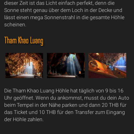
dieser Zeit ist das Licht einfach perfekt, denn die
Sonne steht genau über dem Loch in der Decke und
lässt einen mega Sonnenstrahl in die gesamte Höhle
scheinen.
Tham Khao Luang
Die Tham Khao Luang Höhle hat täglich von 9 bis 16
Uhr geöffnet. Wenn du ankommst, musst du dein Auto
beim Tempel in der Nähe parken und dann 20 THB für
das Ticket und 10 THB für den Transfer zum Eingang
der Höhle zahlen.