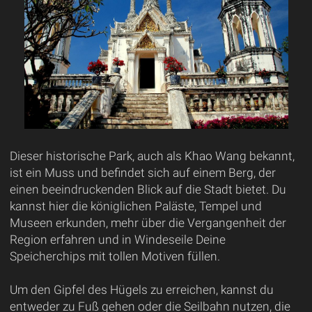
Dieser historische Park, auch als Khao Wang bekannt,
ist ein Muss und befindet sich auf einem Berg, der
einen beeindruckenden Blick auf die Stadt bietet. Du
kannst hier die königlichen Paläste, Tempel und
Museen erkunden, mehr über die Vergangenheit der
Region erfahren und in Windeseile Deine
Speicherchips mit tollen Motiven füllen.
Um den Gipfel des Hügels zu erreichen, kannst du
entweder zu Fuß gehen oder die Seilbahn nutzen, die