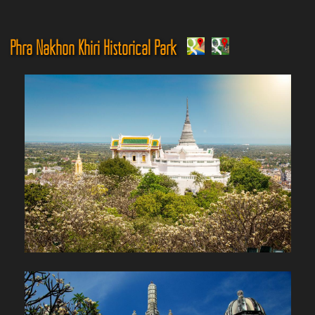
Phra Nakhon Khiri Historical Park