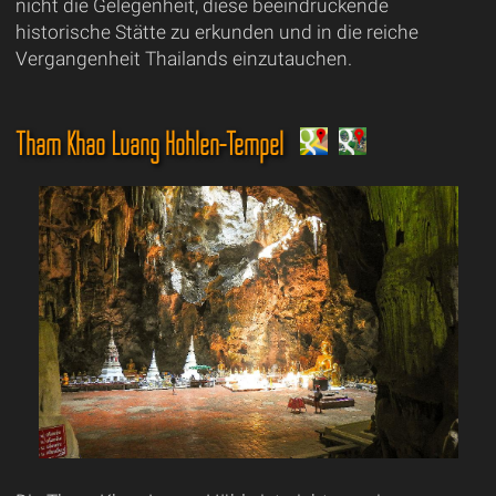
nicht die Gelegenheit, diese beeindruckende
historische Stätte zu erkunden und in die reiche
Vergangenheit Thailands einzutauchen.
Tham Khao Luang Höhlen-Tempel