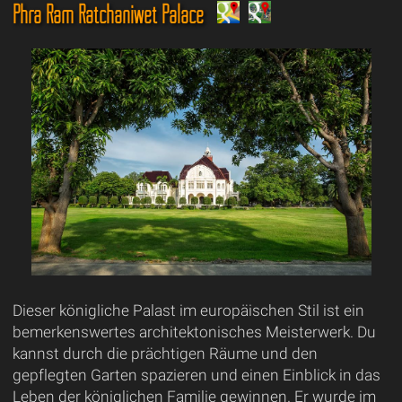
Phra Ram Ratchaniwet Palace
Dieser königliche Palast im europäischen Stil ist ein
bemerkenswertes architektonisches Meisterwerk. Du
kannst durch die prächtigen Räume und den
gepflegten Garten spazieren und einen Einblick in das
Leben der königlichen Familie gewinnen. Er wurde im