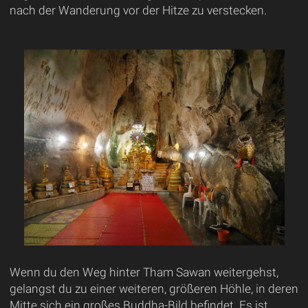
nach der Wanderung vor der Hitze zu verstecken.
Wenn du den Weg hinter Tham Sawan weitergehst,
gelangst du zu einer weiteren, größeren Höhle, in deren
Mitte sich ein großes Buddha-Bild befindet. Es ist