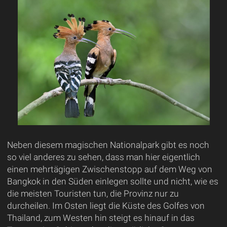
Neben diesem magischen Nationalpark gibt es noch
so viel anderes zu sehen, dass man hier eigentlich
einen mehrtägigen Zwischenstopp auf dem Weg von
Bangkok in den Süden einlegen sollte und nicht, wie es
die meisten Touristen tun, die Provinz nur zu
durcheilen. Im Osten liegt die Küste des Golfes von
Thailand, zum Westen hin steigt es hinauf in das