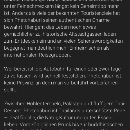
unter Feinschmeckern längst kein Geheimtipp mehr
ist. Anders als viele der bekannten Touristenziele hat
sich Phetchaburi seinen authentischen Charme
bewahrt. Hier geht das Leben noch etwas
gemächlicher zu, historische Altstadtgassen laden
zum Entdecken ein und an vielen Sehenswürdigkeiten
begegnet man deutlich mehr Einheimischen als
internationalen Reisegruppen.
Wer bereit ist, die Autobahn für einen oder zwei Tage
zu verlassen, wird schnell feststellen: Phetchaburi ist
keine Provinz, an dem man vorbeifährt vorbeifahren
sollte:
Zwischen Höhlentempeln, Palästen und fluffigem Thai-
Dessert: Phetchaburi ist Thailands unterschätzte Perle
– ideal für alle, die Natur, Kultur und gutes Essen
lieben. Vom königlichen Prunk bis zur buddhistischen