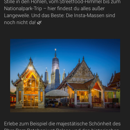
Stille in den Höhlen, vom Streetfood-Himmel bis zum
Nationalpark-Trip – hier findest du alles außer
Langeweile. Und das Beste: Die Insta-Massen sind
noch nicht da! 🌿
Erlebe zum Beispiel die majestätische Schönheit des