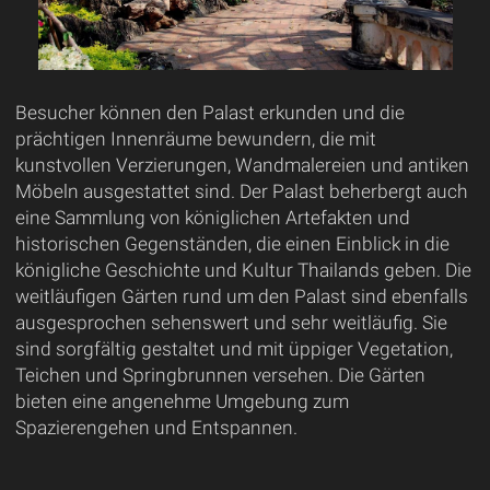
Besucher können den Palast erkunden und die
prächtigen Innenräume bewundern, die mit
kunstvollen Verzierungen, Wandmalereien und antiken
Möbeln ausgestattet sind. Der Palast beherbergt auch
eine Sammlung von königlichen Artefakten und
historischen Gegenständen, die einen Einblick in die
königliche Geschichte und Kultur Thailands geben. Die
weitläufigen Gärten rund um den Palast sind ebenfalls
ausgesprochen sehenswert und sehr weitläufig. Sie
sind sorgfältig gestaltet und mit üppiger Vegetation,
Teichen und Springbrunnen versehen. Die Gärten
bieten eine angenehme Umgebung zum
Spazierengehen und Entspannen.