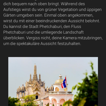
dich bequem nach oben bringt. Während des
Aufstiegs wirst du von grüner Vegetation und üppigen
Gärten umgeben sein. Einmal oben angekommen,
wirst du mit einer beeindruckenden Aussicht belohnt.
Du kannst die Stadt Phetchaburi, den Fluss
Phetchaburi und die umliegende Landschaft
überblicken. Vergiss nicht, deine Kamera mitzubringen,
um die spektakuläre Aussicht festzuhalten.