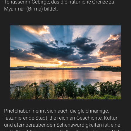
Tenasserim-Gebirge, das die natürliche Grenze zu
Myanmar (Birma) bildet.
Phetchaburi nennt sich auch die gleichnamige,
faszinierende Stadt, die reich an Geschichte, Kultur
und atemberaubenden Sehenswürdigkeiten ist, eine