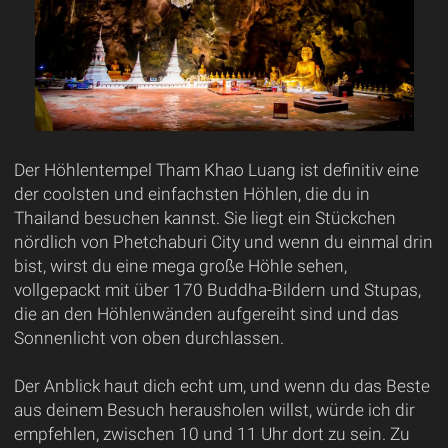
Der Höhlentempel Tham Khao Luang ist definitiv eine
der coolsten und einfachsten Höhlen, die du in
Thailand besuchen kannst. Sie liegt ein Stückchen
nördlich von Phetchaburi City und wenn du einmal drin
bist, wirst du eine mega große Höhle sehen,
vollgepackt mit über 170 Buddha-Bildern und Stupas,
die an den Höhlenwänden aufgereiht sind und das
Sonnenlicht von oben durchlassen.
Der Anblick haut dich echt um, und wenn du das Beste
aus deinem Besuch herausholen willst, würde ich dir
empfehlen, zwischen 10 und 11 Uhr dort zu sein. Zu