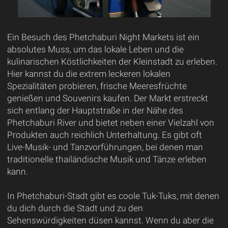
Ein Besuch des Phetchaburi Night Markets ist ein
absolutes Muss, um das lokale Leben und die
kulinarischen Köstlichkeiten der Kleinstadt zu erleben.
Hier kannst du die extrem leckeren lokalen
Spezialitäten probieren, frische Meeresfrüchte
genießen und Souvenirs kaufen. Der Markt erstreckt
sich entlang der Hauptstraße in der Nähe des
Phetchaburi River und bietet neben einer Vielzahl von
Produkten auch reichlich Unterhaltung. Es gibt oft
Live-Musik- und Tanzvorführungen, bei denen man
traditionelle thailändische Musik und Tänze erleben
kann.
In Phetchaburi-Stadt gibt es coole Tuk-Tuks, mit denen
du dich durch die Stadt und zu den
Sehenswürdigkeiten düsen kannst. Wenn du aber die