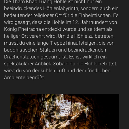
Die Tham Khao Luang Höhle ist nicht nur ein
beeindruckendes Höhlenlabyrinth, sondern auch ein
bedeutender religiöser Ort für die Einheimischen. Es
wird gesagt, dass die Höhle im 12. Jahrhundert von
König Phetracha entdeckt wurde und seitdem als
heiliger Ort verehrt wird. Um die Höhle zu betreten,
musst du eine lange Treppe hinaufsteigen, die von
buddhistischen Statuen und beeindruckenden
Drachenstatuen gesäumt ist. Es ist wirklich ein
spektakulärer Anblick. Sobald du die Höhle betrittst,
wirst du von der kühlen Luft und dem friedlichen
Ambiente begrüßt.