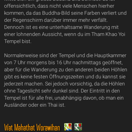
offensichtlich, dass nicht viele Menschen hierher
kommen, da das Buddha-Bild seine Farben verliert und
der Regenschirm darüber immer mehr verfällt.
Dennoch ist es eine unterhaltsame Wanderung mit
einer lohnenden Aussicht, wenn du im Tham Khao Yoi
Tempel bist.
Normalerweise sind der Tempel und die Hauptkammer
von 7 Uhr morgens bis 16 Uhr nachmittags geöffnet,
aber für die Wanderung zu den anderen beiden Höhlen
gibt es keine festen Öffnungszeiten und du kannst sie
jederzeit machen. Sei jedoch vorsichtig, da die Höhlen
ohne Tageslicht sehr dunkel sind. Der Eintritt in den
Tempel ist für alle frei, unabhängig davon, ob man ein
Ausländer oder ein Thai ist.
Wat Mahathat Worawihan