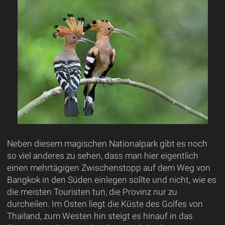
Neben diesem magischen Nationalpark gibt es noch
so viel anderes zu sehen, dass man hier eigentlich
einen mehrtägigen Zwischenstopp auf dem Weg von
Bangkok in den Süden einlegen sollte und nicht, wie es
die meisten Touristen tun, die Provinz nur zu
durcheilen. Im Osten liegt die Küste des Golfes von
Thailand, zum Westen hin steigt es hinauf in das