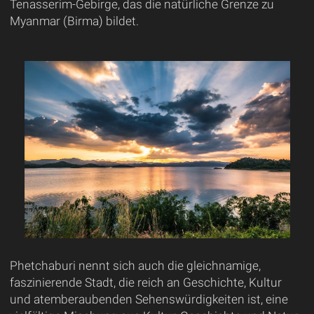
Tenasserim-Gebirge, das die natürliche Grenze zu
Myanmar (Birma) bildet.
Phetchaburi nennt sich auch die gleichnamige,
faszinierende Stadt, die reich an Geschichte, Kultur
und atemberaubenden Sehenswürdigkeiten ist, eine