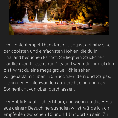
Der Höhlentempel Tham Khao Luang ist definitiv eine
der coolsten und einfachsten Höhlen, die du in
Thailand besuchen kannst. Sie liegt ein Stückchen
nördlich von Phetchaburi City und wenn du einmal drin
bist, wirst du eine mega große Höhle sehen,
vollgepackt mit über 170 Buddha-Bildern und Stupas,
die an den Höhlenwänden aufgereiht sind und das
Sonnenlicht von oben durchlassen.
Der Anblick haut dich echt um, und wenn du das Beste
aus deinem Besuch herausholen willst, würde ich dir
empfehlen, zwischen 10 und 11 Uhr dort zu sein. Zu