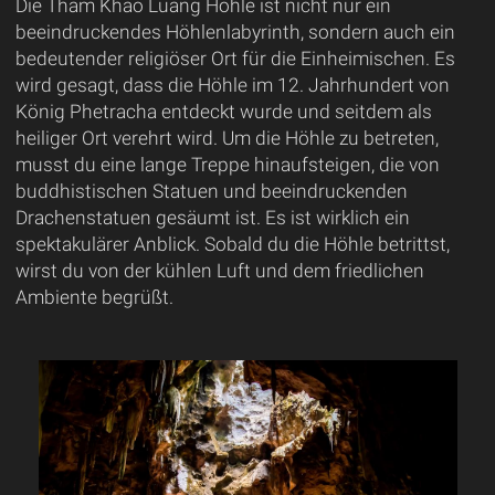
Die Tham Khao Luang Höhle ist nicht nur ein
beeindruckendes Höhlenlabyrinth, sondern auch ein
bedeutender religiöser Ort für die Einheimischen. Es
wird gesagt, dass die Höhle im 12. Jahrhundert von
König Phetracha entdeckt wurde und seitdem als
heiliger Ort verehrt wird. Um die Höhle zu betreten,
musst du eine lange Treppe hinaufsteigen, die von
buddhistischen Statuen und beeindruckenden
Drachenstatuen gesäumt ist. Es ist wirklich ein
spektakulärer Anblick. Sobald du die Höhle betrittst,
wirst du von der kühlen Luft und dem friedlichen
Ambiente begrüßt.