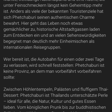
unter Feinschmeckern längst kein Geheimtipp mehr
ist. Anders als viele der bekannten Touristenziele hat
sich Phetchaburi seinen authentischen Charme
bewahrt. Hier geht das Leben noch etwas
gemächlicher zu, historische Altstadtgassen laden
zum Entdecken ein und an vielen Sehenswürdigkeiten
begegnet man deutlich mehr Einheimischen als
internationalen Reisegruppen.
Wer bereit ist, die Autobahn für einen oder zwei Tage
zu verlassen, wird schnell feststellen: Phetchaburi ist
keine Provinz, an dem man vorbeifährt vorbeifahren
sollte:
Zwischen Höhlentempeln, Palästen und fluffigem Thai-
Dessert: Phetchaburi ist Thailands unterschätzte Perle
– ideal für alle, die Natur, Kultur und gutes Essen
lieben. Vom königlichen Prunk bis zur buddhistischen