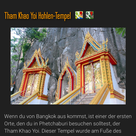
Tham Khao Yoi Höhlen-Tempel
Wenn du von Bangkok aus kommst, ist einer der ersten
Orte, den du in Phetchaburi besuchen solltest, der
Tham Khao Yoi. Dieser Tempel wurde am Fuße des