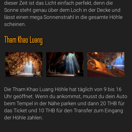
dieser Zeit ist das Licht einfach perfekt, denn die
Sonne steht genau über dem Loch in der Decke und
lässt einen mega Sonnenstrahl in die gesamte Höhle
scheinen.
Tham Khao Luang
Die Tham Khao Luang Höhle hat täglich von 9 bis 16
Uhr geöffnet. Wenn du ankommst, musst du dein Auto
beim Tempel in der Nähe parken und dann 20 THB für
das Ticket und 10 THB für den Transfer zum Eingang
der Höhle zahlen.