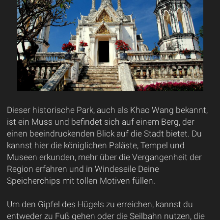
Dieser historische Park, auch als Khao Wang bekannt,
ist ein Muss und befindet sich auf einem Berg, der
einen beeindruckenden Blick auf die Stadt bietet. Du
kannst hier die königlichen Paläste, Tempel und
Museen erkunden, mehr über die Vergangenheit der
Region erfahren und in Windeseile Deine
Speicherchips mit tollen Motiven füllen.
Um den Gipfel des Hügels zu erreichen, kannst du
entweder zu Fuß gehen oder die Seilbahn nutzen, die