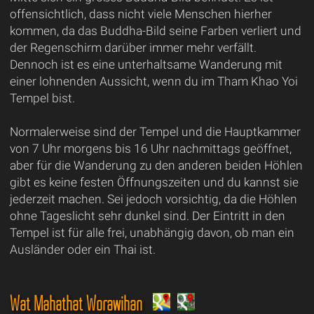
offensichtlich, dass nicht viele Menschen hierher
kommen, da das Buddha-Bild seine Farben verliert und
der Regenschirm darüber immer mehr verfällt.
Dennoch ist es eine unterhaltsame Wanderung mit
einer lohnenden Aussicht, wenn du im Tham Khao Yoi
Tempel bist.
Normalerweise sind der Tempel und die Hauptkammer
von 7 Uhr morgens bis 16 Uhr nachmittags geöffnet,
aber für die Wanderung zu den anderen beiden Höhlen
gibt es keine festen Öffnungszeiten und du kannst sie
jederzeit machen. Sei jedoch vorsichtig, da die Höhlen
ohne Tageslicht sehr dunkel sind. Der Eintritt in den
Tempel ist für alle frei, unabhängig davon, ob man ein
Ausländer oder ein Thai ist.
Wat Mahathat Worawihan