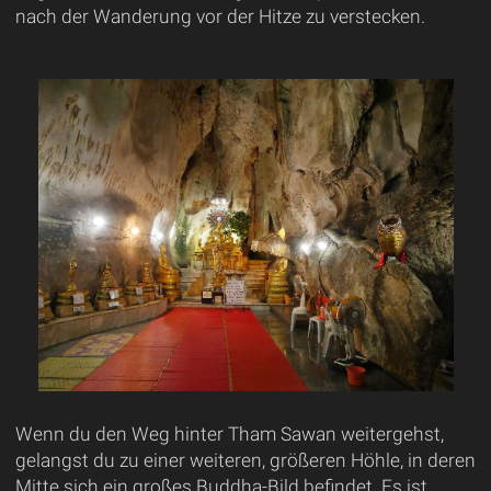
nach der Wanderung vor der Hitze zu verstecken.
Wenn du den Weg hinter Tham Sawan weitergehst,
gelangst du zu einer weiteren, größeren Höhle, in deren
Mitte sich ein großes Buddha-Bild befindet. Es ist