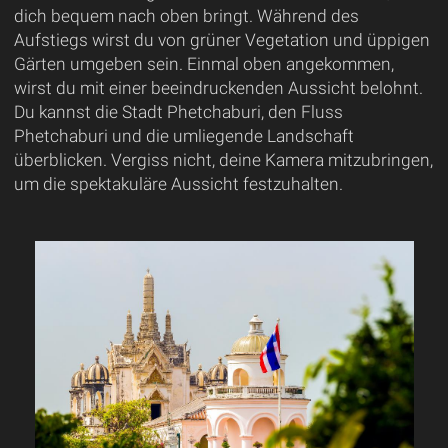
dich bequem nach oben bringt. Während des
Aufstiegs wirst du von grüner Vegetation und üppigen
Gärten umgeben sein. Einmal oben angekommen,
wirst du mit einer beeindruckenden Aussicht belohnt.
Du kannst die Stadt Phetchaburi, den Fluss
Phetchaburi und die umliegende Landschaft
überblicken. Vergiss nicht, deine Kamera mitzubringen,
um die spektakuläre Aussicht festzuhalten.