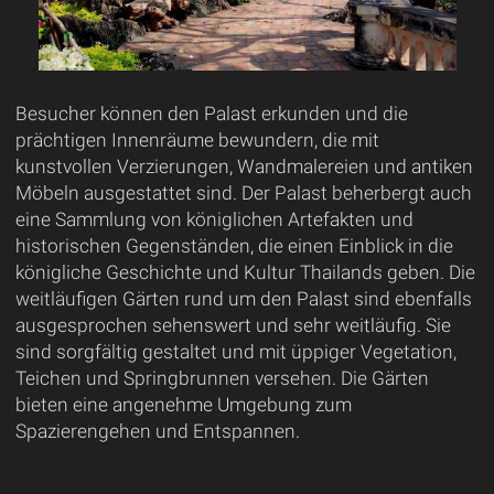
Besucher können den Palast erkunden und die
prächtigen Innenräume bewundern, die mit
kunstvollen Verzierungen, Wandmalereien und antiken
Möbeln ausgestattet sind. Der Palast beherbergt auch
eine Sammlung von königlichen Artefakten und
historischen Gegenständen, die einen Einblick in die
königliche Geschichte und Kultur Thailands geben. Die
weitläufigen Gärten rund um den Palast sind ebenfalls
ausgesprochen sehenswert und sehr weitläufig. Sie
sind sorgfältig gestaltet und mit üppiger Vegetation,
Teichen und Springbrunnen versehen. Die Gärten
bieten eine angenehme Umgebung zum
Spazierengehen und Entspannen.