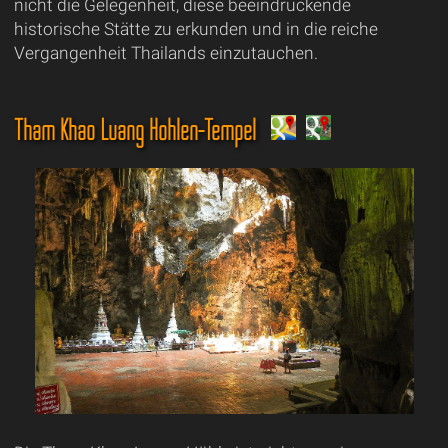
nicht die Gelegenheit, diese beeindruckende
historische Stätte zu erkunden und in die reiche
Vergangenheit Thailands einzutauchen.
Tham Khao Luang Höhlen-Tempel