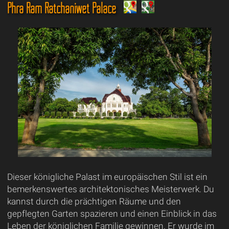
Phra Ram Ratchaniwet Palace
Dieser königliche Palast im europäischen Stil ist ein
bemerkenswertes architektonisches Meisterwerk. Du
kannst durch die prächtigen Räume und den
gepflegten Garten spazieren und einen Einblick in das
Leben der königlichen Familie gewinnen. Er wurde im