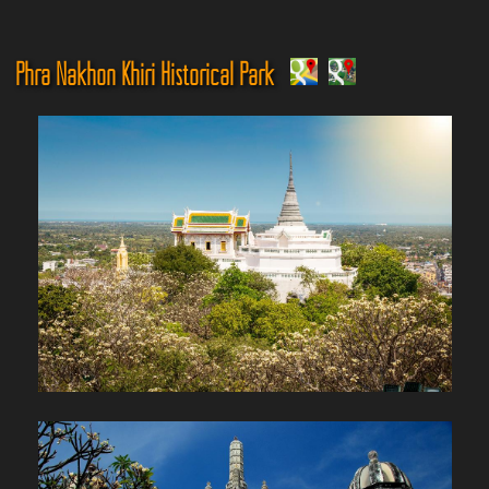
Phra Nakhon Khiri Historical Park