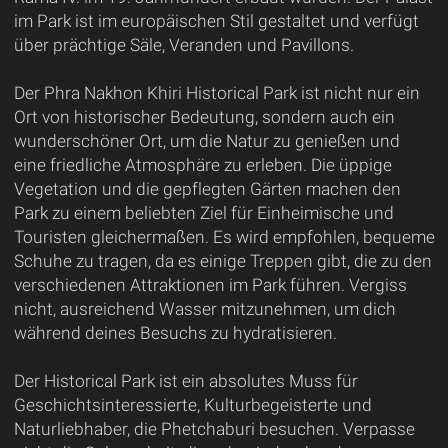
im Park ist im europäischen Stil gestaltet und verfügt
über prächtige Säle, Veranden und Pavillons.
Der Phra Nakhon Khiri Historical Park ist nicht nur ein
Ort von historischer Bedeutung, sondern auch ein
wunderschöner Ort, um die Natur zu genießen und
eine friedliche Atmosphäre zu erleben. Die üppige
Vegetation und die gepflegten Gärten machen den
Park zu einem beliebten Ziel für Einheimische und
Touristen gleichermaßen. Es wird empfohlen, bequeme
Schuhe zu tragen, da es einige Treppen gibt, die zu den
verschiedenen Attraktionen im Park führen. Vergiss
nicht, ausreichend Wasser mitzunehmen, um dich
während deines Besuchs zu hydratisieren.
Der Historical Park ist ein absolutes Muss für
Geschichtsinteressierte, Kulturbegeisterte und
Naturliebhaber, die Phetchaburi besuchen. Verpasse