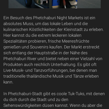
Ein Besuch des Phetchaburi Night Markets ist ein
absolutes Muss, um das lokale Leben und die
kulinarischen Köstlichkeiten der Kleinstadt zu erleben.
Hier kannst du die extrem leckeren lokalen
Spezialitäten probieren, frische Meeresfrüchte
genießen und Souvenirs kaufen. Der Markt erstreckt
sich entlang der Hauptstraße in der Nähe des
Phetchaburi River und bietet neben einer Vielzahl von
Produkten auch reichlich Unterhaltung. Es gibt oft
Live-Musik- und Tanzvorführungen, bei denen man
traditionelle thailändische Musik und Tänze erleben
kann.
In Phetchaburi-Stadt gibt es coole Tuk-Tuks, mit denen
du dich durch die Stadt und zu den
Sehenswürdigkeiten düsen kannst. Wenn du aber die