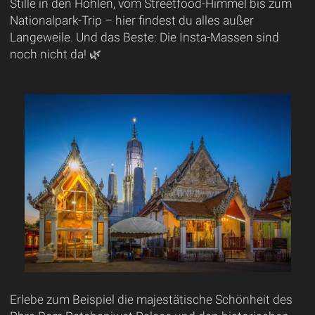
Stille in den Höhlen, vom Streetfood-Himmel bis zum
Nationalpark-Trip – hier findest du alles außer
Langeweile. Und das Beste: Die Insta-Massen sind
noch nicht da! 🌿
Erlebe zum Beispiel die majestätische Schönheit des