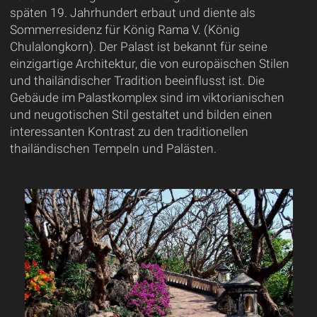
späten 19. Jahrhundert erbaut und diente als
Sommerresidenz für König Rama V. (König
Chulalongkorn). Der Palast ist bekannt für seine
einzigartige Architektur, die von europäischen Stilen
und thailändischer Tradition beeinflusst ist. Die
Gebäude im Palastkomplex sind im viktorianischen
und neugotischen Stil gestaltet und bilden einen
interessanten Kontrast zu den traditionellen
thailändischen Tempeln und Palästen.