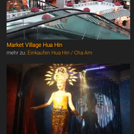
Market Village Hua Hin
mehr zu:
Einkaufen Hua Hin / Cha Am