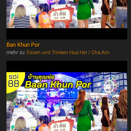
Ban Khun Por
mehr zu:
Essen und Trinken Hua Hin / Cha Am