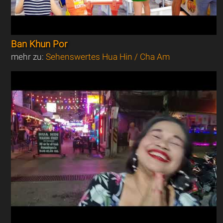
Ban Khun Por
mehr zu:
Sehenswertes Hua Hin / Cha Am