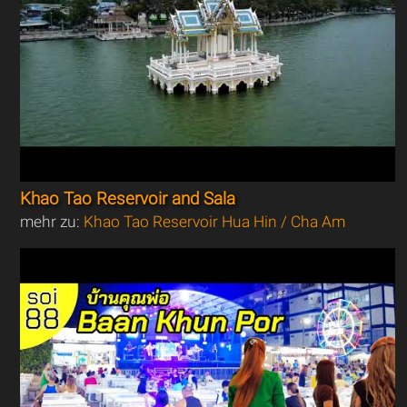
Khao Tao Reservoir and Sala
mehr zu:
Khao Tao Reservoir Hua Hin / Cha Am