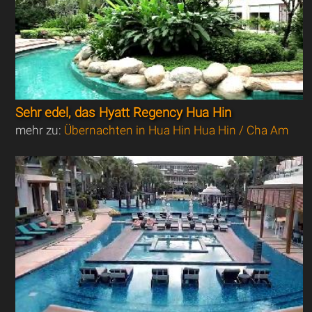
Sehr edel, das Hyatt Regency Hua Hin
mehr zu:
Übernachten in Hua Hin Hua Hin / Cha Am