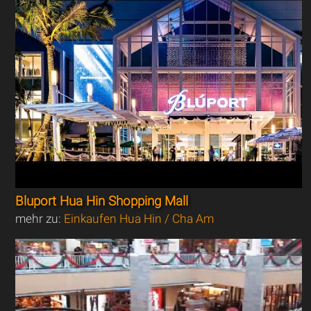
Bluport Hua Hin Shopping Mall
mehr zu:
Einkaufen Hua Hin / Cha Am