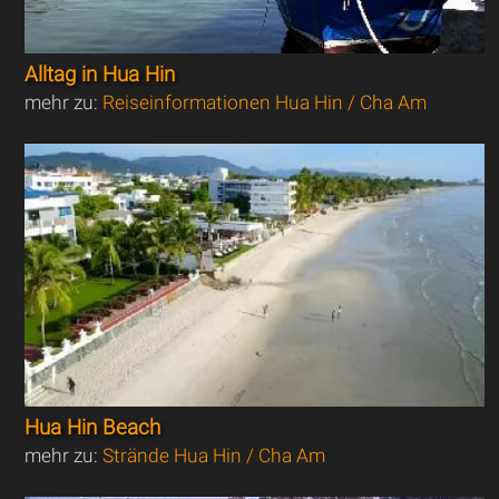
Alltag in Hua Hin
mehr zu:
Reiseinformationen Hua Hin / Cha Am
Hua Hin Beach
mehr zu:
Strände Hua Hin / Cha Am