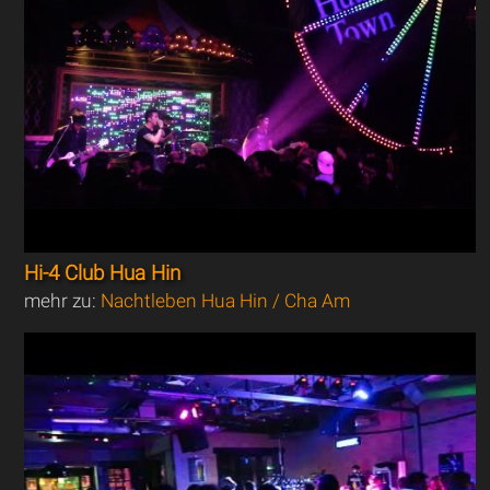
Hi-4 Club Hua Hin
mehr zu:
Nachtleben Hua Hin / Cha Am