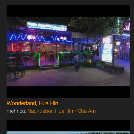
Wonderland, Hua Hin
mehr zu:
Nachtleben Hua Hin / Cha Am