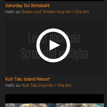
Saturday Soi Bintabaht
mehr zu:
Essen und Trinken Hua Hin / Cha Am
Koh Talu Island Resort
mehr zu:
Koh Talu Hua Hin / Cha Am