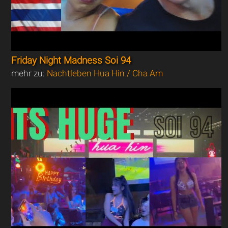
Friday Night Madness Soi 94
mehr zu:
Nachtleben Hua Hin / Cha Am