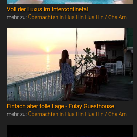
Voll der Luxus im Intercontinetal
mehr zu:
Übernachten in Hua Hin Hua Hin / Cha Am
Einfach aber tolle Lage - Fulay Guesthouse
mehr zu:
Übernachten in Hua Hin Hua Hin / Cha Am