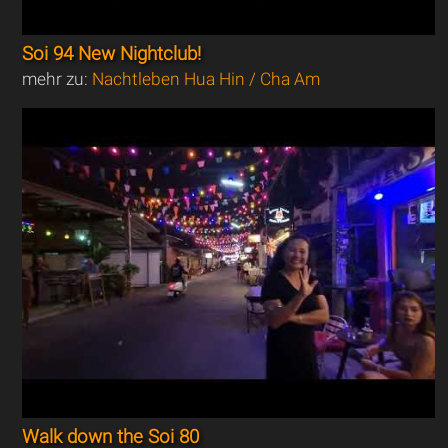
Soi 94 New Nightclub!
mehr zu:
Nachtleben Hua Hin / Cha Am
Walk down the Soi 80