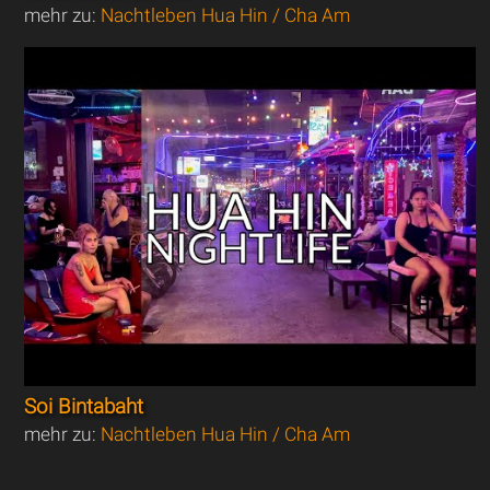
mehr zu:
Nachtleben Hua Hin / Cha Am
Soi Bintabaht
mehr zu:
Nachtleben Hua Hin / Cha Am