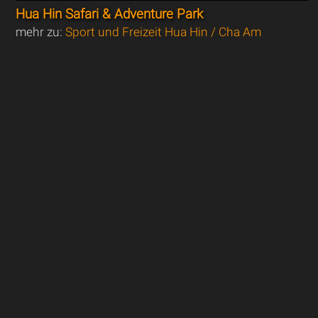
Hua Hin Safari & Adventure Park
mehr zu:
Sport und Freizeit Hua Hin / Cha Am