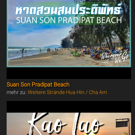
Suan Son Pradipat Beach
mehr zu:
Weitere Strände Hua Hin / Cha Am