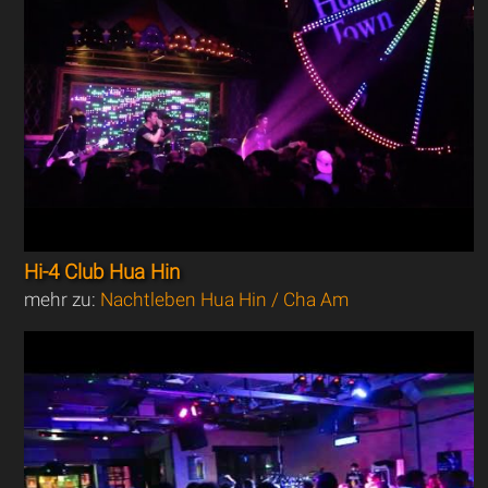
Hi-4 Club Hua Hin
mehr zu:
Nachtleben Hua Hin / Cha Am