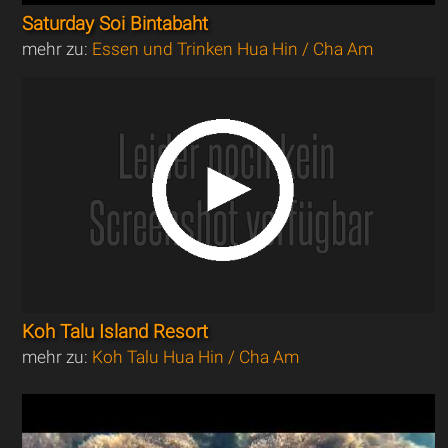
Saturday Soi Bintabaht
mehr zu:
Essen und Trinken Hua Hin / Cha Am
Koh Talu Island Resort
mehr zu:
Koh Talu Hua Hin / Cha Am