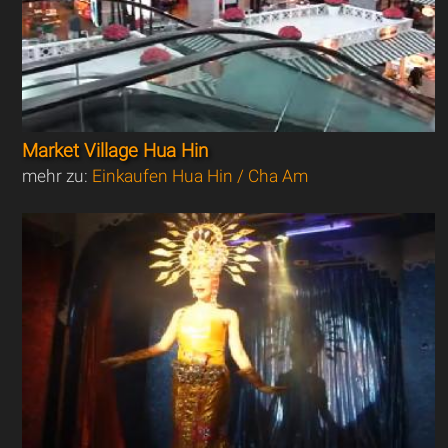
Market Village Hua Hin
mehr zu:
Einkaufen Hua Hin / Cha Am