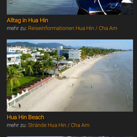
Alltag in Hua Hin
mehr zu:
Reiseinformationen Hua Hin / Cha Am
Hua Hin Beach
mehr zu:
Strände Hua Hin / Cha Am