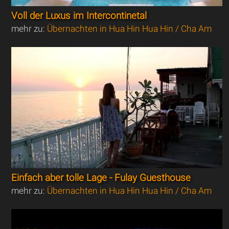
Voll der Luxus im Intercontinetal
mehr zu:
Übernachten in Hua Hin Hua Hin / Cha Am
Einfach aber tolle Lage - Fulay Guesthouse
mehr zu:
Übernachten in Hua Hin Hua Hin / Cha Am