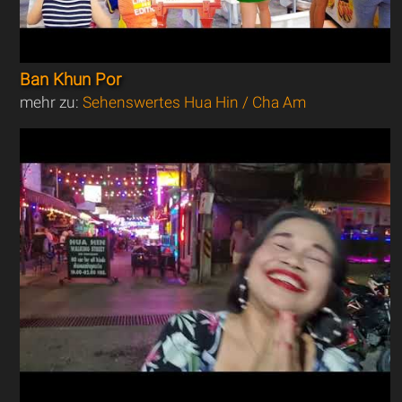
Ban Khun Por
mehr zu:
Sehenswertes Hua Hin / Cha Am