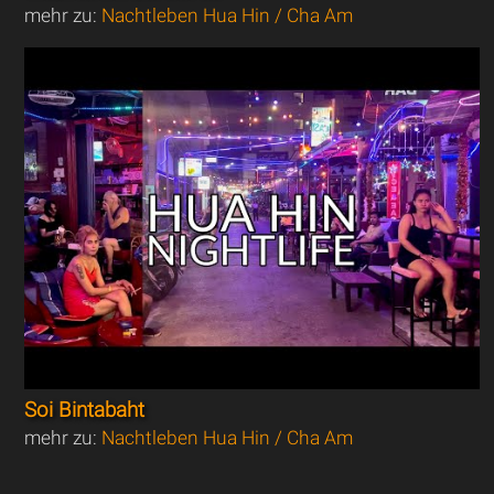
mehr zu:
Nachtleben Hua Hin / Cha Am
Soi Bintabaht
mehr zu:
Nachtleben Hua Hin / Cha Am