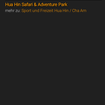
Hua Hin Safari & Adventure Park
mehr zu:
Sport und Freizeit Hua Hin / Cha Am