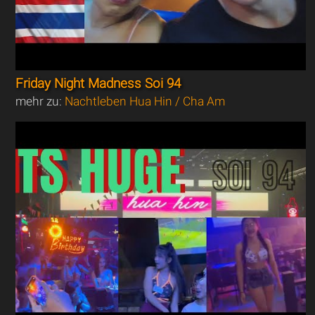
Friday Night Madness Soi 94
mehr zu:
Nachtleben Hua Hin / Cha Am