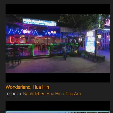
Wonderland, Hua Hin
mehr zu:
Nachtleben Hua Hin / Cha Am