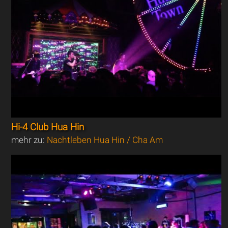
Hi-4 Club Hua Hin
mehr zu:
Nachtleben Hua Hin / Cha Am