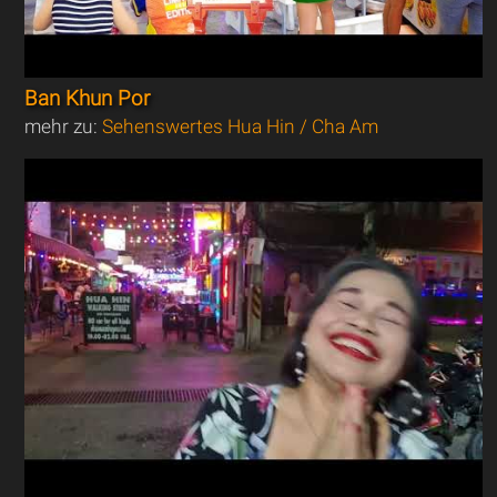
Ban Khun Por
mehr zu:
Sehenswertes Hua Hin / Cha Am