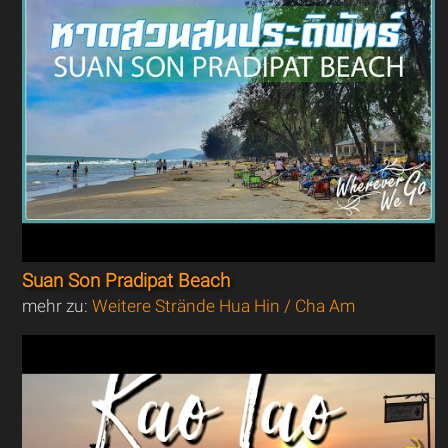
Suan Son Pradipat Beach
mehr zu:
Weitere Strände Hua Hin / Cha Am