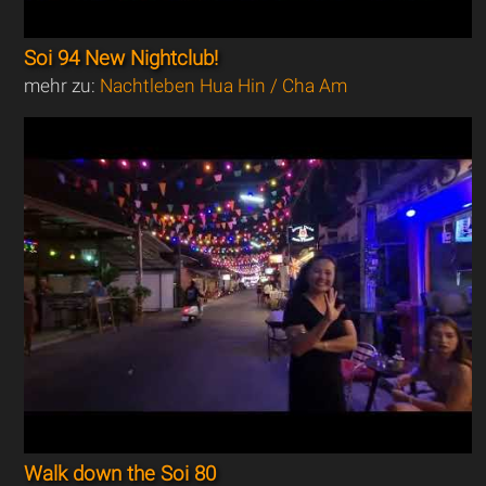
Soi 94 New Nightclub!
mehr zu:
Nachtleben Hua Hin / Cha Am
Walk down the Soi 80