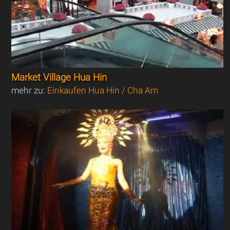
Market Village Hua Hin
mehr zu:
Einkaufen Hua Hin / Cha Am