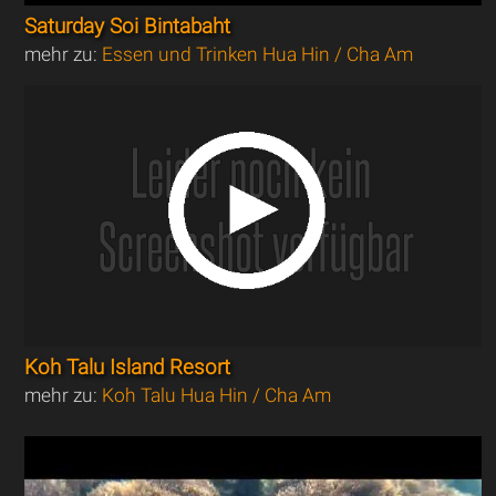
Saturday Soi Bintabaht
mehr zu:
Essen und Trinken Hua Hin / Cha Am
Koh Talu Island Resort
mehr zu:
Koh Talu Hua Hin / Cha Am