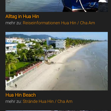
Alltag in Hua Hin
mehr zu:
Reiseinformationen Hua Hin / Cha Am
Hua Hin Beach
mehr zu:
Strände Hua Hin / Cha Am