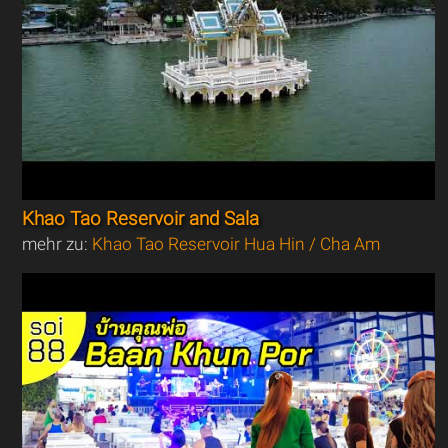
Khao Tao Reservoir and Sala
mehr zu:
Khao Tao Reservoir Hua Hin / Cha Am