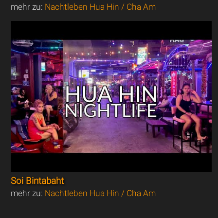
mehr zu:
Nachtleben Hua Hin / Cha Am
Soi Bintabaht
mehr zu:
Nachtleben Hua Hin / Cha Am