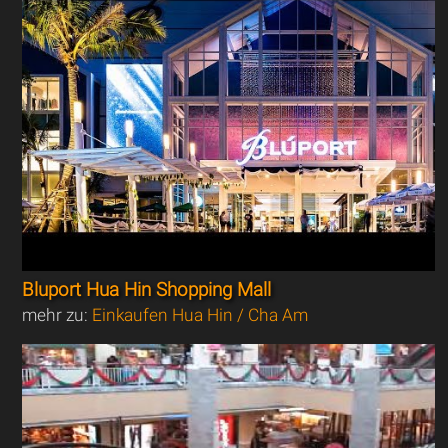
Bluport Hua Hin Shopping Mall
mehr zu:
Einkaufen Hua Hin / Cha Am