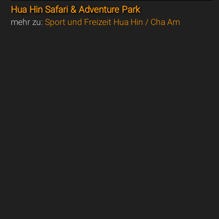
Hua Hin Safari & Adventure Park
mehr zu:
Sport und Freizeit Hua Hin / Cha Am