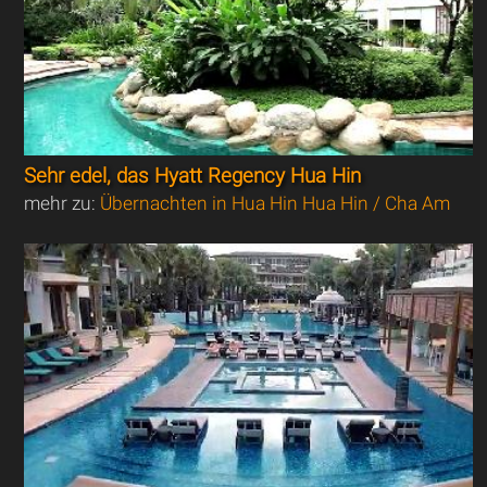
Sehr edel, das Hyatt Regency Hua Hin
mehr zu:
Übernachten in Hua Hin Hua Hin / Cha Am