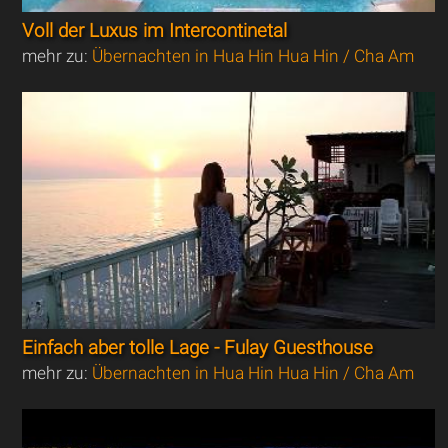
Voll der Luxus im Intercontinetal
mehr zu:
Übernachten in Hua Hin Hua Hin / Cha Am
Einfach aber tolle Lage - Fulay Guesthouse
mehr zu:
Übernachten in Hua Hin Hua Hin / Cha Am