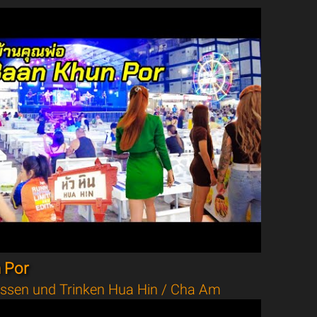
 Por
ssen und Trinken Hua Hin / Cha Am