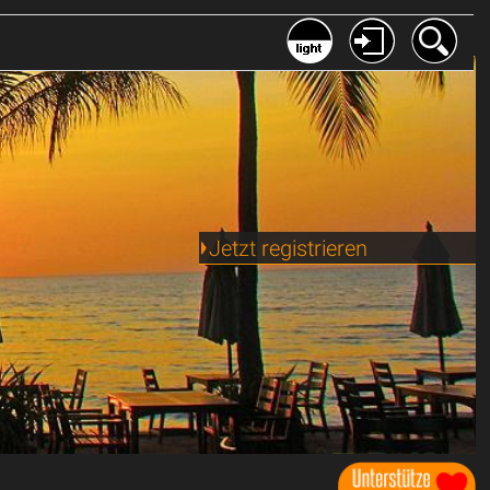
Jetzt registrieren