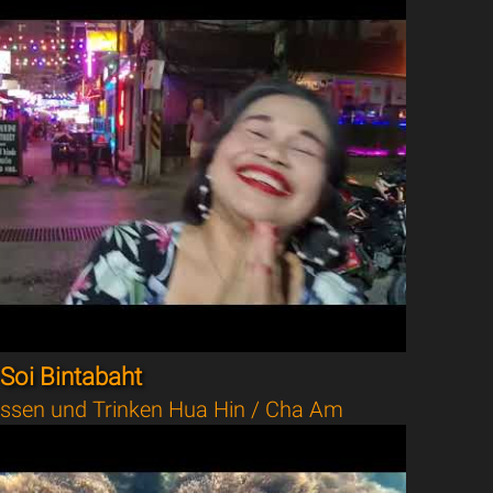
Soi Bintabaht
ssen und Trinken Hua Hin / Cha Am