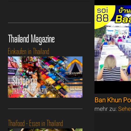
Thailand Magazine
Einkaufen in Thailand
Ban Khun Po
mehr zu:
Sehe
Thaifood - Essen in Thailand