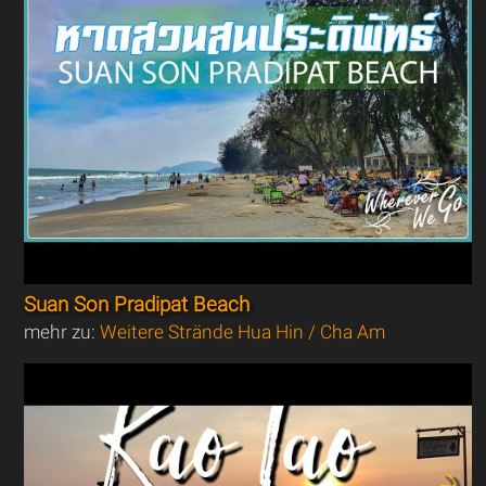
Suan Son Pradipat Beach
mehr zu:
Weitere Strände Hua Hin / Cha Am