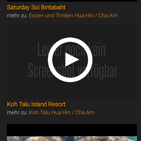
Saturday Soi Bintabaht
mehr zu:
Essen und Trinken Hua Hin / Cha Am
Koh Talu Island Resort
mehr zu:
Koh Talu Hua Hin / Cha Am