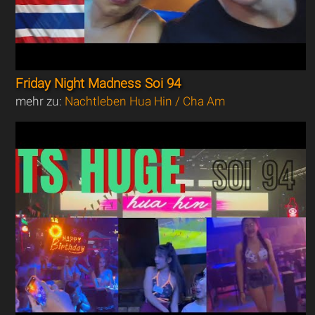
Friday Night Madness Soi 94
mehr zu:
Nachtleben Hua Hin / Cha Am