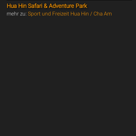
Hua Hin Safari & Adventure Park
mehr zu:
Sport und Freizeit Hua Hin / Cha Am