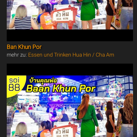
Ban Khun Por
mehr zu:
Essen und Trinken Hua Hin / Cha Am