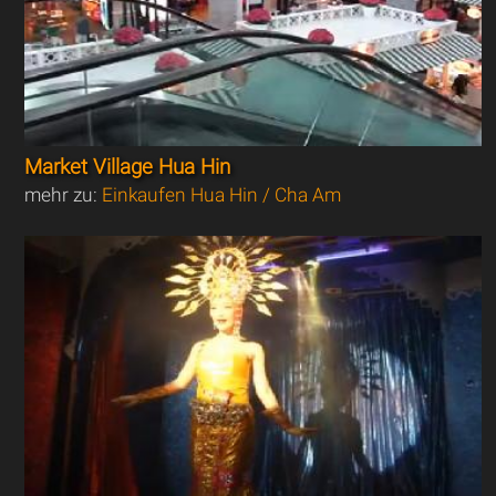
Market Village Hua Hin
mehr zu:
Einkaufen Hua Hin / Cha Am