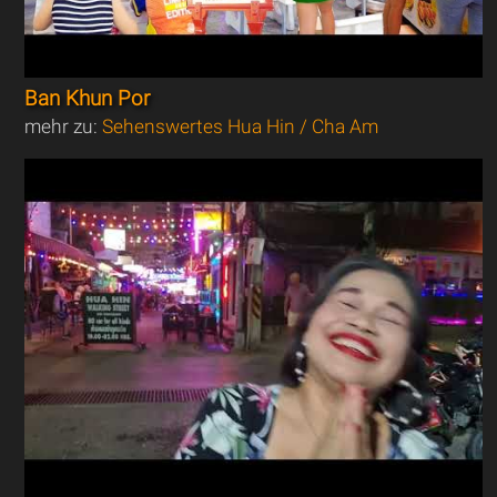
Ban Khun Por
mehr zu:
Sehenswertes Hua Hin / Cha Am