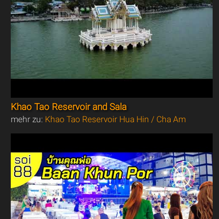
Khao Tao Reservoir and Sala
mehr zu:
Khao Tao Reservoir Hua Hin / Cha Am