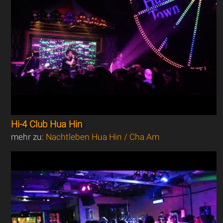
Hi-4 Club Hua Hin
mehr zu:
Nachtleben Hua Hin / Cha Am