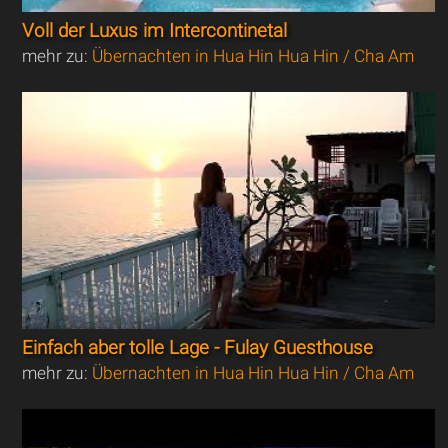
Voll der Luxus im Intercontinetal
mehr zu:
Übernachten in Hua Hin Hua Hin / Cha Am
Einfach aber tolle Lage - Fulay Guesthouse
mehr zu:
Übernachten in Hua Hin Hua Hin / Cha Am