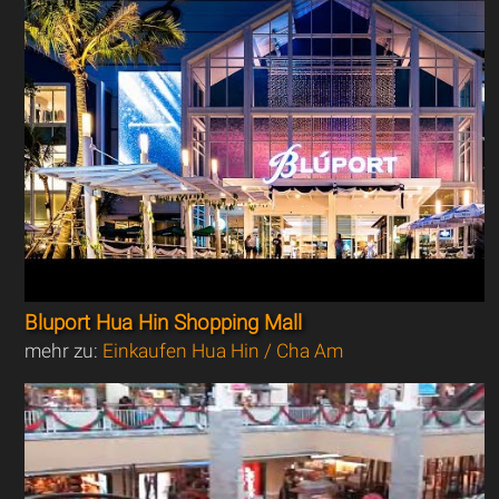
Bluport Hua Hin Shopping Mall
mehr zu:
Einkaufen Hua Hin / Cha Am