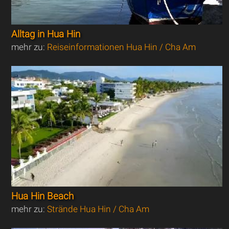
Alltag in Hua Hin
mehr zu:
Reiseinformationen Hua Hin / Cha Am
Hua Hin Beach
mehr zu:
Strände Hua Hin / Cha Am