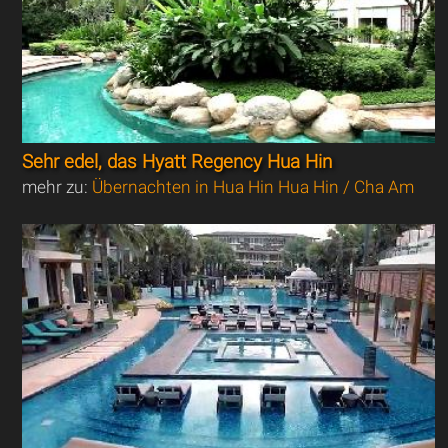
Sehr edel, das Hyatt Regency Hua Hin
mehr zu:
Übernachten in Hua Hin Hua Hin / Cha Am