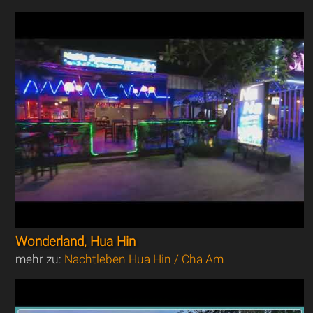
Wonderland, Hua Hin
mehr zu:
Nachtleben Hua Hin / Cha Am