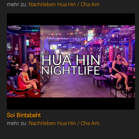
mehr zu:
Nachtleben Hua Hin / Cha Am
Soi Bintabaht
mehr zu:
Nachtleben Hua Hin / Cha Am