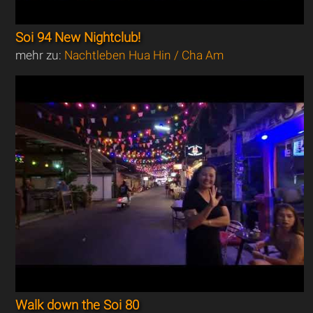
Soi 94 New Nightclub!
mehr zu:
Nachtleben Hua Hin / Cha Am
Walk down the Soi 80