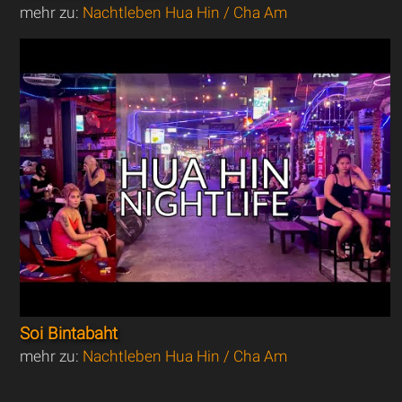
mehr zu:
Nachtleben Hua Hin / Cha Am
Soi Bintabaht
mehr zu:
Nachtleben Hua Hin / Cha Am