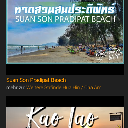
Suan Son Pradipat Beach
mehr zu:
Weitere Strände Hua Hin / Cha Am