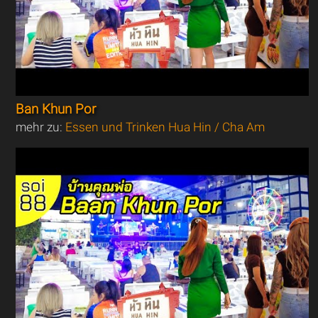
Ban Khun Por
mehr zu:
Essen und Trinken Hua Hin / Cha Am