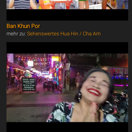
Ban Khun Por
mehr zu:
Sehenswertes Hua Hin / Cha Am