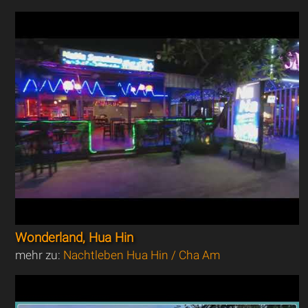
Wonderland, Hua Hin
mehr zu:
Nachtleben Hua Hin / Cha Am