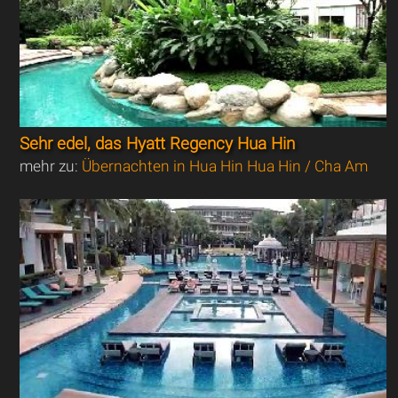
Sehr edel, das Hyatt Regency Hua Hin
mehr zu:
Übernachten in Hua Hin Hua Hin / Cha Am