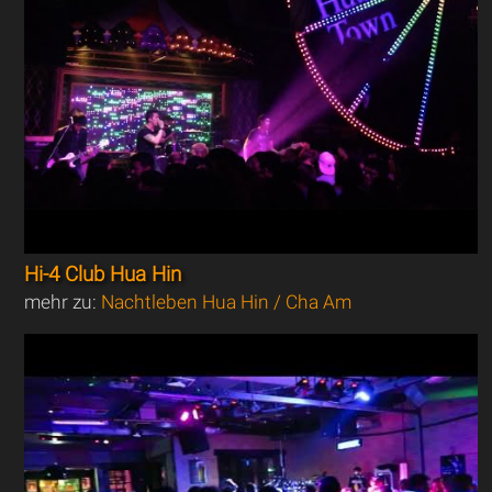
Hi-4 Club Hua Hin
mehr zu:
Nachtleben Hua Hin / Cha Am