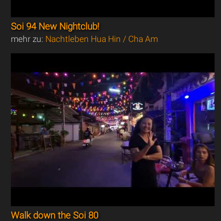
Soi 94 New Nightclub!
mehr zu:
Nachtleben Hua Hin / Cha Am
Walk down the Soi 80