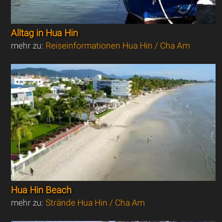
Alltag in Hua Hin
mehr zu:
Reiseinformationen Hua Hin / Cha Am
Hua Hin Beach
mehr zu:
Strände Hua Hin / Cha Am