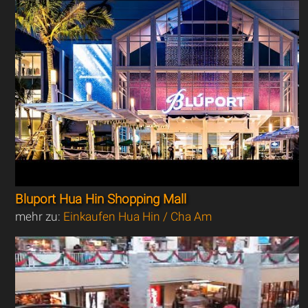
Bluport Hua Hin Shopping Mall
mehr zu:
Einkaufen Hua Hin / Cha Am