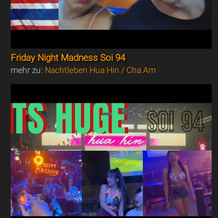
Friday Night Madness Soi 94
mehr zu:
Nachtleben Hua Hin / Cha Am