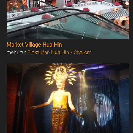
Market Village Hua Hin
mehr zu:
Einkaufen Hua Hin / Cha Am