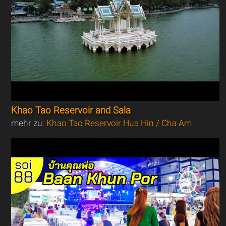
Khao Tao Reservoir and Sala
mehr zu:
Khao Tao Reservoir Hua Hin / Cha Am