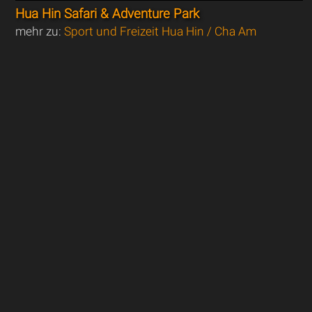
Hua Hin Safari & Adventure Park
mehr zu:
Sport und Freizeit Hua Hin / Cha Am