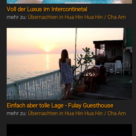
Voll der Luxus im Intercontinetal
mehr zu:
Übernachten in Hua Hin Hua Hin / Cha Am
Einfach aber tolle Lage - Fulay Guesthouse
mehr zu:
Übernachten in Hua Hin Hua Hin / Cha Am