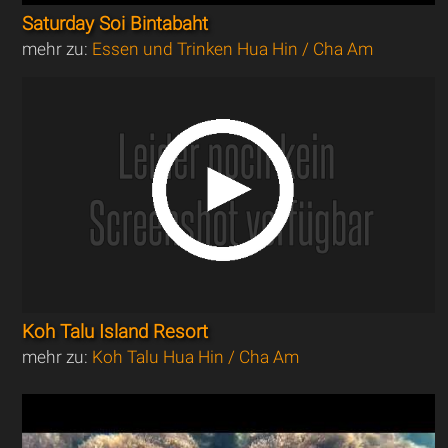
Saturday Soi Bintabaht
mehr zu:
Essen und Trinken Hua Hin / Cha Am
Koh Talu Island Resort
mehr zu:
Koh Talu Hua Hin / Cha Am