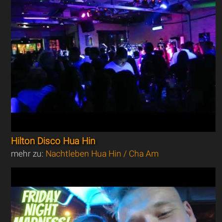
Hilton Disco Hua Hin
mehr zu:
Nachtleben Hua Hin / Cha Am