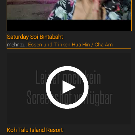
Saturday Soi Bintabaht
mehr zu:
Essen und Trinken Hua Hin / Cha Am
Koh Talu Island Resort