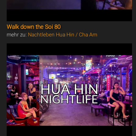
Walk down the Soi 80
mehr zu:
Nachtleben Hua Hin / Cha Am