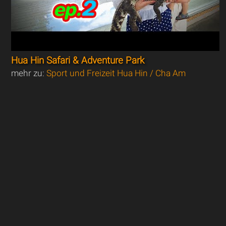
Hua Hin Safari & Adventure Park
mehr zu:
Sport und Freizeit Hua Hin / Cha Am