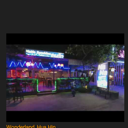
Wonderland, Hua Hin