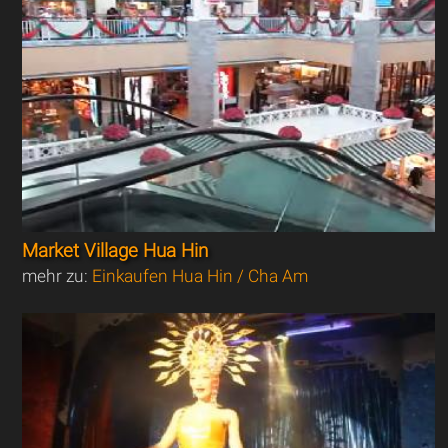
Market Village Hua Hin
mehr zu:
Einkaufen Hua Hin / Cha Am