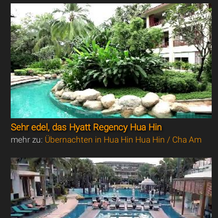
Sehr edel, das Hyatt Regency Hua Hin
mehr zu:
Übernachten in Hua Hin Hua Hin / Cha Am