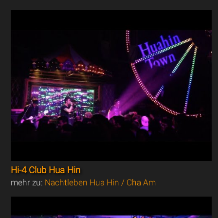
Hi-4 Club Hua Hin
mehr zu:
Nachtleben Hua Hin / Cha Am