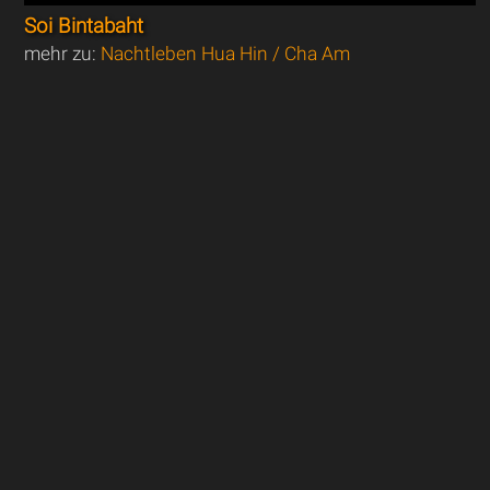
Soi Bintabaht
mehr zu:
Nachtleben Hua Hin / Cha Am