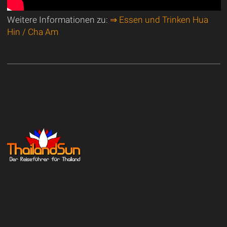
Weitere Informationen zu:
⇒ Essen und Trinken Hua
Hin / Cha Am