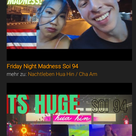
Friday Night Madness Soi 94
mehr zu:
Nachtleben Hua Hin / Cha Am