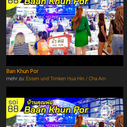
Ban Khun Por
mehr zu:
Essen und Trinken Hua Hin / Cha Am