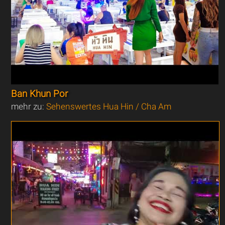
Ban Khun Por
mehr zu:
Sehenswertes Hua Hin / Cha Am