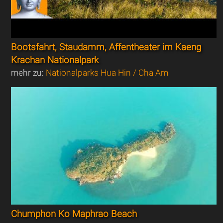
Bootsfahrt, Staudamm, Affentheater im Kaeng
Krachan Nationalpark
mehr zu:
Nationalparks Hua Hin / Cha Am
Chumphon Ko Maphrao Beach