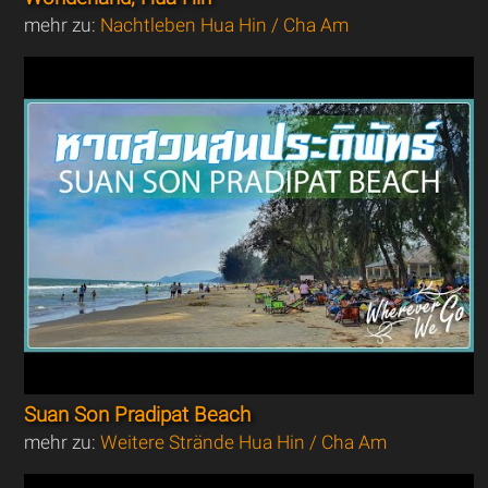
mehr zu:
Nachtleben Hua Hin / Cha Am
Suan Son Pradipat Beach
mehr zu:
Weitere Strände Hua Hin / Cha Am