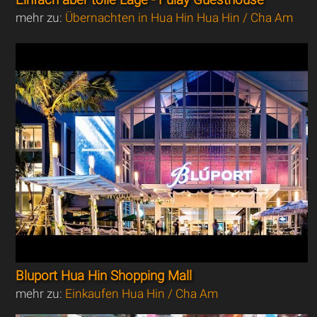
mehr zu:
Übernachten in Hua Hin Hua Hin / Cha Am
Bluport Hua Hin Shopping Mall
mehr zu:
Einkaufen Hua Hin / Cha Am