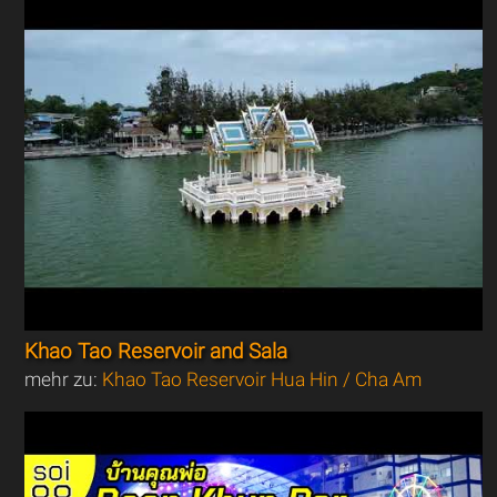
Khao Tao Reservoir and Sala
mehr zu:
Khao Tao Reservoir Hua Hin / Cha Am