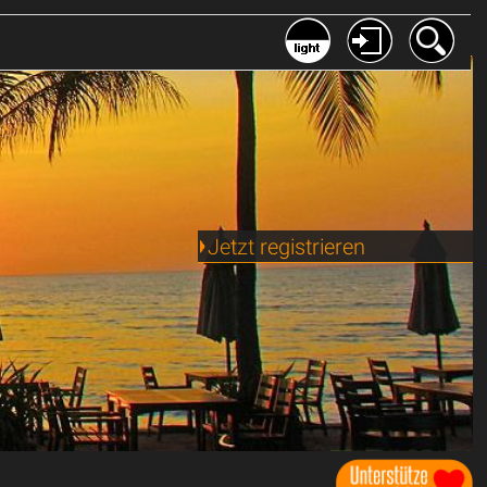
Jetzt registrieren