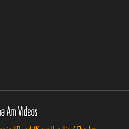
ha Am Videos