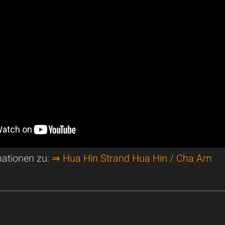
mationen zu:
⇒ Hua Hin Strand Hua Hin / Cha Am