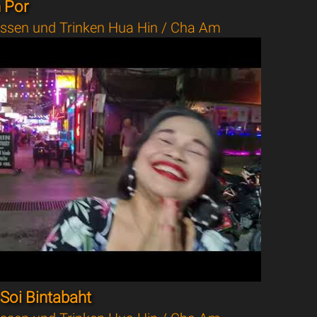
 Por
ssen und Trinken Hua Hin / Cha Am
Soi Bintabaht