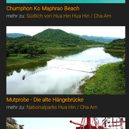
Chumphon Ko Maphrao Beach
mehr zu:
Südlich von Hua Hin Hua Hin / Cha Am
Mutprobe - Die alte Hängebrücke
mehr zu:
Nationalparks Hua Hin / Cha Am