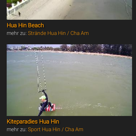
Hua Hin Beach
mehr zu:
Strände Hua Hin / Cha Am
Kiteparadies Hua Hin
mehr zu:
Sport Hua Hin / Cha Am