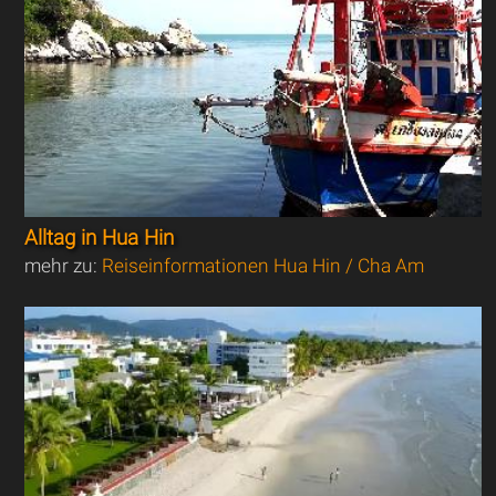
Alltag in Hua Hin
mehr zu:
Reiseinformationen Hua Hin / Cha Am