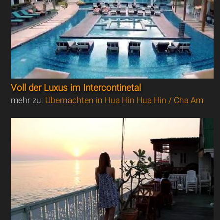
Voll der Luxus im Intercontinetal
mehr zu:
Übernachten in Hua Hin Hua Hin / Cha Am