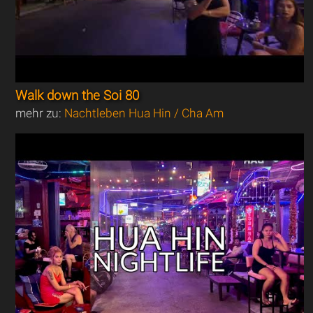
Walk down the Soi 80
mehr zu:
Nachtleben Hua Hin / Cha Am