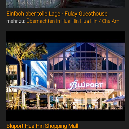
Einfach aber tolle Lage - Fulay Guesthouse
mehr zu:
Übernachten in Hua Hin Hua Hin / Cha Am
Bluport Hua Hin Shopping Mall