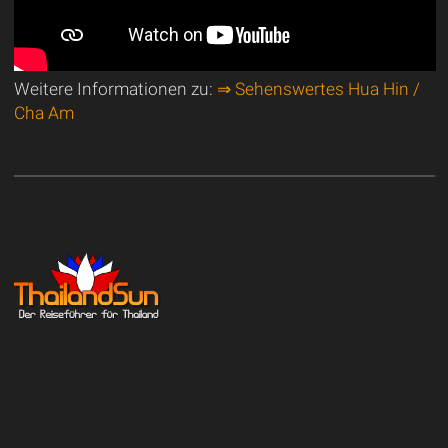
Weitere Informationen zu:
⇒ Sehenswertes Hua Hin /
Cha Am