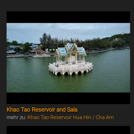
Khao Tao Reservoir and Sala
mehr zu:
Khao Tao Reservoir Hua Hin / Cha Am