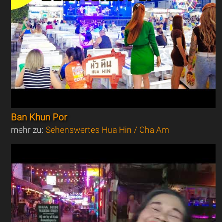
Ban Khun Por
mehr zu:
Sehenswertes Hua Hin / Cha Am