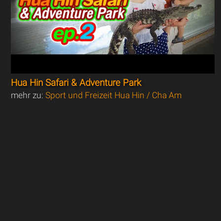
Hua Hin Safari & Adventure Park
mehr zu:
Sport und Freizeit Hua Hin / Cha Am