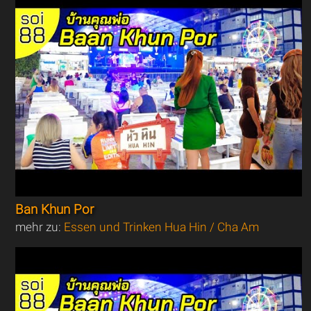
Ban Khun Por
mehr zu:
Essen und Trinken Hua Hin / Cha Am