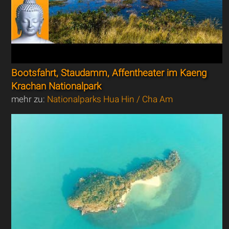
Bootsfahrt, Staudamm, Affentheater im Kaeng
Krachan Nationalpark
mehr zu:
Nationalparks Hua Hin / Cha Am