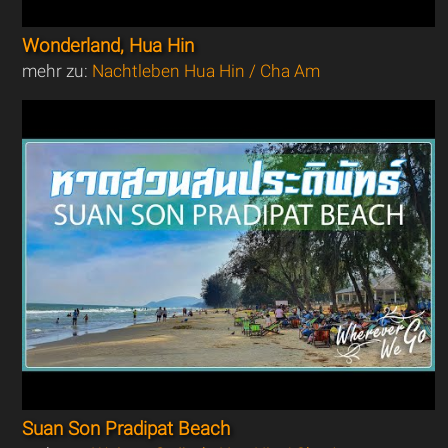
Wonderland, Hua Hin
mehr zu:
Nachtleben Hua Hin / Cha Am
Suan Son Pradipat Beach