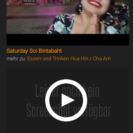
Saturday Soi Bintabaht
mehr zu:
Essen und Trinken Hua Hin / Cha Am