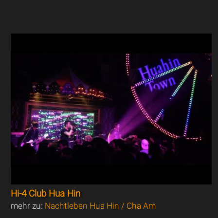
Hi-4 Club Hua Hin
mehr zu:
Nachtleben Hua Hin / Cha Am