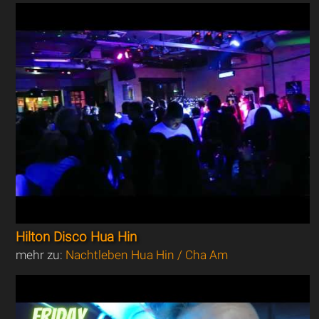
Hilton Disco Hua Hin
mehr zu:
Nachtleben Hua Hin / Cha Am