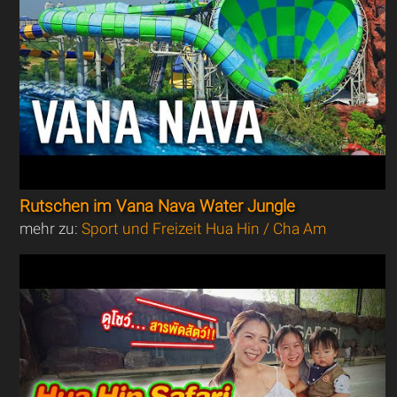
Rutschen im Vana Nava Water Jungle
mehr zu:
Sport und Freizeit Hua Hin / Cha Am