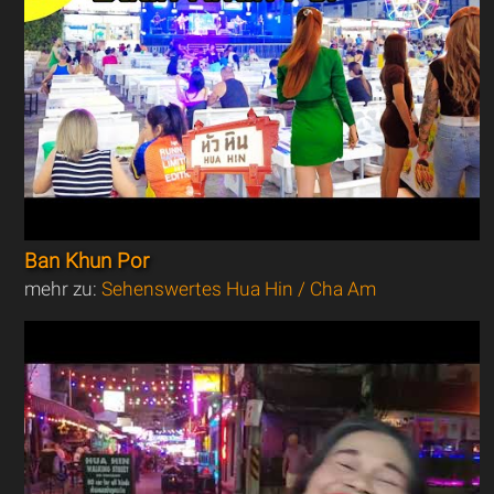
Ban Khun Por
mehr zu:
Sehenswertes Hua Hin / Cha Am