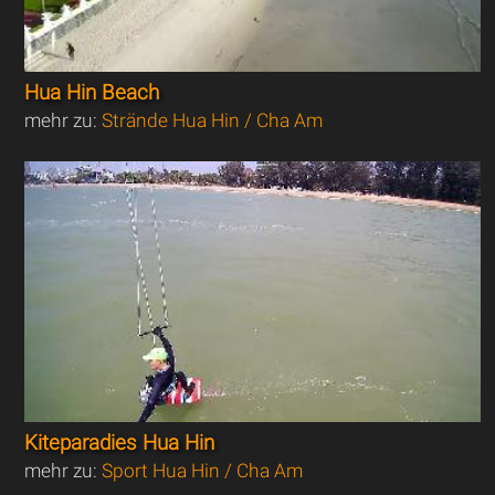
Hua Hin Beach
mehr zu:
Strände Hua Hin / Cha Am
Kiteparadies Hua Hin
mehr zu:
Sport Hua Hin / Cha Am