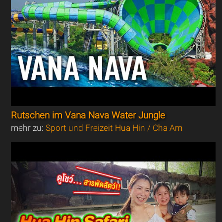
Rutschen im Vana Nava Water Jungle
mehr zu:
Sport und Freizeit Hua Hin / Cha Am