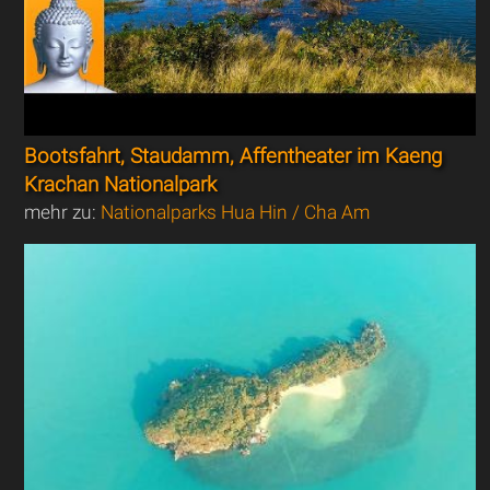
Bootsfahrt, Staudamm, Affentheater im Kaeng
Krachan Nationalpark
mehr zu:
Nationalparks Hua Hin / Cha Am