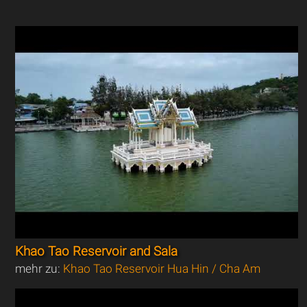
Khao Tao Reservoir and Sala
mehr zu:
Khao Tao Reservoir Hua Hin / Cha Am