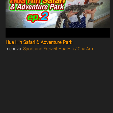
Hua Hin Safari & Adventure Park
mehr zu:
Sport und Freizeit Hua Hin / Cha Am