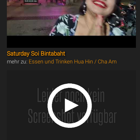
Saturday Soi Bintabaht
mehr zu:
Essen und Trinken Hua Hin / Cha Am