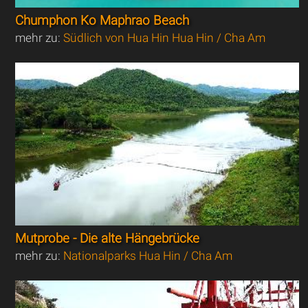
Chumphon Ko Maphrao Beach
mehr zu:
Südlich von Hua Hin Hua Hin / Cha Am
Mutprobe - Die alte Hängebrücke
mehr zu:
Nationalparks Hua Hin / Cha Am