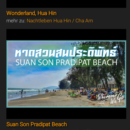
Wonderland, Hua Hin
mehr zu:
Nachtleben Hua Hin / Cha Am
Suan Son Pradipat Beach