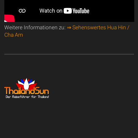
Weitere Informationen zu:
⇒ Sehenswertes Hua Hin /
Cha Am