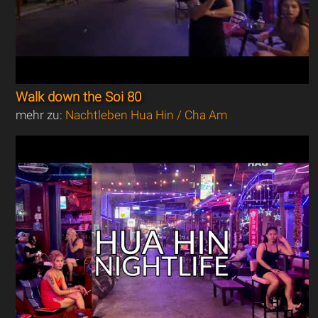
Walk down the Soi 80
mehr zu:
Nachtleben Hua Hin / Cha Am