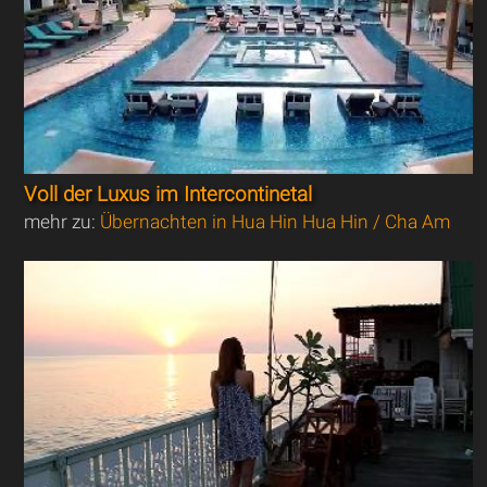
Voll der Luxus im Intercontinetal
mehr zu:
Übernachten in Hua Hin Hua Hin / Cha Am