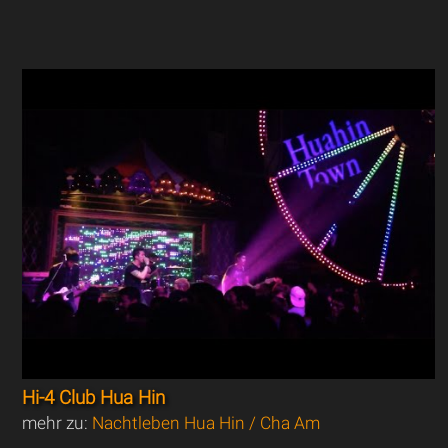
Hi-4 Club Hua Hin
mehr zu:
Nachtleben Hua Hin / Cha Am