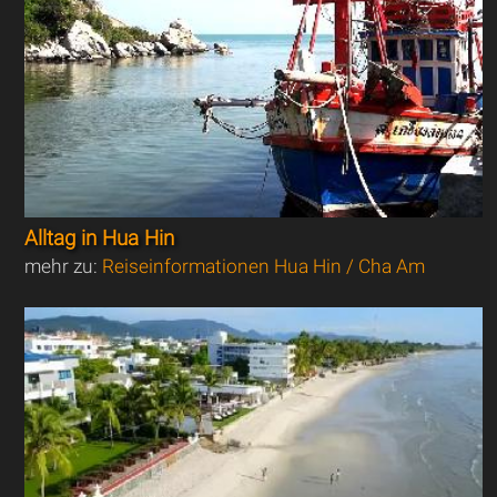
Alltag in Hua Hin
mehr zu:
Reiseinformationen Hua Hin / Cha Am