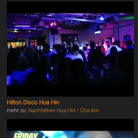
Hilton Disco Hua Hin
mehr zu:
Nachtleben Hua Hin / Cha Am