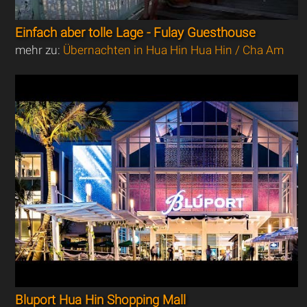
Einfach aber tolle Lage - Fulay Guesthouse
mehr zu:
Übernachten in Hua Hin Hua Hin / Cha Am
Bluport Hua Hin Shopping Mall