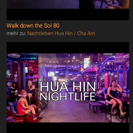
Walk down the Soi 80
mehr zu:
Nachtleben Hua Hin / Cha Am