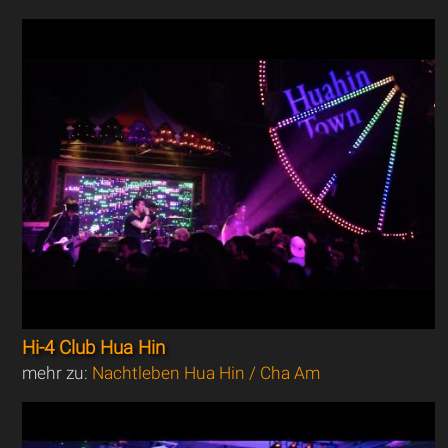
Hi-4 Club Hua Hin
mehr zu:
Nachtleben Hua Hin / Cha Am