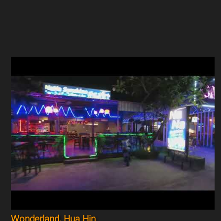
Wonderland, Hua Hin