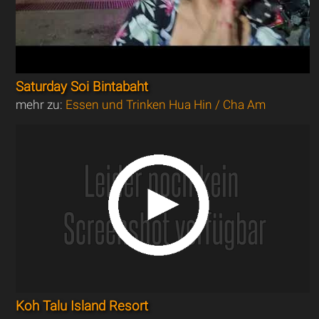
Saturday Soi Bintabaht
mehr zu:
Essen und Trinken Hua Hin / Cha Am
Koh Talu Island Resort