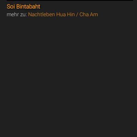
Soi Bintabaht
mehr zu:
Nachtleben Hua Hin / Cha Am