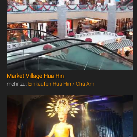
Market Village Hua Hin
mehr zu:
Einkaufen Hua Hin / Cha Am