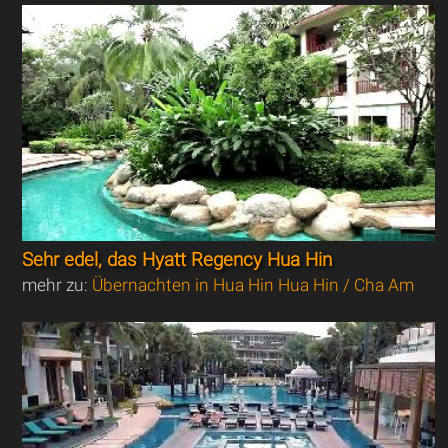
Sehr edel, das Hyatt Regency Hua Hin
mehr zu:
Übernachten in Hua Hin Hua Hin / Cha Am