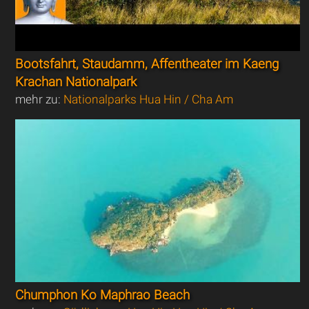
Bootsfahrt, Staudamm, Affentheater im Kaeng
Krachan Nationalpark
mehr zu:
Nationalparks Hua Hin / Cha Am
Chumphon Ko Maphrao Beach