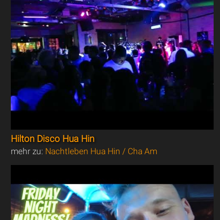
Hilton Disco Hua Hin
mehr zu:
Nachtleben Hua Hin / Cha Am