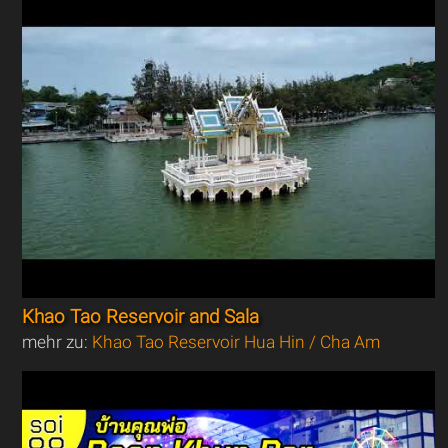
Khao Tao Reservoir and Sala
mehr zu:
Khao Tao Reservoir Hua Hin / Cha Am