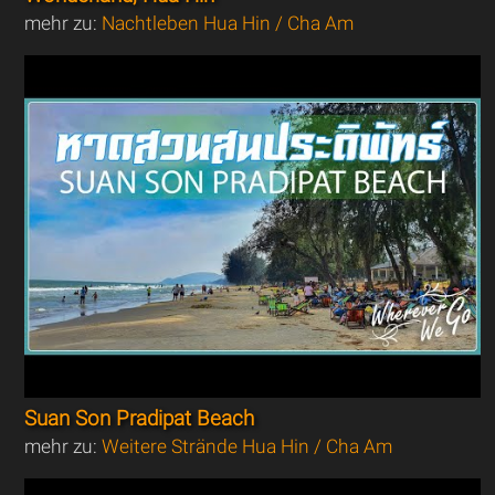
mehr zu:
Nachtleben Hua Hin / Cha Am
Suan Son Pradipat Beach
mehr zu:
Weitere Strände Hua Hin / Cha Am