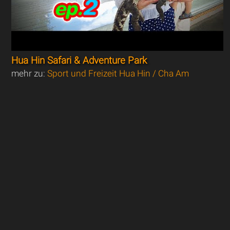
Hua Hin Safari & Adventure Park
mehr zu:
Sport und Freizeit Hua Hin / Cha Am