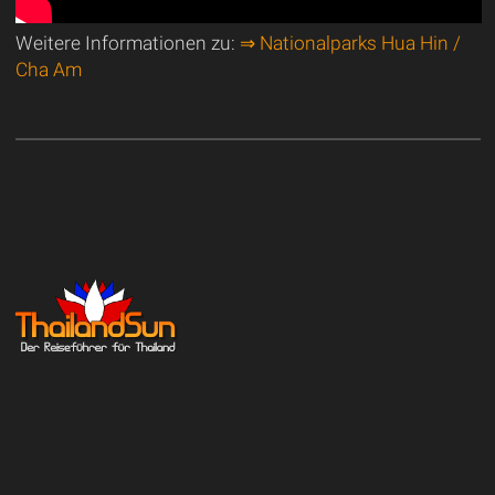
Weitere Informationen zu:
⇒ Nationalparks Hua Hin /
Cha Am