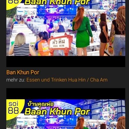
Ban Khun Por
mehr zu:
Essen und Trinken Hua Hin / Cha Am