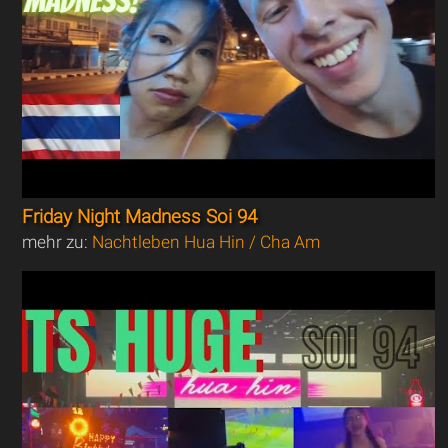
Friday Night Madness Soi 94
mehr zu:
Nachtleben Hua Hin / Cha Am