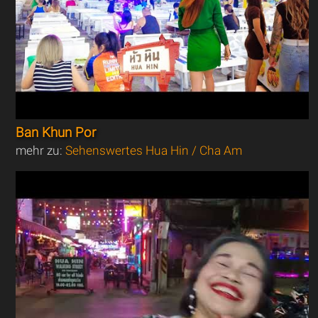
Ban Khun Por
mehr zu:
Sehenswertes Hua Hin / Cha Am