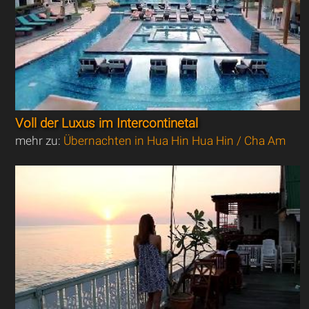
Voll der Luxus im Intercontinetal
mehr zu:
Übernachten in Hua Hin Hua Hin / Cha Am