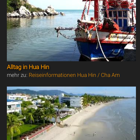
Alltag in Hua Hin
mehr zu:
Reiseinformationen Hua Hin / Cha Am