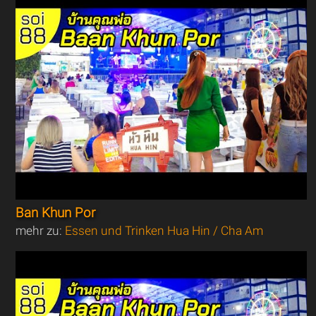
Ban Khun Por
mehr zu:
Essen und Trinken Hua Hin / Cha Am