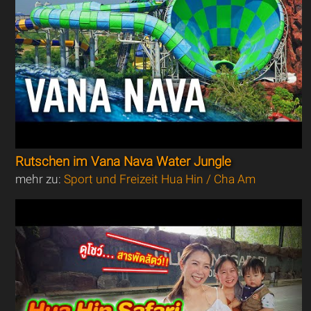
Rutschen im Vana Nava Water Jungle
mehr zu:
Sport und Freizeit Hua Hin / Cha Am