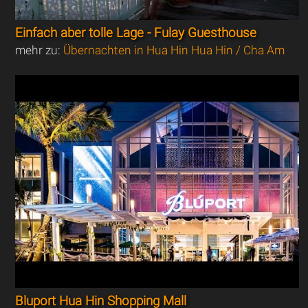
Einfach aber tolle Lage - Fulay Guesthouse
mehr zu:
Übernachten in Hua Hin Hua Hin / Cha Am
Bluport Hua Hin Shopping Mall