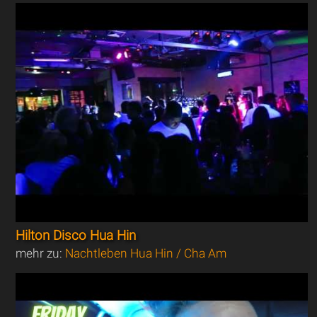
Hilton Disco Hua Hin
mehr zu:
Nachtleben Hua Hin / Cha Am