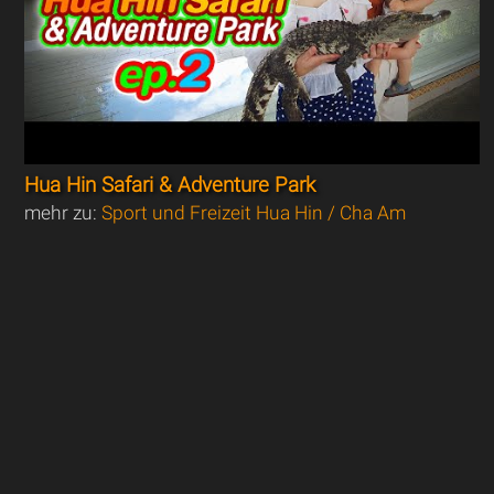
Hua Hin Safari & Adventure Park
mehr zu:
Sport und Freizeit Hua Hin / Cha Am