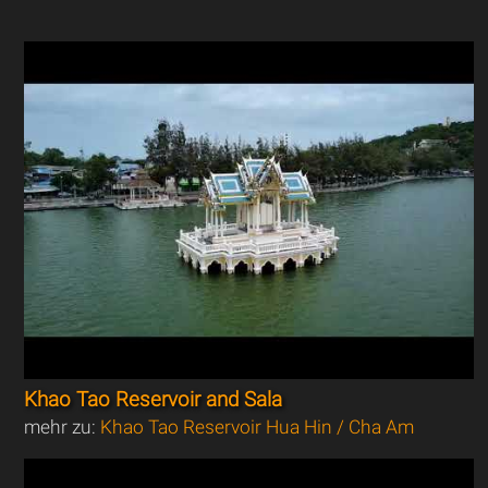
Khao Tao Reservoir and Sala
mehr zu:
Khao Tao Reservoir Hua Hin / Cha Am