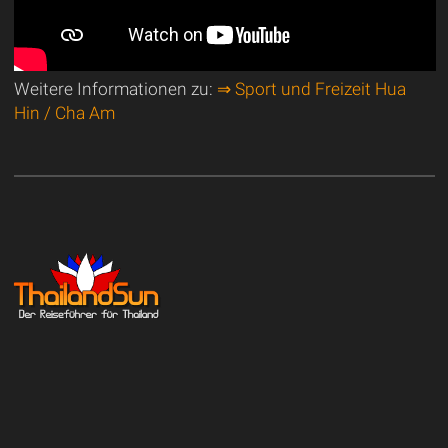
Weitere Informationen zu:
⇒ Sport und Freizeit Hua
Hin / Cha Am