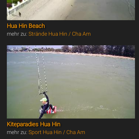
Hua Hin Beach
mehr zu:
Strände Hua Hin / Cha Am
Kiteparadies Hua Hin
mehr zu:
Sport Hua Hin / Cha Am