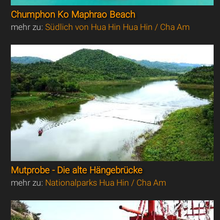
Chumphon Ko Maphrao Beach
mehr zu:
Südlich von Hua Hin Hua Hin / Cha Am
Mutprobe - Die alte Hängebrücke
mehr zu:
Nationalparks Hua Hin / Cha Am