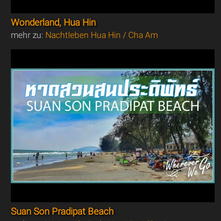
Wonderland, Hua Hin
mehr zu:
Nachtleben Hua Hin / Cha Am
Suan Son Pradipat Beach