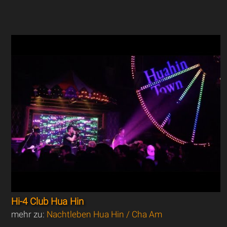
Hi-4 Club Hua Hin
mehr zu:
Nachtleben Hua Hin / Cha Am