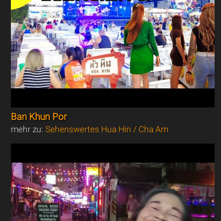
Ban Khun Por
mehr zu:
Sehenswertes Hua Hin / Cha Am