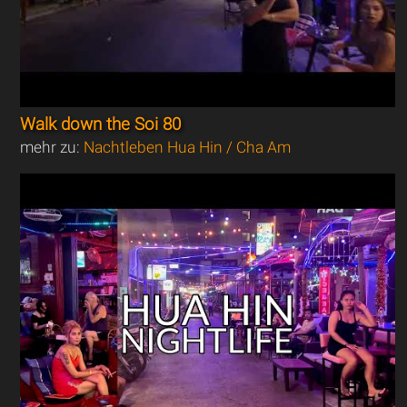
Walk down the Soi 80
mehr zu:
Nachtleben Hua Hin / Cha Am