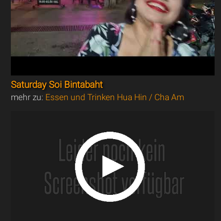
Saturday Soi Bintabaht
mehr zu:
Essen und Trinken Hua Hin / Cha Am