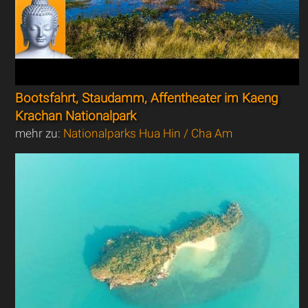
Bootsfahrt, Staudamm, Affentheater im Kaeng
Krachan Nationalpark
mehr zu:
Nationalparks Hua Hin / Cha Am