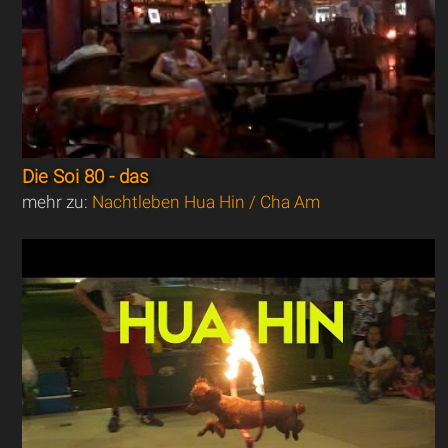
Die Soi 80 - das
mehr zu:
Nachtleben Hua Hin / Cha Am