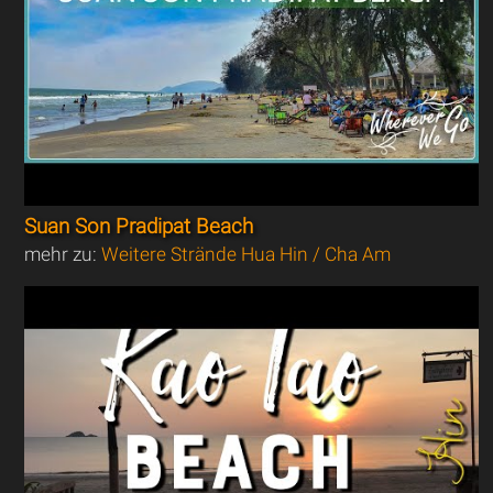
Suan Son Pradipat Beach
mehr zu:
Weitere Strände Hua Hin / Cha Am