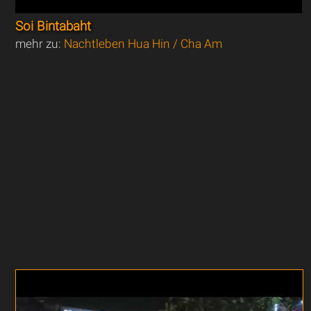
Soi Bintabaht
mehr zu:
Nachtleben Hua Hin / Cha Am