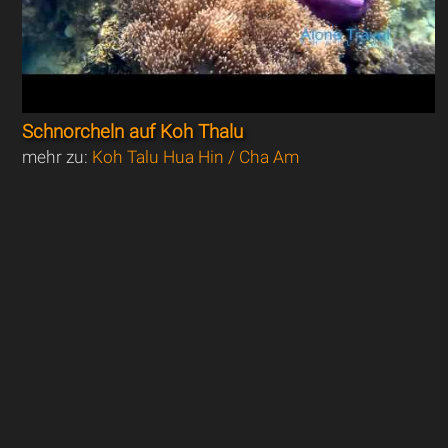
Schnorcheln auf Koh Thalu
mehr zu:
Koh Talu Hua Hin / Cha Am