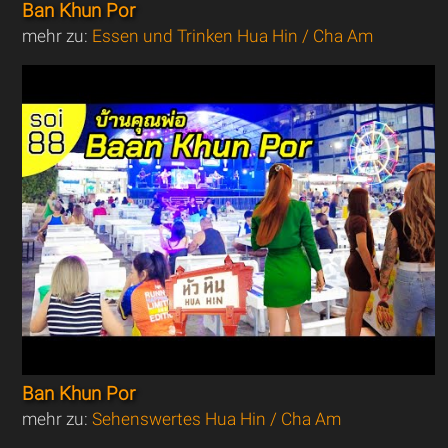
Ban Khun Por
mehr zu:
Essen und Trinken Hua Hin / Cha Am
Ban Khun Por
mehr zu:
Sehenswertes Hua Hin / Cha Am