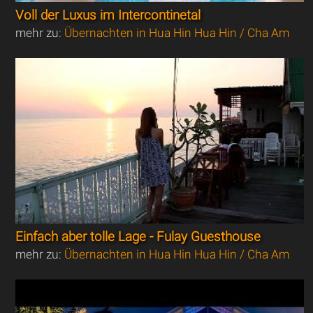
Voll der Luxus im Intercontinetal
mehr zu:
Übernachten in Hua Hin Hua Hin / Cha Am
Einfach aber tolle Lage - Fulay Guesthouse
mehr zu:
Übernachten in Hua Hin Hua Hin / Cha Am