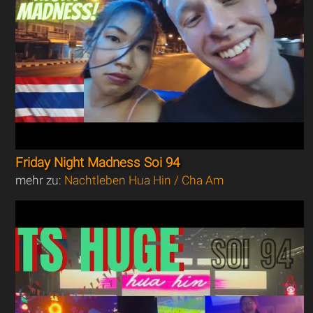
Friday Night Madness Soi 94
mehr zu:
Nachtleben Hua Hin / Cha Am