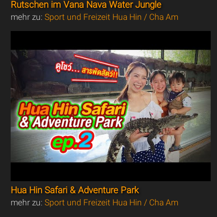
Rutschen im Vana Nava Water Jungle
mehr zu:
Sport und Freizeit Hua Hin / Cha Am
Hua Hin Safari & Adventure Park
mehr zu:
Sport und Freizeit Hua Hin / Cha Am