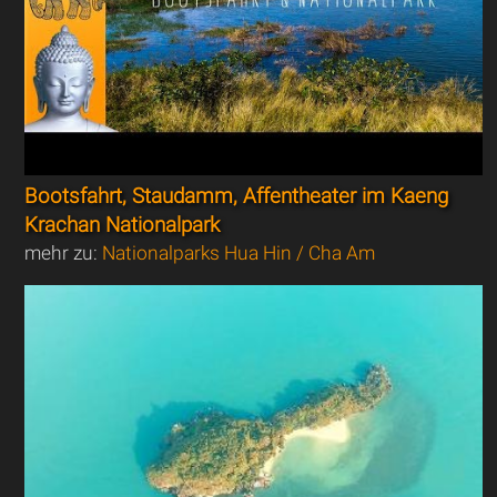
Bootsfahrt, Staudamm, Affentheater im Kaeng
Krachan Nationalpark
mehr zu:
Nationalparks Hua Hin / Cha Am