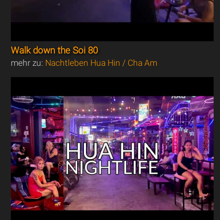
Walk down the Soi 80
mehr zu:
Nachtleben Hua Hin / Cha Am