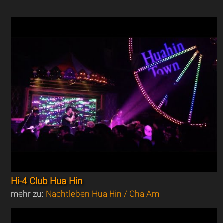
Hi-4 Club Hua Hin
mehr zu:
Nachtleben Hua Hin / Cha Am