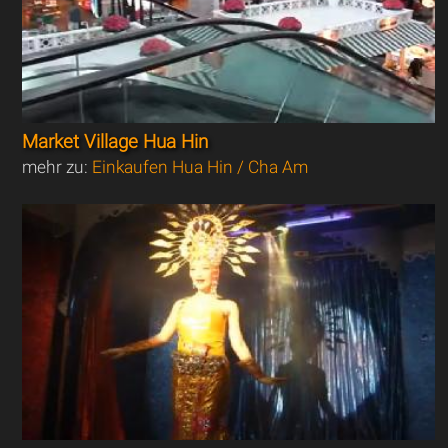
Market Village Hua Hin
mehr zu:
Einkaufen Hua Hin / Cha Am