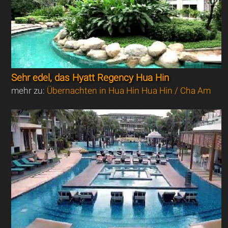
Sehr edel, das Hyatt Regency Hua Hin
mehr zu:
Übernachten in Hua Hin Hua Hin / Cha Am