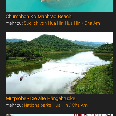
Chumphon Ko Maphrao Beach
mehr zu:
Südlich von Hua Hin Hua Hin / Cha Am
Mutprobe - Die alte Hängebrücke
mehr zu:
Nationalparks Hua Hin / Cha Am