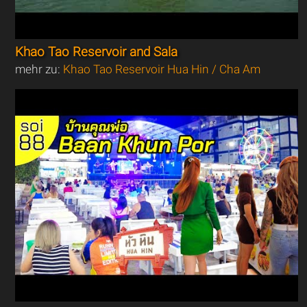
Khao Tao Reservoir and Sala
mehr zu:
Khao Tao Reservoir Hua Hin / Cha Am