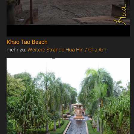
Khao Tao Beach
mehr zu:
Weitere Strände Hua Hin / Cha Am