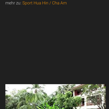
mehr zu:
Sport Hua Hin / Cha Am