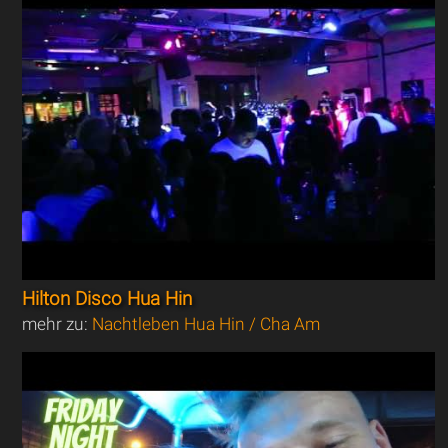
Hilton Disco Hua Hin
mehr zu:
Nachtleben Hua Hin / Cha Am