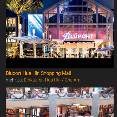
Bluport Hua Hin Shopping Mall
mehr zu:
Einkaufen Hua Hin / Cha Am