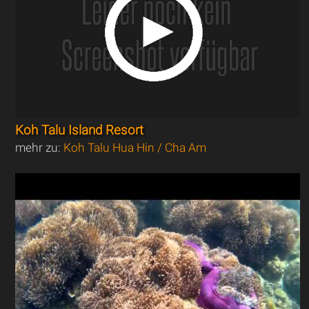
Koh Talu Island Resort
mehr zu:
Koh Talu Hua Hin / Cha Am