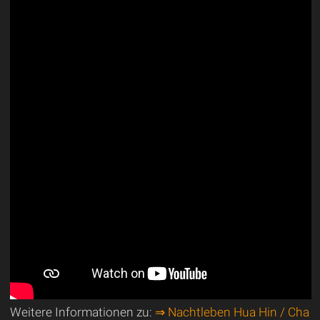
Weitere Informationen zu:
⇒ Nachtleben Hua Hin / Cha