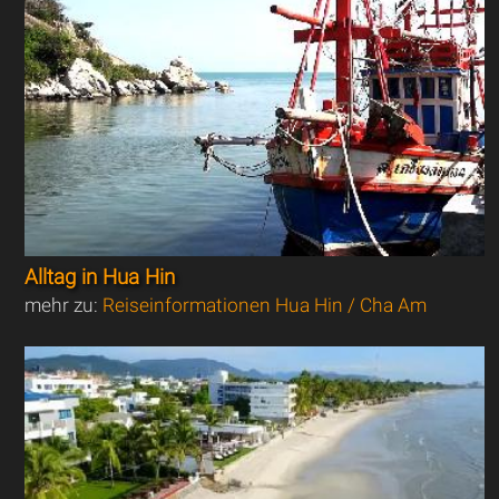
Alltag in Hua Hin
mehr zu:
Reiseinformationen Hua Hin / Cha Am