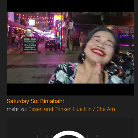
Saturday Soi Bintabaht
mehr zu:
Essen und Trinken Hua Hin / Cha Am