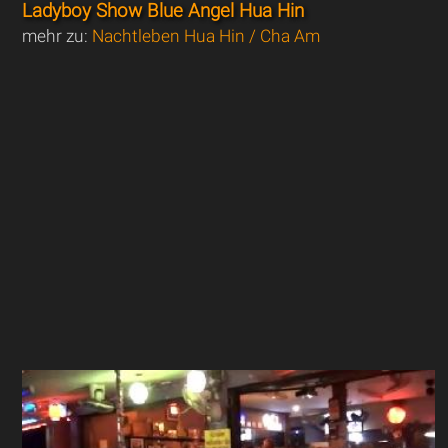
Ladyboy Show Blue Angel Hua Hin
mehr zu:
Nachtleben Hua Hin / Cha Am