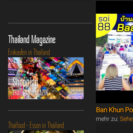
Thailand Magazine
Einkaufen in Thailand
Ban Khun Po
mehr zu:
Sehe
Thaifood - Essen in Thailand