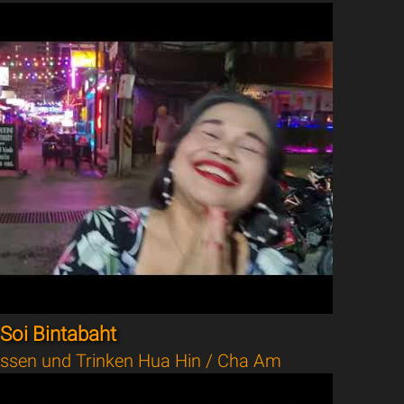
Soi Bintabaht
ssen und Trinken Hua Hin / Cha Am