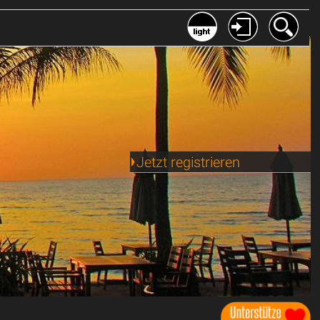
Jetzt registrieren