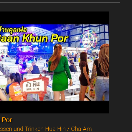
 Por
ssen und Trinken Hua Hin / Cha Am