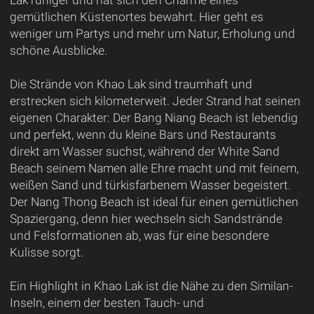
gemütlichen Küstenortes bewahrt. Hier geht es
weniger um Partys und mehr um Natur, Erholung und
schöne Ausblicke.
Die Strände von Khao Lak sind traumhaft und
erstrecken sich kilometerweit. Jeder Strand hat seinen
eigenen Charakter: Der Bang Niang Beach ist lebendig
und perfekt, wenn du kleine Bars und Restaurants
direkt am Wasser suchst, während der White Sand
Beach seinem Namen alle Ehre macht und mit feinem,
weißen Sand und türkisfarbenem Wasser begeistert.
Der Nang Thong Beach ist ideal für einen gemütlichen
Spaziergang, denn hier wechseln sich Sandstrände
und Felsformationen ab, was für eine besondere
Kulisse sorgt.
Ein Highlight in Khao Lak ist die Nähe zu den Similan-
Inseln, einem der besten Tauch- und