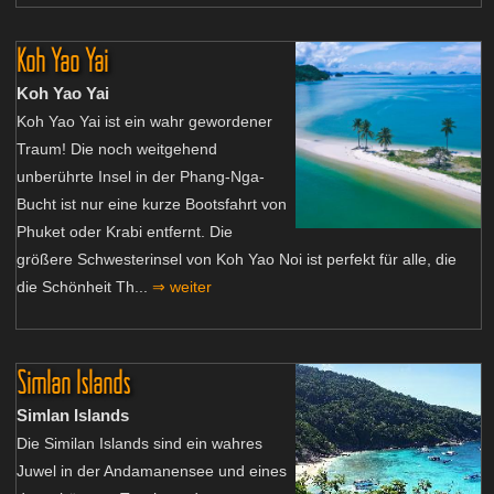
Koh Yao Yai
Koh Yao Yai
Koh Yao Yai ist ein wahr gewordener
Traum! Die noch weitgehend
unberührte Insel in der Phang-Nga-
Bucht ist nur eine kurze Bootsfahrt von
Phuket oder Krabi entfernt. Die
größere Schwesterinsel von Koh Yao Noi ist perfekt für alle, die
die Schönheit Th...
⇒ weiter
Simlan Islands
Simlan Islands
Die Similan Islands sind ein wahres
Juwel in der Andamanensee und eines