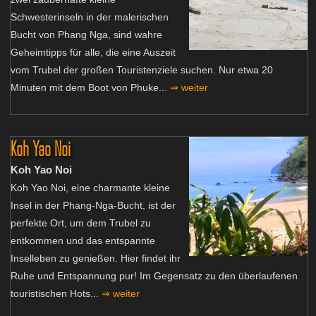
Schwesterinseln in der malerischen
Bucht von Phang Nga, sind wahre
Geheimtipps für alle, die eine Auszeit
vom Trubel der großen Touristenziele suchen. Nur etwa 20
Minuten mit dem Boot von Phuke...
⇒ weiter
Koh Yao Noi
Koh Yao Noi
Koh Yao Noi, eine charmante kleine
Insel in der Phang-Nga-Bucht, ist der
perfekte Ort, um dem Trubel zu
entkommen und das entspannte
Inselleben zu genießen. Hier findet ihr
Ruhe und Entspannung pur! Im Gegensatz zu den überlaufenen
touristischen Hots...
⇒ weiter