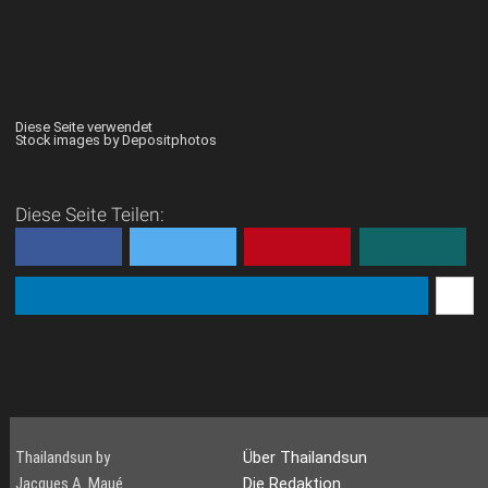
Diese Seite verwendet
Stock images by Depositphotos
Diese Seite Teilen:
Thailandsun by
Über Thailandsun
Jacques A. Maué
Die Redaktion