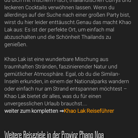
leckeren Cocktails verwöhnen lassen. Wenn du
allerdings auf der Suche nach einer großen Party bist,
wirst du hier leider enttäuscht.Genau das macht Khao
Lak aus: Es ist der perfekte Ort, um einfach mal
abzuschalten und die Schönheit Thailands zu
genießen.
Khao Lak ist eine wunderbare Mischung aus
traumhaften Stränden, faszinierender Natur und
gemütlicher Atmosphäre. Egal, ob du die Similan-
Inseln erkunden, in einem der Nationalparks wandern
oder einfach nur am Strand entspannen möchtest –
Khao Lak bietet dir alles, was du für einen
unvergesslichen Urlaub brauchst....
weiter zum kompletten ⇒
Khao Lak Reiseführer
Weitere Reiseziele in der Provinz Phang Nga