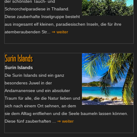
der schönsten Tauch- und
Schnorchelparadiese in Thailand.
Diese zauberhafte Inselgruppe besteht
aus insgesamt elf kleinen, paradiesischen Inseln, die für ihre
atemberaubenden Str...
⇒ weiter
Surin Islands
Surin Islands
Die Surin Islands sind ein ganz
besonderes Juwel in der
Andamanensee und ein absoluter
Traum für alle, die die Natur lieben und
sich nach einem Ort sehnen, an dem
sie dem Alltag entfliehen und die Seele baumeln lassen können.
Diese fünf zauberhaften ...
⇒ weiter