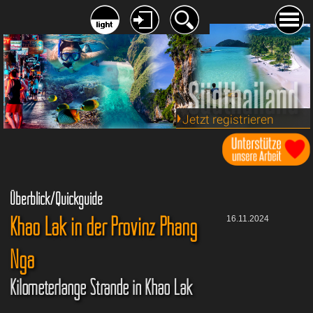
Jetzt registrieren
Überblick/Quickguide
Khao Lak in der Provinz Phang
16.11.2024
Nga
Kilometerlange Strände in Khao Lak