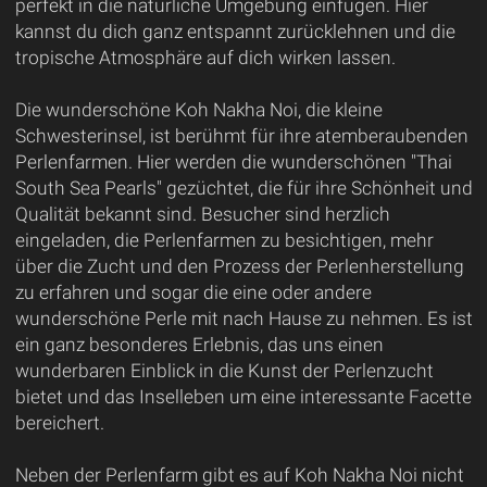
perfekt in die natürliche Umgebung einfügen. Hier
kannst du dich ganz entspannt zurücklehnen und die
tropische Atmosphäre auf dich wirken lassen.
Die wunderschöne Koh Nakha Noi, die kleine
Schwesterinsel, ist berühmt für ihre atemberaubenden
Perlenfarmen. Hier werden die wunderschönen "Thai
South Sea Pearls" gezüchtet, die für ihre Schönheit und
Qualität bekannt sind. Besucher sind herzlich
eingeladen, die Perlenfarmen zu besichtigen, mehr
über die Zucht und den Prozess der Perlenherstellung
zu erfahren und sogar die eine oder andere
wunderschöne Perle mit nach Hause zu nehmen. Es ist
ein ganz besonderes Erlebnis, das uns einen
wunderbaren Einblick in die Kunst der Perlenzucht
bietet und das Inselleben um eine interessante Facette
bereichert.
Neben der Perlenfarm gibt es auf Koh Nakha Noi nicht