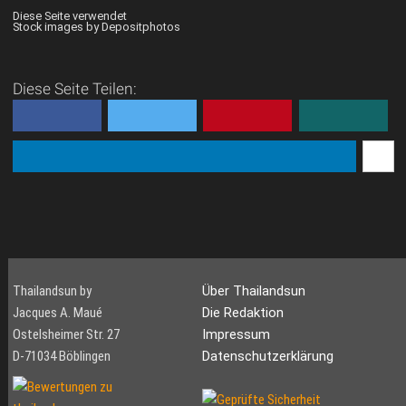
Diese Seite verwendet
Stock images by Depositphotos
Diese Seite Teilen:
Thailandsun by
Über Thailandsun
Jacques A. Maué
Die Redaktion
Ostelsheimer Str. 27
Impressum
D-71034 Böblingen
Datenschutzerklärung