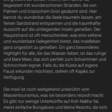
begeistert mit wunderschönen Stränden, die von
Palmen und tropischem Grün gesäumt sind. Hier
kannst du wunderbar die Seele baumeln lassen, am
feinen Sandstrand entspannen und die traumhafte
Aussicht auf die umliegenden Inseln genießen. Der
Hauptstrand ist oft menschenleer, was eine seltene
und wunderbare Gelegenheit bietet, das Inselleben
ganz ungestört zu genießen. Ein ganz besonderes
Highlight für alle, die das Wasser lieben, ist das ruhige
und klare Meer, das sich perfekt zum Schwimmen und
Schnorcheln eignet. Falls du die Küste auf eigene
Faust erkunden möchtest, stehen oft Kajaks zur
Verfügung.
Die Insel ist noch weitgehend unberührt vom
Massentourismus, was sie besonders reizvoll macht.
Es gibt nur wenige Unterkünfte auf Koh Nakha Yai,
meist einfache Bungalows und kleine Resorts, die sich