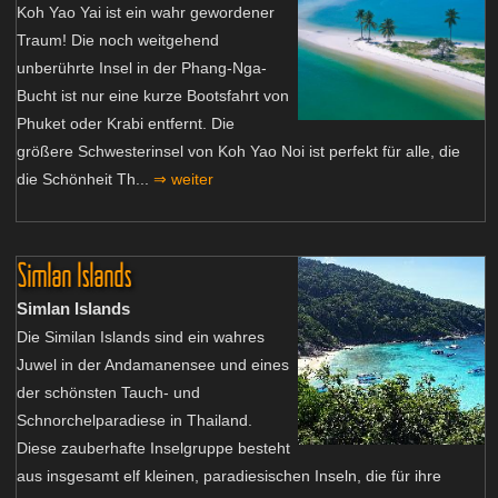
Koh Yao Yai ist ein wahr gewordener
Traum! Die noch weitgehend
unberührte Insel in der Phang-Nga-
Bucht ist nur eine kurze Bootsfahrt von
Phuket oder Krabi entfernt. Die
größere Schwesterinsel von Koh Yao Noi ist perfekt für alle, die
die Schönheit Th...
⇒ weiter
Simlan Islands
Simlan Islands
Die Similan Islands sind ein wahres
Juwel in der Andamanensee und eines
der schönsten Tauch- und
Schnorchelparadiese in Thailand.
Diese zauberhafte Inselgruppe besteht
aus insgesamt elf kleinen, paradiesischen Inseln, die für ihre