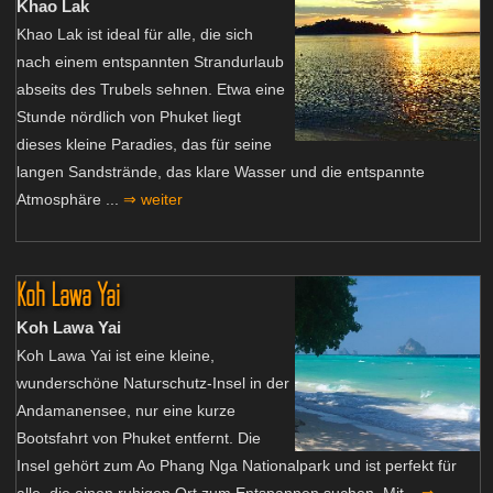
Khao Lak
Khao Lak ist ideal für alle, die sich
nach einem entspannten Strandurlaub
abseits des Trubels sehnen. Etwa eine
Stunde nördlich von Phuket liegt
dieses kleine Paradies, das für seine
langen Sandstrände, das klare Wasser und die entspannte
Atmosphäre ...
⇒ weiter
Koh Lawa Yai
Koh Lawa Yai
Koh Lawa Yai ist eine kleine,
wunderschöne Naturschutz-Insel in der
Andamanensee, nur eine kurze
Bootsfahrt von Phuket entfernt. Die
Insel gehört zum Ao Phang Nga Nationalpark und ist perfekt für