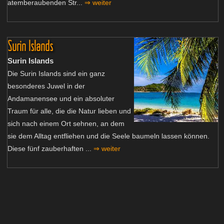
atemberaubenden Str...
⇒ weiter
Surin Islands
Surin Islands
Die Surin Islands sind ein ganz
besonderes Juwel in der
Andamanensee und ein absoluter
Traum für alle, die die Natur lieben und
sich nach einem Ort sehnen, an dem
sie dem Alltag entfliehen und die Seele baumeln lassen können.
Diese fünf zauberhaften ...
⇒ weiter