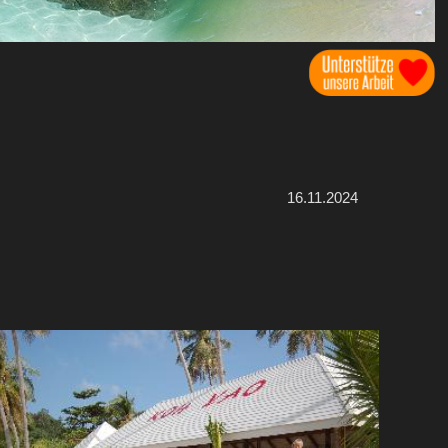
16.11.2024