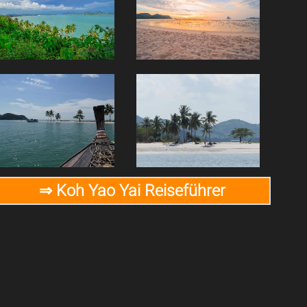
⇒ Koh Yao Yai Reiseführer