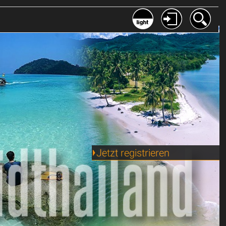
Jetzt registrieren