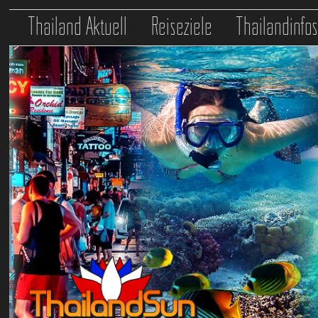
Thailand Aktuell
Reiseziele
Thailandinfo