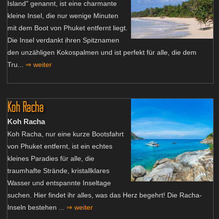
Island" genannt, ist eine charmante
kleine Insel, die nur wenige Minuten
mit dem Boot von Phuket entfernt liegt.
Die Insel verdankt ihren Spitznamen
den unzähligen Kokospalmen und ist perfekt für alle, die dem
Tru...
⇒ weiter
Koh Racha
Koh Racha
Koh Racha, nur eine kurze Bootsfahrt
von Phuket entfernt, ist ein echtes
kleines Paradies für alle, die
traumhafte Strände, kristallklares
Wasser und entspannte Inseltage
suchen. Hier findet ihr alles, was das Herz begehrt! Die Racha-
Inseln bestehen ...
⇒ weiter