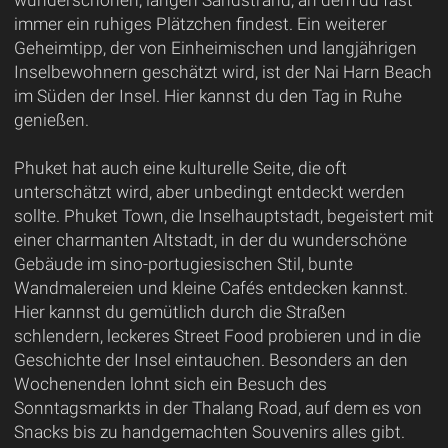
immer ein ruhiges Plätzchen findest. Ein weiterer
Geheimtipp, der von Einheimischen und langjährigen
Inselbewohnern geschätzt wird, ist der Nai Harn Beach
im Süden der Insel. Hier kannst du den Tag in Ruhe
genießen.
Phuket hat auch eine kulturelle Seite, die oft
unterschätzt wird, aber unbedingt entdeckt werden
sollte. Phuket Town, die Inselhauptstadt, begeistert mit
einer charmanten Altstadt, in der du wunderschöne
Gebäude im sino-portugiesischen Stil, bunte
Wandmalereien und kleine Cafés entdecken kannst.
Hier kannst du gemütlich durch die Straßen
schlendern, leckeres Street Food probieren und in die
Geschichte der Insel eintauchen. Besonders an den
Wochenenden lohnt sich ein Besuch des
Sonntagsmarkts in der Thalang Road, auf dem es von
Snacks bis zu handgemachten Souvenirs alles gibt.