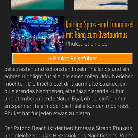
Quirlige Spass -und Trauminsel
mit Hang zum Overtourimus
Phuket ist eine der
⇒ Phuket Reiseführer
beliebtesten und schönsten Inseln Thailands und ein
echtes Highlight für alle, die einen tollen Urlaub erleben
möchten. Die Insel bietet dir traumhafte Strände, ein
pulsierendes Nachtleben, eine faszinierende Kultur
und atemberaubende Natur. Egal, ob du einfach nur
entspannen, feiern oder die Insel erkunden möchtest –
Phuket hat für jeden etwas zu bieten.
Der Patong Beach ist der berühmteste Strand Phukets
und gleichzeitig das Herzstück des Nachtlebens. Wenn