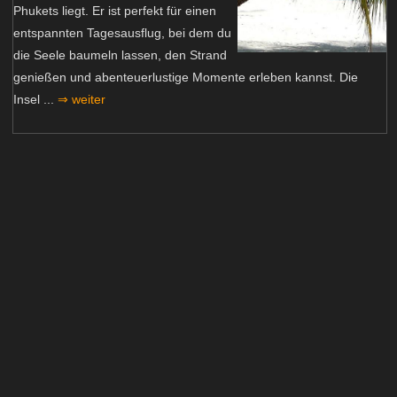
Phukets liegt. Er ist perfekt für einen
entspannten Tagesausflug, bei dem du
die Seele baumeln lassen, den Strand
genießen und abenteuerlustige Momente erleben kannst. Die
Insel ...
⇒ weiter