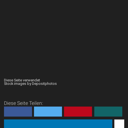
Diese Seite verwendet
Stock images by Depositphotos
Diese Seite Teilen: