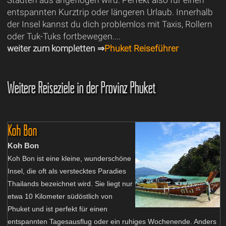
entspannten Kurztrip oder längeren Urlaub. Innerhalb
der Insel kannst du dich problemlos mit Taxis, Rollern
oder Tuk-Tuks fortbewegen....
weiter zum kompletten ⇒
Phuket Reiseführer
Weitere Reiseziele in der Provinz Phuket
Koh Bon
Koh Bon
Koh Bon ist eine kleine, wunderschöne
Insel, die oft als verstecktes Paradies
Thailands bezeichnet wird. Sie liegt nur
etwa 10 Kilometer südöstlich von
Phuket und ist perfekt für einen
entspannten Tagesausflug oder ein ruhiges Wochenende. Anders