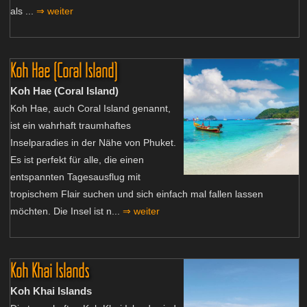
als ...
⇒ weiter
Koh Hae (Coral Island)
Koh Hae (Coral Island)
Koh Hae, auch Coral Island genannt,
ist ein wahrhaft traumhaftes
Inselparadies in der Nähe von Phuket.
Es ist perfekt für alle, die einen
entspannten Tagesausflug mit
tropischem Flair suchen und sich einfach mal fallen lassen
möchten. Die Insel ist n...
⇒ weiter
Koh Khai Islands
Koh Khai Islands