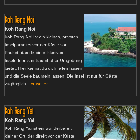
Koh Rang Noi
Koh Rang Noi
Koh Rang Noi ist ein kleines, privates
Inselparadies vor der Küste von
Phuket, das dir ein exklusives
Inselerlebnis in traumhafter Umgebung
bietet. Hier kannst du dich fallen lassen
und die Seele baumeln lassen. Die Insel ist nur für Gäste
zugänglich...
⇒ weiter
Koh Rang Yai
Koh Rang Yai
Koh Rang Yai ist ein wunderbarer,
kleiner Ort, der direkt vor der Küste