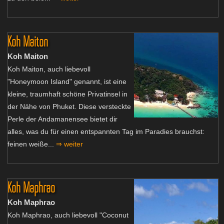
Koh Maiton
Koh Maiton
Koh Maiton, auch liebevoll
"Honeymoon Island" genannt, ist eine
kleine, traumhaft schöne Privatinsel in
der Nähe von Phuket. Diese versteckte
Perle der Andamanensee bietet dir
alles, was du für einen entspannten Tag im Paradies brauchst:
feinen weiße...
⇒ weiter
Koh Maphrao
Koh Maphrao
Koh Maphrao, auch liebevoll "Coconut