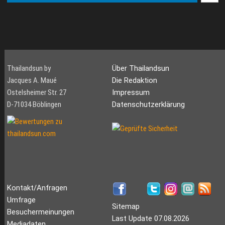
Thailandsun by
Über Thailandsun
Jacques A. Maué
Die Redaktion
Ostelsheimer Str. 27
Impressum
D-71034 Böblingen
Datenschutzerklärung
Kontakt/Anfragen
Umfrage
Sitemap
Besuchermeinungen
Last Update 07.08.2026
Mediadaten