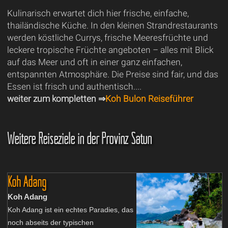
Kulinarisch erwartet dich hier frische, einfache,
thailändische Küche. In den kleinen Strandrestaurants
werden köstliche Currys, frische Meeresfrüchte und
leckere tropische Früchte angeboten – alles mit Blick
auf das Meer und oft in einer ganz einfachen,
entspannten Atmosphäre. Die Preise sind fair, und das
Essen ist frisch und authentisch....
weiter zum kompletten ⇒
Koh Bulon Reiseführer
Weitere Reiseziele in der Provinz Satun
Koh Adang
Koh Adang
Koh Adang ist ein echtes Paradies, das
noch abseits der typischen