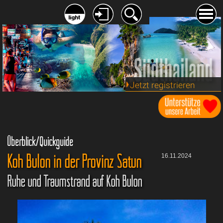
Jetzt registrieren
Überblick/Quickguide
Koh Bulon in der Provinz Satun
16.11.2024
Ruhe und Traumstrand auf Koh Bulon