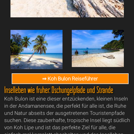
⇒ Koh Bulon Reiseführer
Inselleben wie früher: Dschungelpfade und Strände
Koh Bulon ist eine dieser entzückenden, kleinen Inseln
in der Andamanensee, die perfekt für alle ist, die Ruhe
und Natur abseits der ausgetretenen Touristenpfade
suchen. Diese zauberhafte, tropische Insel liegt südlich
von Koh Lipe und ist das perfekte Ziel für alle, die