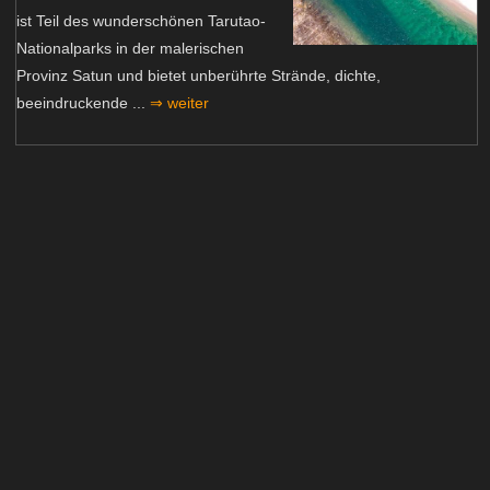
ist Teil des wunderschönen Tarutao-
Nationalparks in der malerischen
Provinz Satun und bietet unberührte Strände, dichte,
beeindruckende ...
⇒ weiter