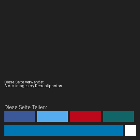
Diese Seite verwendet
Stock images by Depositphotos
Diese Seite Teilen: