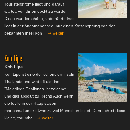
Touristenströme liegt und darauf
wartet, von dir entdeckt zu werden.
Diese wunderschöne, unberührte Insel
liegt in der Andamanensee, nur einen Katzensprung von der
bekannten Insel Koh ...
⇒ weiter
Koh Lipe
Koh Lipe
Koh Lipe ist eine der schönsten Inseln
Thailands und wird oft als das
"Malediven Thailands" bezeichnet –
und das absolut zu Recht! Auch wenn
die Idylle in der Hauptsaison
manchmal unter etwas zu viel Menschen leidet. Dennoch ist diese
kleine, traumha...
⇒ weiter