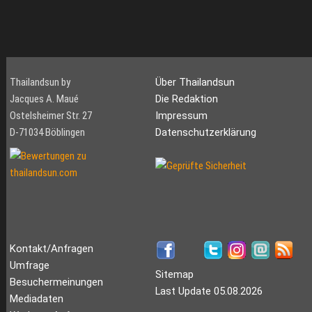
Thailandsun by
Über Thailandsun
Jacques A. Maué
Die Redaktion
Ostelsheimer Str. 27
Impressum
D-71034 Böblingen
Datenschutzerklärung
Kontakt/Anfragen
Umfrage
Sitemap
Besuchermeinungen
Last Update 05.08.2026
Mediadaten