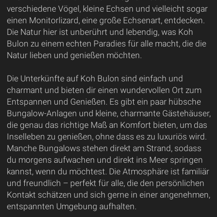
verschiedene Vögel, kleine Echsen und vielleicht sogar
einen Monitorlizard, eine große Echsenart, entdecken.
Die Natur hier ist unberührt und lebendig, was Koh
Bulon zu einem echten Paradies für alle macht, die die
Natur lieben und genießen möchten.
Die Unterkünfte auf Koh Bulon sind einfach und
charmant und bieten dir einen wundervollen Ort zum
Entspannen und Genießen. Es gibt ein paar hübsche
Bungalow-Anlagen und kleine, charmante Gästehäuser,
die genau das richtige Maß an Komfort bieten, um das
Inselleben zu genießen, ohne dass es zu luxuriös wird.
Manche Bungalows stehen direkt am Strand, sodass
du morgens aufwachen und direkt ins Meer springen
kannst, wenn du möchtest. Die Atmosphäre ist familiär
und freundlich – perfekt für alle, die den persönlichen
Kontakt schätzen und sich gerne in einer angenehmen,
entspannten Umgebung aufhalten.