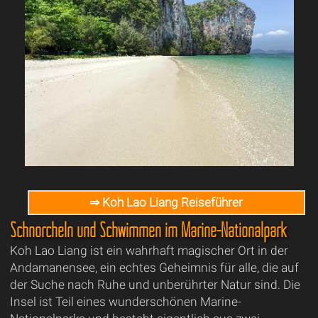
⇒ Koh Lao Liang Reiseführer
Schnorcheln und Schwimmen im Marine-Nationalpark
Koh Lao Liang ist ein wahrhaft magischer Ort in der
Andamanensee, ein echtes Geheimnis für alle, die auf
der Suche nach Ruhe und unberührter Natur sind. Die
Insel ist Teil eines wunderschönen Marine-