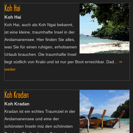
Koh Hai
Koh Hai
Koh Hai, auch als Koh Ngai bekannt,
ist eine kleine, traumhafte Insel in der
Andamanensee. Hier finden Sie alles,
was Sie für einen ruhigen, erholsamen
Urlaub brauchen. Die traumhafte Insel
liegt südlich von Krabi und ist nur per Boot erreichbar. Dad...
⇒
weiter
Koh Kradan
Koh Kradan
Kradan ist ein echtes Traumziel in der
Andamanensee und eine der
schönsten Inseln miz den schönsten