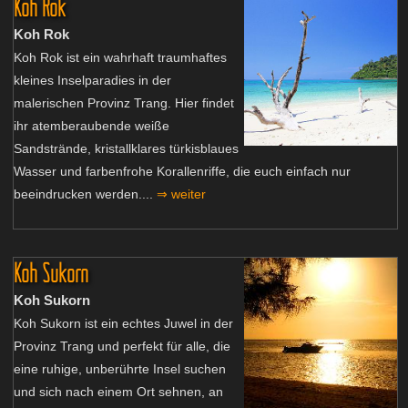
Koh Rok
Koh Rok
Koh Rok ist ein wahrhaft traumhaftes
kleines Inselparadies in der
malerischen Provinz Trang. Hier findet
ihr atemberaubende weiße
Sandstrände, kristallklares türkisblaues
Wasser und farbenfrohe Korallenriffe, die euch einfach nur
beeindrucken werden....
⇒ weiter
Koh Sukorn
Koh Sukorn
Koh Sukorn ist ein echtes Juwel in der
Provinz Trang und perfekt für alle, die
eine ruhige, unberührte Insel suchen
und sich nach einem Ort sehnen, an