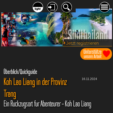
Jetzt registrieren
Überblick/Quickguide
Koh Lao Liang in der Provinz
16.11.2024
Trang
Ein Rückzugsort für Abenteurer – Koh Lao Liang