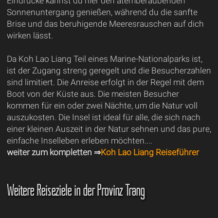
Eindrücke kannst du hier den atemberaubenden
Sonnenuntergang genießen, während du die sanfte
Brise und das beruhigende Meeresrauschen auf dich
wirken lässt.
Da Koh Lao Liang Teil eines Marine-Nationalparks ist,
ist der Zugang streng geregelt und die Besucherzahlen
sind limitiert. Die Anreise erfolgt in der Regel mit dem
Boot von der Küste aus. Die meisten Besucher
kommen für ein oder zwei Nächte, um die Natur voll
auszukosten. Die Insel ist ideal für alle, die sich nach
einer kleinen Auszeit in der Natur sehnen und das pure,
einfache Inselleben erleben möchten....
weiter zum kompletten ⇒
Koh Lao Liang Reiseführer
Weitere Reiseziele in der Provinz Trang