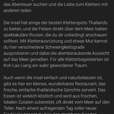
das Abenteuer suchen und die Liebe zum Klettern mit
anderen teilen.
Die Insel hat einige der besten Kletterspots Thailands
zu bieten, und die Felsen direkt über dem Meer bieten
spektakuläre Routen, die du dir unbedingt anschauen
solltest. Mit Kletterausrüstung und etwas Mut kannst
du hier verschiedene Schwierigkeitsgrade
ausprobieren und dabei die atemberaubende Aussicht
auf das Meer genießen. Für alle Kletterbegeisterten ist
Koh Lao Liang ein wahr gewordener Traum.
Auch wenn die Insel einfach und naturbelassen ist,
gibt es hier ein kleines, wunderbares Restaurant, das
frische, einfache thailändische Gerichte serviert. Das
Essen ist wirklich köstlich und wird aus frischen,
lokalen Zutaten zubereitet, oft direkt vom Meer auf den
Teller. Nach einem aufregenden Tag voller neuer