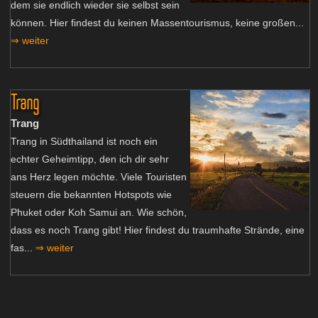
dem sie endlich wieder sie selbst sein
können. Hier findest du keinen Massentourismus, keine großen...
⇒ weiter
Trang
Trang
Trang in Südthailand ist noch ein
echter Geheimtipp, den ich dir sehr
ans Herz legen möchte. Viele Touristen
steuern die bekannten Hotspots wie
Phuket oder Koh Samui an. Wie schön,
dass es noch Trang gibt! Hier findest du traumhafte Strände, eine
fas...
⇒ weiter