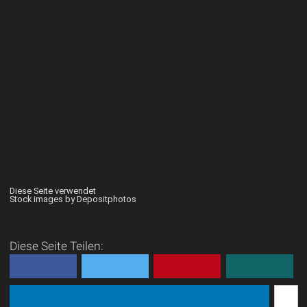
Diese Seite verwendet
Stock images by Depositphotos
Diese Seite Teilen: