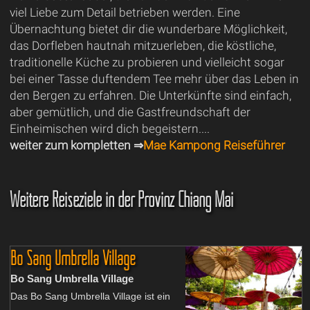
viel Liebe zum Detail betrieben werden. Eine
Übernachtung bietet dir die wunderbare Möglichkeit,
das Dorfleben hautnah mitzuerleben, die köstliche,
traditionelle Küche zu probieren und vielleicht sogar
bei einer Tasse duftendem Tee mehr über das Leben in
den Bergen zu erfahren. Die Unterkünfte sind einfach,
aber gemütlich, und die Gastfreundschaft der
Einheimischen wird dich begeistern....
weiter zum kompletten ⇒
Mae Kampong Reiseführer
Weitere Reiseziele in der Provinz Chiang Mai
Bo Sang Umbrella Village
Bo Sang Umbrella Village
Das Bo Sang Umbrella Village ist ein