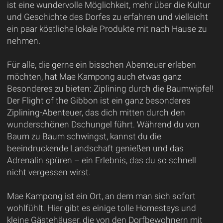
ist eine wundervolle Möglichkeit, mehr über die Kultur
und Geschichte des Dorfes zu erfahren und vielleicht
ein paar köstliche lokale Produkte mit nach Hause zu
nehmen.
Für alle, die gerne ein bisschen Abenteuer erleben
möchten, hat Mae Kampong auch etwas ganz
Besonderes zu bieten: Ziplining durch die Baumwipfel!
Der Flight of the Gibbon ist ein ganz besonderes
Ziplining-Abenteuer, das dich mitten durch den
wunderschönen Dschungel führt. Während du von
Baum zu Baum schwingst, kannst du die
beeindruckende Landschaft genießen und das
Adrenalin spüren – ein Erlebnis, das du so schnell
nicht vergessen wirst.
Mae Kampong ist ein Ort, an dem man sich sofort
wohlfühlt. Hier gibt es einige tolle Homestays und
kleine Gästehäuser, die von den Dorfbewohnern mit