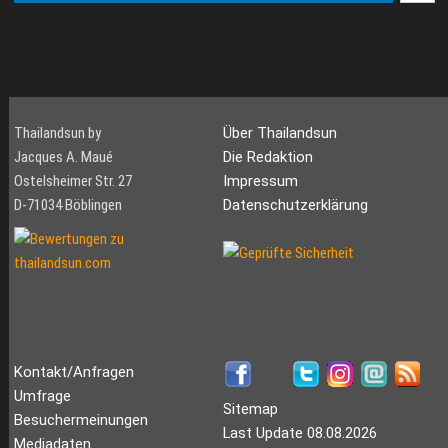
Thailandsun by
Über Thailandsun
Jacques A. Maué
Die Redaktion
Ostelsheimer Str. 27
Impressum
D-71034 Böblingen
Datenschutzerklärung
Kontakt/Anfragen
Umfrage
Sitemap
Besuchermeinungen
Last Update 08.08.2026
Mediadaten