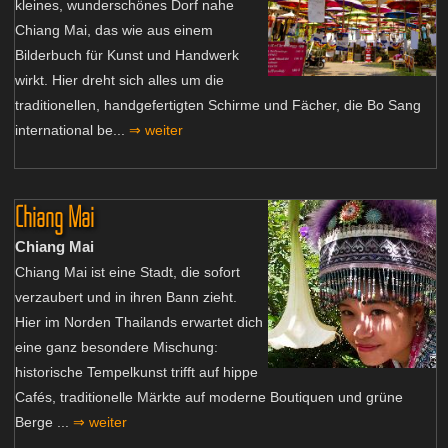
kleines, wunderschönes Dorf nahe
Chiang Mai, das wie aus einem
Bilderbuch für Kunst und Handwerk
wirkt. Hier dreht sich alles um die
traditionellen, handgefertigten Schirme und Fächer, die Bo Sang
international be...
⇒ weiter
Chiang Mai
Chiang Mai
Chiang Mai ist eine Stadt, die sofort
verzaubert und in ihren Bann zieht.
Hier im Norden Thailands erwartet dich
eine ganz besondere Mischung:
historische Tempelkunst trifft auf hippe
Cafés, traditionelle Märkte auf moderne Boutiquen und grüne
Berge ...
⇒ weiter