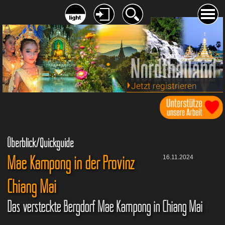
Jetzt registrieren
Überblick/Quickguide
Mae Kampong in der Provinz
16.11.2024
Chiang Mai
Das versteckte Bergdorf Mae Kampong in Chiang Mai