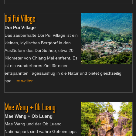
Doi Pui Village
Doi Pui Village
Das zauberhafte Doi Pui Village ist ein
kleines, idyllisches Bergdorf in den
Ausläufern des Doi Suthep, etwa 20
Kilometer von Chiang Mai entfernt. Es
ist ein wunderbares Ziel für einen
entspannten Tagesausflug in die Natur und bietet gleichzeitig
spa...
⇒ weiter
Mae Wang + Ob Luang
Mae Wang + Ob Luang
Mae Wang und der Ob Luang
Nationalpark sind wahre Geheimtipps