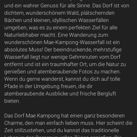
und ein wahrer Genuss für alle Sinne. Das Dorf ist von
dichtem, wunderschönem Wald, plätschernden
Bächen und kleinen, idyllischen Wasserfällen
umgeben, was es zu einem perfekten Ziel für alle
Naturliebhaber macht. Eine Wanderung zum
wunderschönen Mae-Kampong-Wasserfall ist ein
absolutes Muss! Der beeindruckende, mehrstufige
Wasserfall liegt nur wenige Gehminuten vom Dorf
entfernt und ist ein traumhafter Ort, um die Natur zu
genießen und atemberaubende Fotos zu machen.
Wenn du gerne wanderst, kannst du dich auf tolle
Pfade in der Umgebung freuen, die dir
atemberaubende Ausblicke und frische Bergluft
bieten.
Das Dorf Mae Kampong hat einen ganz besonderen
Charme, den man einfach lieben muss. Hier scheint die
Zeit stillzustehen, und du kannst das traditionelle