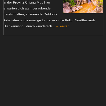
in der Provinz Chiang Mai. Hier
erwarten dich atemberaubende
Landschaften, spannende Outdoor-
Aktivitäten und einmalige Einblicke in die Kultur Nordthailands.
Hier kannst du durch wundersch...
⇒ weiter