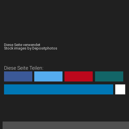
Diese Seite verwendet
Stock images by Depositphotos
Diese Seite Teilen: