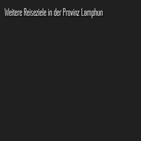
Weitere Reiseziele in der Provinz Lamphun