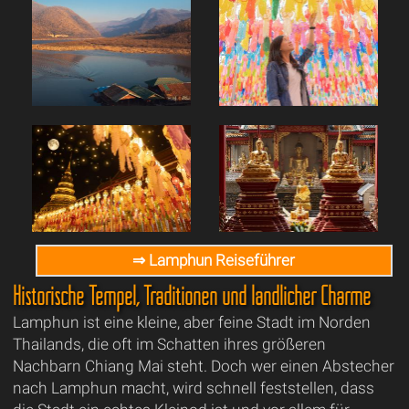
⇒ Lamphun Reiseführer
Historische Tempel, Traditionen und ländlicher Charme
Lamphun ist eine kleine, aber feine Stadt im Norden
Thailands, die oft im Schatten ihres größeren
Nachbarn Chiang Mai steht. Doch wer einen Abstecher
nach Lamphun macht, wird schnell feststellen, dass