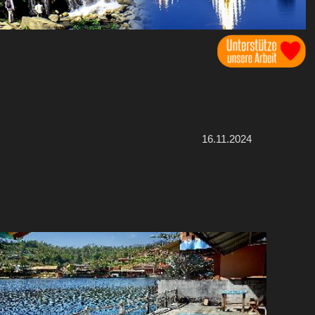
16.11.2024