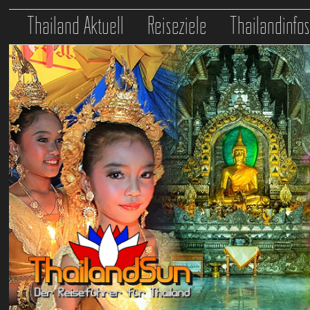
Thailand Aktuell
Reiseziele
Thailandinfo