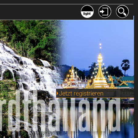
Jetzt registrieren