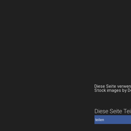
Diese Seite verwe
Stock images by 
Diese Seite Tei
teilen