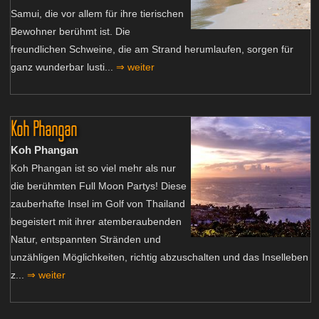
Samui, die vor allem für ihre tierischen
Bewohner berühmt ist. Die
freundlichen Schweine, die am Strand herumlaufen, sorgen für
ganz wunderbar lusti...
⇒ weiter
Koh Phangan
Koh Phangan
Koh Phangan ist so viel mehr als nur
die berühmten Full Moon Partys! Diese
zauberhafte Insel im Golf von Thailand
begeistert mit ihrer atemberaubenden
Natur, entspannten Stränden und
unzähligen Möglichkeiten, richtig abzuschalten und das Inselleben
z...
⇒ weiter