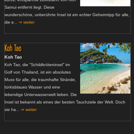
Samui entfernt liegt. Diese
wunderschöne, unberührte Insel ist ein echter Geheimtipp für alle,
die e...
⇒ weiter
Koh Tao
Koh Tao
Koh Tao, die "Schildkröteninsel" im
Golf von Thailand, ist ein absolutes
Muss für alle, die traumhafte Strände,
türkisblaues Wasser und eine
lebendige Unterwasserwelt lieben. Die
Insel ist bekannt als eines der besten Tauchziele der Welt. Doch
sie ha...
⇒ weiter