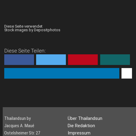
Diese Seite verwendet
Stock images by Depositphotos
Diese Seite Teilen:
Thailandsun by
Über Thailandsun
Jacques A. Maué
Die Redaktion
Ostelsheimer Str. 27
Impressum