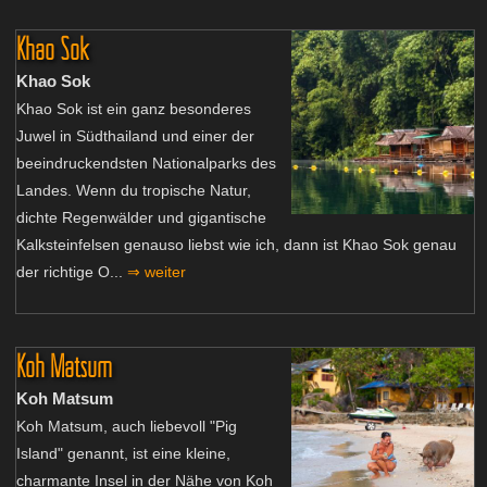
Khao Sok
Khao Sok
Khao Sok ist ein ganz besonderes
Juwel in Südthailand und einer der
beeindruckendsten Nationalparks des
Landes. Wenn du tropische Natur,
dichte Regenwälder und gigantische
Kalksteinfelsen genauso liebst wie ich, dann ist Khao Sok genau
der richtige O...
⇒ weiter
Koh Matsum
Koh Matsum
Koh Matsum, auch liebevoll "Pig
Island" genannt, ist eine kleine,
charmante Insel in der Nähe von Koh