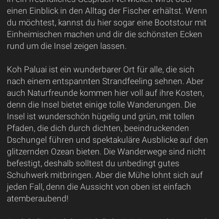
einen Einblick in den Alltag der Fischer erhältst. Wenn
du möchtest, kannst du hier sogar eine Bootstour mit
Einheimischen machen und dir die schönsten Ecken
rund um die Insel zeigen lassen.
Koh Paluai ist ein wunderbarer Ort für alle, die sich
nach einem entspannten Strandfeeling sehnen. Aber
auch Naturfreunde kommen hier voll auf ihre Kosten,
denn die Insel bietet einige tolle Wanderungen. Die
Insel ist wunderschön hügelig und grün, mit tollen
Pfaden, die dich durch dichten, beeindruckenden
Dschungel führen und spektakuläre Ausblicke auf den
glitzernden Ozean bieten. Die Wanderwege sind nicht
befestigt, deshalb solltest du unbedingt gutes
Schuhwerk mitbringen. Aber die Mühe lohnt sich auf
jeden Fall, denn die Aussicht von oben ist einfach
atemberaubend!