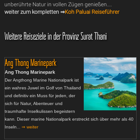
unberührte Natur in vollen Zügen genießen....
weiter zum kompletten ⇒
Koh Paluai Reiseführer
Weitere Reiseziele in der Provinz Surat Thani
Ang Thong Marinepark
Ang Thong Marinepark
Der Angthong Marine Nationalpark ist
ein wahres Juwel im Golf von Thailand
und definitiv ein Muss für jeden, der
sich für Natur, Abenteuer und
traumhafte Inselkulissen begeistern
kann. Dieser marine Nationalpark erstreckt sich über mehr als 40
Inseln...
⇒ weiter