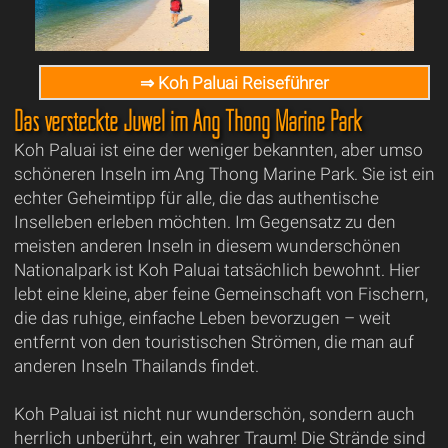
⇒ Koh Paluai Reiseführer
Das versteckte Juwel im Ang Thong Marine Park
Koh Paluai ist eine der weniger bekannten, aber umso
schöneren Inseln im Ang Thong Marine Park. Sie ist ein
echter Geheimtipp für alle, die das authentische
Inselleben erleben möchten. Im Gegensatz zu den
meisten anderen Inseln in diesem wunderschönen
Nationalpark ist Koh Paluai tatsächlich bewohnt. Hier
lebt eine kleine, aber feine Gemeinschaft von Fischern,
die das ruhige, einfache Leben bevorzugen – weit
entfernt von den touristischen Strömen, die man auf
anderen Inseln Thailands findet.
Koh Paluai ist nicht nur wunderschön, sondern auch
herrlich unberührt, ein wahrer Traum! Die Strände sind