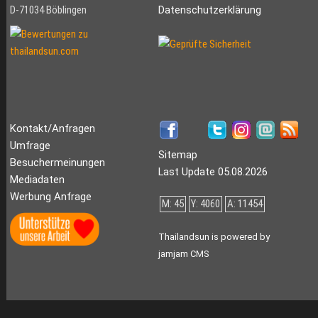
D-71034 Böblingen
Datenschutzerklärung
Kontakt/Anfragen
Umfrage
Sitemap
Besuchermeinungen
Last Update 05.08.2026
Mediadaten
Werbung Anfrage
M: 45
Y: 4060
A: 11454
Thailandsun is powered by
jamjam CMS