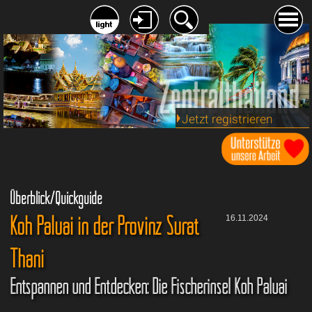
Jetzt registrieren
Überblick/Quickguide
Koh Paluai in der Provinz Surat
16.11.2024
Thani
Entspannen und Entdecken: Die Fischerinsel Koh Paluai