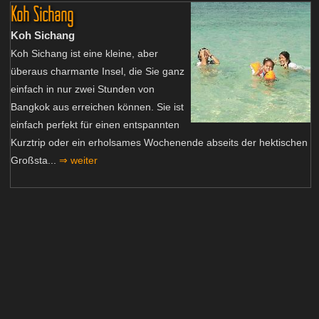
Koh Sichang
Koh Sichang
Koh Sichang ist eine kleine, aber
überaus charmante Insel, die Sie ganz
einfach in nur zwei Stunden von
Bangkok aus erreichen können. Sie ist
einfach perfekt für einen entspannten
Kurztrip oder ein erholsames Wochenende abseits der hektischen
Großsta...
⇒ weiter