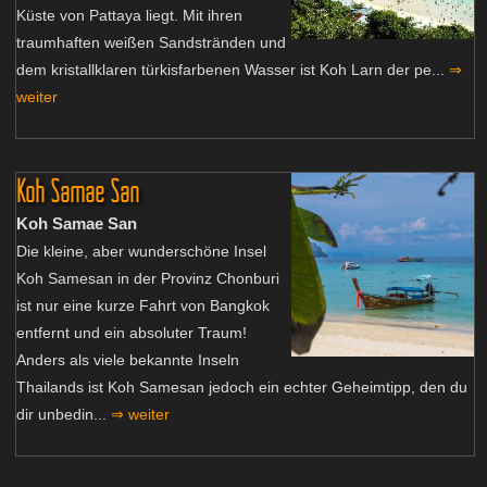
Küste von Pattaya liegt. Mit ihren
traumhaften weißen Sandstränden und
dem kristallklaren türkisfarbenen Wasser ist Koh Larn der pe...
⇒
weiter
Koh Samae San
Koh Samae San
Die kleine, aber wunderschöne Insel
Koh Samesan in der Provinz Chonburi
ist nur eine kurze Fahrt von Bangkok
entfernt und ein absoluter Traum!
Anders als viele bekannte Inseln
Thailands ist Koh Samesan jedoch ein echter Geheimtipp, den du
dir unbedin...
⇒ weiter