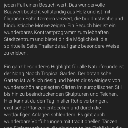
jeden Fall einen Besuch wert. Das wundervolle
Bauwerk besteht vollständig aus Holz und ist mit
filigranen Schnitzereien verziert, die buddhistische und
hinduistische Motive zeigen. Ein Besuch hier ist ein
wunderbares Kontrastprogramm zum lebhaften
Stadtzentrum und bietet dir die Möglichkeit, die
spirituelle Seite Thailands auf ganz besondere Weise
zu erleben.
Ein ganz besonderes Highlight für alle Naturfreunde ist
der Nong Nooch Tropical Garden. Der botanische
Garten ist wirklich riesig und bietet dir so einiges: von
wunderschön angelegten Gärten im europäischen Stil
bis hin zu beeindruckenden Skulpturen und Teichen.
Hier kannst du den Tag in aller Ruhe verbringen,
exotische Pflanzen entdecken und durch die
weitläufigen Anlagen schlendern. Es gibt auch
wunderbare Vorführungen mit traditionellen Tänzen