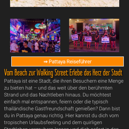
⇒ Pattaya Reiseführer
Vom Beach zur Walking Street: Erlebe das Herz der Stadt
Pattaya ist eine Stadt, die ihren Besuchern eine Menge
zu bieten hat – und das weit über den berühmten
Strand und das Nachtleben hinaus. Du möchtest
einfach mal entspannen, feiern oder die typisch
thailändische Gastfreundschaft genießen? Dann bist
du in Pattaya genau richtig. Hier kannst du dich vom
tropischen Urlaubsfeeling und dem quirligen