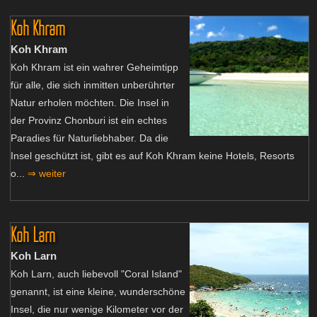
Koh Khram
Koh Khram
Koh Khram ist ein wahrer Geheimtipp
für alle, die sich inmitten unberührter
Natur erholen möchten. Die Insel in
der Provinz Chonburi ist ein echtes
Paradies für Naturliebhaber. Da die
Insel geschützt ist, gibt es auf Koh Khram keine Hotels, Resorts
o...
⇒ weiter
Koh Larn
Koh Larn
Koh Larn, auch liebevoll "Coral Island"
genannt, ist eine kleine, wunderschöne
Insel, die nur wenige Kilometer vor der