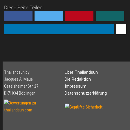
Diese Seite Teilen:
Thailandsun by
Über Thailandsun
Jacques A. Maué
Die Redaktion
Ostelsheimer Str. 27
Impressum
D-71034 Böblingen
Datenschutzerklärung