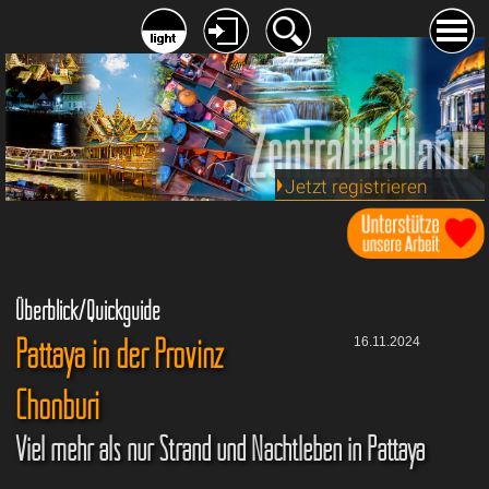
Jetzt registrieren
Überblick/Quickguide
Pattaya in der Provinz
16.11.2024
Chonburi
Viel mehr als nur Strand und Nachtleben in Pattaya