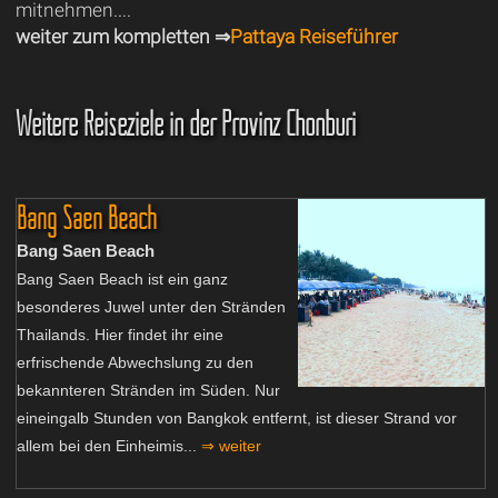
mitnehmen....
weiter zum kompletten ⇒
Pattaya Reiseführer
Weitere Reiseziele in der Provinz Chonburi
Bang Saen Beach
Bang Saen Beach
Bang Saen Beach ist ein ganz
besonderes Juwel unter den Stränden
Thailands. Hier findet ihr eine
erfrischende Abwechslung zu den
bekannteren Stränden im Süden. Nur
eineingalb Stunden von Bangkok entfernt, ist dieser Strand vor
allem bei den Einheimis...
⇒ weiter