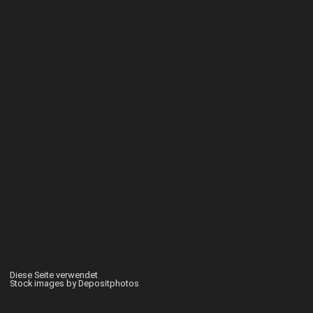
Diese Seite verwendet
Stock images by Depositphotos