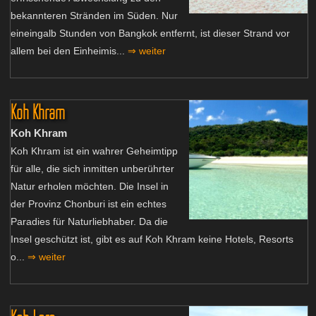
bekannteren Stränden im Süden. Nur
eineingalb Stunden von Bangkok entfernt, ist dieser Strand vor
allem bei den Einheimis...
⇒ weiter
Koh Khram
Koh Khram
Koh Khram ist ein wahrer Geheimtipp
für alle, die sich inmitten unberührter
Natur erholen möchten. Die Insel in
der Provinz Chonburi ist ein echtes
Paradies für Naturliebhaber. Da die
Insel geschützt ist, gibt es auf Koh Khram keine Hotels, Resorts
o...
⇒ weiter