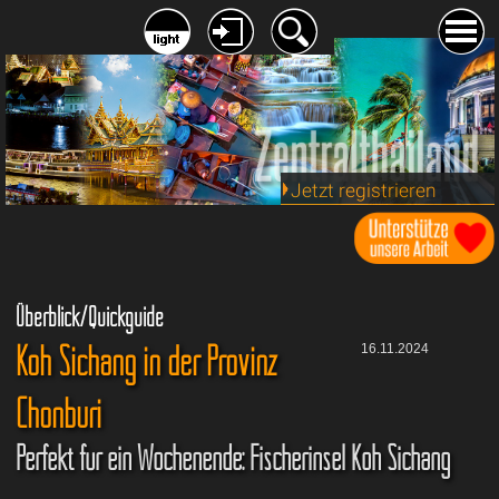
Jetzt registrieren
Überblick/Quickguide
Koh Sichang in der Provinz
16.11.2024
Chonburi
Perfekt für ein Wochenende: Fischerinsel Koh Sichang