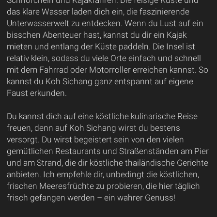
das klare Wasser laden dich ein, die faszinierende
Unterwasserwelt zu entdecken. Wenn du Lust auf ein
bisschen Abenteuer hast, kannst du dir ein Kajak
mieten und entlang der Küste paddeln. Die Insel ist
relativ klein, sodass du viele Orte einfach und schnell
mit dem Fahrrad oder Motorroller erreichen kannst. So
kannst du Koh Sichang ganz entspannt auf eigene
Faust erkunden.
Du kannst dich auf eine köstliche kulinarische Reise
freuen, denn auf Koh Sichang wirst du bestens
versorgt. Du wirst begeistert sein von den vielen
gemütlichen Restaurants und Straßenständen am Pier
und am Strand, die dir köstliche thailändische Gerichte
anbieten. Ich empfehle dir, unbedingt die köstlichen,
frischen Meeresfrüchte zu probieren, die hier täglich
frisch gefangen werden – ein wahrer Genuss!