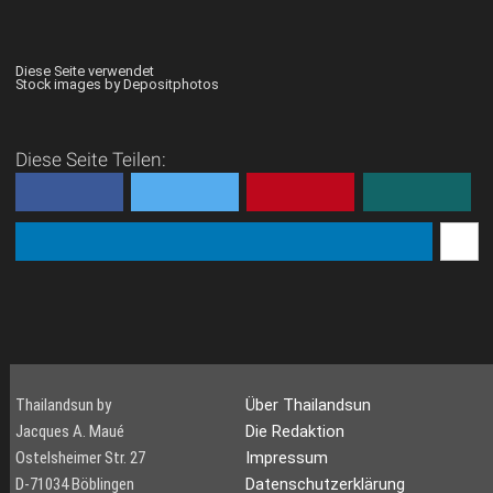
Diese Seite verwendet
Stock images by Depositphotos
Diese Seite Teilen:
Thailandsun by
Über Thailandsun
Jacques A. Maué
Die Redaktion
Ostelsheimer Str. 27
Impressum
D-71034 Böblingen
Datenschutzerklärung