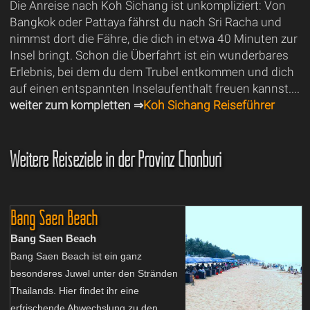
Die Anreise nach Koh Sichang ist unkompliziert: Von
Bangkok oder Pattaya fährst du nach Sri Racha und
nimmst dort die Fähre, die dich in etwa 40 Minuten zur
Insel bringt. Schon die Überfahrt ist ein wunderbares
Erlebnis, bei dem du dem Trubel entkommen und dich
auf einen entspannten Inselaufenthalt freuen kannst....
weiter zum kompletten ⇒
Koh Sichang Reiseführer
Weitere Reiseziele in der Provinz Chonburi
Bang Saen Beach
Bang Saen Beach
Bang Saen Beach ist ein ganz
besonderes Juwel unter den Stränden
Thailands. Hier findet ihr eine
erfrischende Abwechslung zu den