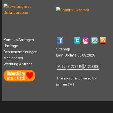
Kontakt/Anfragen
Umfrage
Sitemap
Besuchermeinungen
Last Update 08.08.2026
Mediadaten
Werbung Anfrage
M: 67
Y: 223149
A: 228888
Thailandsun is powered by
jamjam CMS