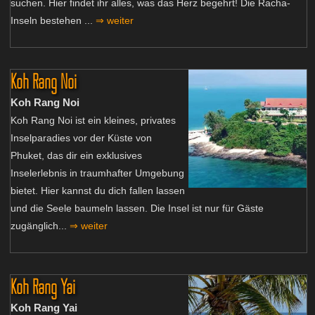
suchen. Hier findet ihr alles, was das Herz begehrt! Die Racha-
Inseln bestehen ...
⇒ weiter
Koh Rang Noi
Koh Rang Noi
Koh Rang Noi ist ein kleines, privates
Inselparadies vor der Küste von
Phuket, das dir ein exklusives
Inselerlebnis in traumhafter Umgebung
bietet. Hier kannst du dich fallen lassen
und die Seele baumeln lassen. Die Insel ist nur für Gäste
zugänglich...
⇒ weiter
Koh Rang Yai
Koh Rang Yai