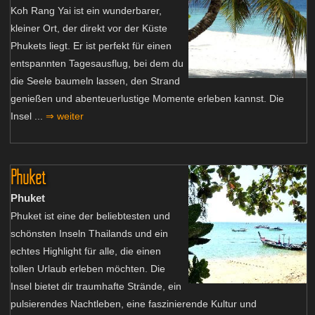
Koh Rang Yai ist ein wunderbarer,
kleiner Ort, der direkt vor der Küste
Phukets liegt. Er ist perfekt für einen
entspannten Tagesausflug, bei dem du
die Seele baumeln lassen, den Strand
genießen und abenteuerlustige Momente erleben kannst. Die
Insel ...
⇒ weiter
Phuket
Phuket
Phuket ist eine der beliebtesten und
schönsten Inseln Thailands und ein
echtes Highlight für alle, die einen
tollen Urlaub erleben möchten. Die
Insel bietet dir traumhafte Strände, ein
pulsierendes Nachtleben, eine faszinierende Kultur und