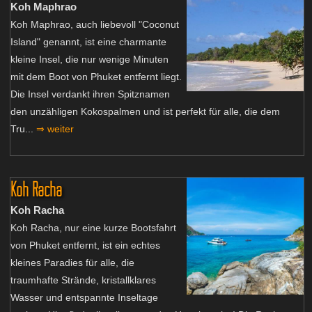
Koh Maphrao
Koh Maphrao, auch liebevoll "Coconut
Island" genannt, ist eine charmante
kleine Insel, die nur wenige Minuten
mit dem Boot von Phuket entfernt liegt.
Die Insel verdankt ihren Spitznamen
den unzähligen Kokospalmen und ist perfekt für alle, die dem
Tru...
⇒ weiter
Koh Racha
Koh Racha
Koh Racha, nur eine kurze Bootsfahrt
von Phuket entfernt, ist ein echtes
kleines Paradies für alle, die
traumhafte Strände, kristallklares
Wasser und entspannte Inseltage