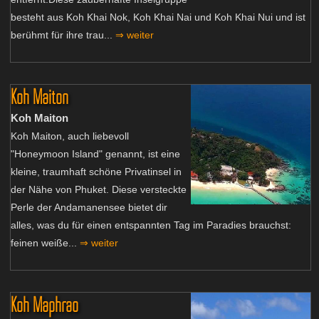
besteht aus Koh Khai Nok, Koh Khai Nai und Koh Khai Nui und ist
berühmt für ihre trau...
⇒ weiter
Koh Maiton
Koh Maiton
Koh Maiton, auch liebevoll
"Honeymoon Island" genannt, ist eine
kleine, traumhaft schöne Privatinsel in
der Nähe von Phuket. Diese versteckte
Perle der Andamanensee bietet dir
alles, was du für einen entspannten Tag im Paradies brauchst:
feinen weiße...
⇒ weiter
Koh Maphrao