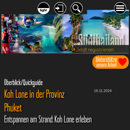
Jetzt registrieren
Überblick/Quickguide
Koh Lone in der Provinz
16.11.2024
Phuket
Entspannen am Strand: Koh Lone erleben