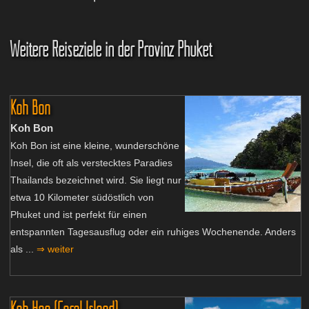
Weitere Reiseziele in der Provinz Phuket
Koh Bon
Koh Bon
Koh Bon ist eine kleine, wunderschöne
Insel, die oft als verstecktes Paradies
Thailands bezeichnet wird. Sie liegt nur
etwa 10 Kilometer südöstlich von
Phuket und ist perfekt für einen
entspannten Tagesausflug oder ein ruhiges Wochenende. Anders
als ...
⇒ weiter
Koh Hae (Coral Island)