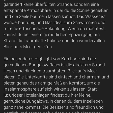
garantiert keine überfüllten Strände, sondern eine
entspannte Atmosphäre, in der du die Sonne genießen
und die Seele baumeln lassen kannst. Das Wasser ist
wunderbar ruhig und klar, ideal zum Schwimmen und
für eine erfrischende Abkühlung. Wenn du möchtest,
kannst du bei einem gemütlichen Spaziergang am
Strand die traumhafte Kulisse und den wundervollen
Blick aufs Meer genießen.
Ein besonderes Highlight von Koh Lone sind die
gemütlichen Bungalow-Resorts, die direkt am Strand
liegen und dir einen traumhaften Blick aufs Meer
bieten. Die Unterkünfte sind einfach und charmant und
bieten genau das richtige Maß an Komfort, um die
Inselatmosphäre auf sich wirken zu lassen. Statt
luxuriöser Hotelanlagen findest du hier kleine,
gemütliche Bungalows, in denen du dem Inselleben
ganz nahe kommst. Die Besitzer sind freundlich und