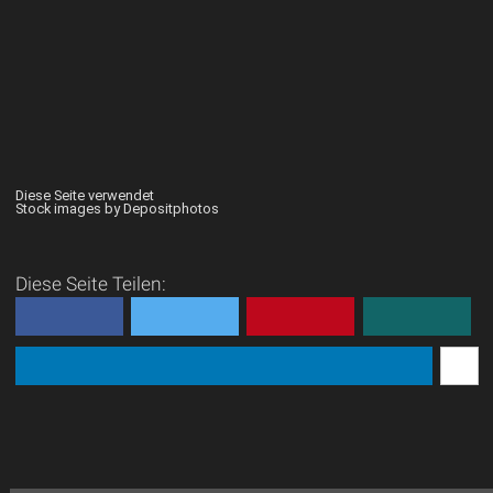
Diese Seite verwendet
Stock images by Depositphotos
Diese Seite Teilen: