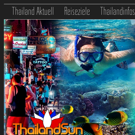
Thailand Aktuell
Reiseziele
Thailandinfo