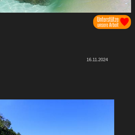
16.11.2024