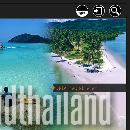
Jetzt registrieren