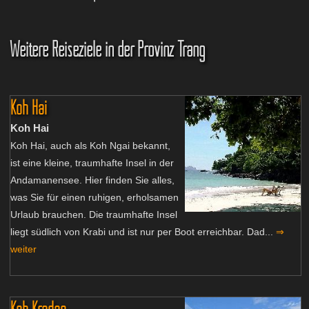
Weitere Reiseziele in der Provinz Trang
Koh Hai
Koh Hai
Koh Hai, auch als Koh Ngai bekannt,
ist eine kleine, traumhafte Insel in der
Andamanensee. Hier finden Sie alles,
was Sie für einen ruhigen, erholsamen
Urlaub brauchen. Die traumhafte Insel
liegt südlich von Krabi und ist nur per Boot erreichbar. Dad...
⇒
weiter
Koh Kradan