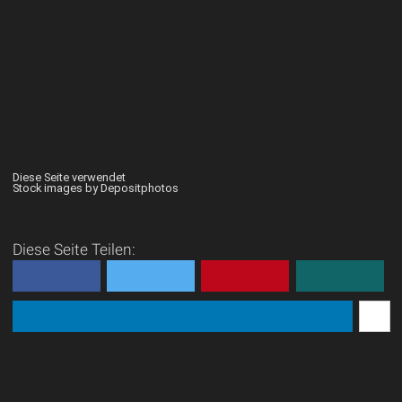
Diese Seite verwendet
Stock images by Depositphotos
Diese Seite Teilen: