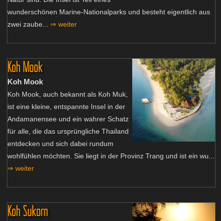
wunderschönen Marine-Nationalparks und besteht eigentlich aus
zwei zaube...
⇒ weiter
Koh Mook
Koh Mook
Koh Mook, auch bekannt als Koh Muk,
ist eine kleine, entspannte Insel in der
Andamanensee und ein wahrer Schatz
für alle, die das ursprüngliche Thailand
entdecken und sich dabei rundum
wohlfühlen möchten. Sie liegt in der Provinz Trang und ist ein wu...
⇒ weiter
Koh Sukorn