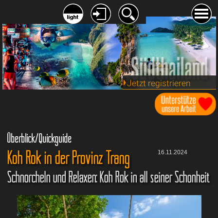
Jetzt registrieren
Überblick/Quickguide
Koh Rok in der Provinz Trang
16.11.2024
Schnorcheln und Relaxen: Koh Rok in all seiner Schönheit