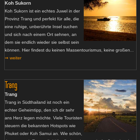
Koh Sukorn
Koh Sukorn ist ein echtes Juwel in der
Provinz Trang und perfekt für alle, die
eine ruhige, unberührte Insel suchen
und sich nach einem Ort sehnen, an
dem sie endlich wieder sie selbst sein
können. Hier findest du keinen Massentourismus, keine großen...
⇒ weiter
Trang
Trang
Trang in Südthailand ist noch ein
echter Geheimtipp, den ich dir sehr
ans Herz legen möchte. Viele Touristen
steuern die bekannten Hotspots wie
Phuket oder Koh Samui an. Wie schön,