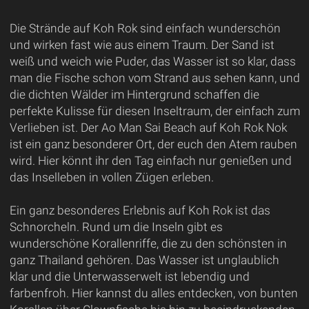
Die Strände auf Koh Rok sind einfach wunderschön
und wirken fast wie aus einem Traum. Der Sand ist
weiß und weich wie Puder, das Wasser ist so klar, dass
man die Fische schon vom Strand aus sehen kann, und
die dichten Wälder im Hintergrund schaffen die
perfekte Kulisse für diesen Inseltraum, der einfach zum
Verlieben ist. Der Ao Man Sai Beach auf Koh Rok Nok
ist ein ganz besonderer Ort, der euch den Atem rauben
wird. Hier könnt ihr den Tag einfach nur genießen und
das Inselleben in vollen Zügen erleben.
Ein ganz besonderes Erlebnis auf Koh Rok ist das
Schnorcheln. Rund um die Inseln gibt es
wunderschöne Korallenriffe, die zu den schönsten in
ganz Thailand gehören. Das Wasser ist unglaublich
klar und die Unterwasserwelt ist lebendig und
farbenfroh. Hier kannst du alles entdecken, von bunten