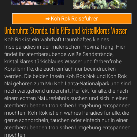
⇒ Koh Rok Reiseführer
Unberührte Strände, tolle Riffe und kristallklares Wasser
Koh Rok ist ein wahrhaft traumhaftes kleines
Inselparadies in der malerischen Provinz Trang. Hier
findet ihr atemberaubende weiße Sandstrände,
kristallklares türkisblaues Wasser und farbenfrohe
Korallenriffe, die euch einfach nur beeindrucken
werden. Die beiden Inseln Koh Rok Nok und Koh Rok
Nai gehören zum Mu Koh Lanta-Nationalpark und sind
noch weitgehend unberührt. Perfekt für alle, die nach
einem echten Naturerlebnis suchen und sich in einer
atemberaubenden tropischen Umgebung entspannen
möchten. Koh Rok ist ein wahres Paradies für alle, die
gerne schnorcheln, tauchen oder einfach nur in einer
atemberaubenden tropischen Umgebung entspannen
möchten.