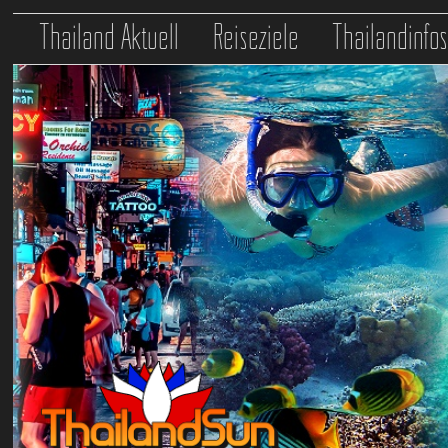
Thailand Aktuell
Reiseziele
Thailandinfo