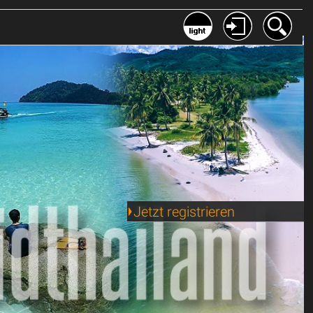
Jetzt registrieren