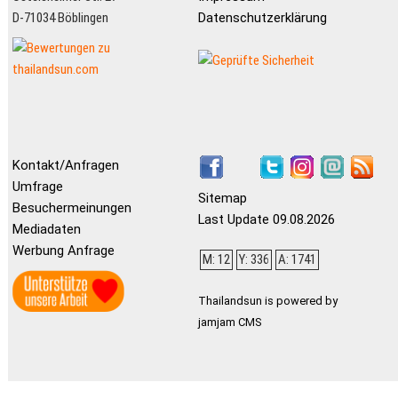
D-71034 Böblingen
Datenschutzerklärung
Kontakt/Anfragen
Umfrage
Sitemap
Besuchermeinungen
Last Update 09.08.2026
Mediadaten
Werbung Anfrage
M: 12
Y: 336
A: 1741
Thailandsun is powered by
jamjam CMS