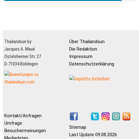
verl...
Thailandsun by
Über Thailandsun
Jacques A. Maué
Die Redaktion
Ostelsheimer Str. 27
Impressum
D-71034 Böblingen
Datenschutzerklärung
Kontakt/Anfragen
Umfrage
Sitemap
Besuchermeinungen
Last Update 09.08.2026
Mediadaten