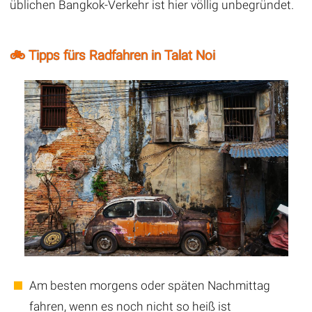
üblichen Bangkok-Verkehr ist hier völlig unbegründet.
🚲 Tipps fürs Radfahren in Talat Noi
Am besten morgens oder späten Nachmittag
fahren, wenn es noch nicht so heiß ist