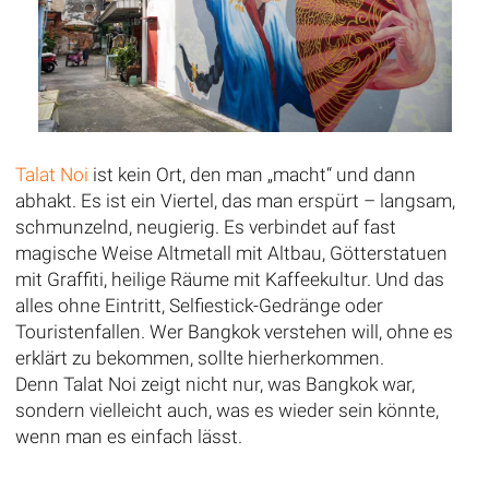
Talat Noi
ist kein Ort, den man „macht“ und dann
abhakt. Es ist ein Viertel, das man erspürt – langsam,
schmunzelnd, neugierig. Es verbindet auf fast
magische Weise Altmetall mit Altbau, Götterstatuen
mit Graffiti, heilige Räume mit Kaffeekultur. Und das
alles ohne Eintritt, Selfiestick-Gedränge oder
Touristenfallen. Wer Bangkok verstehen will, ohne es
erklärt zu bekommen, sollte hierherkommen.
Denn Talat Noi zeigt nicht nur, was Bangkok war,
sondern vielleicht auch, was es wieder sein könnte,
wenn man es einfach lässt.