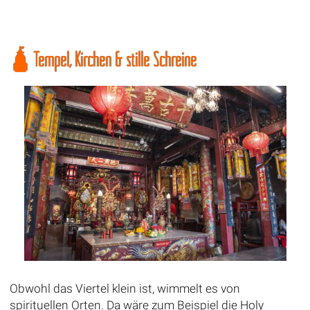
🛕 Tempel, Kirchen & stille Schreine
Obwohl das Viertel klein ist, wimmelt es von
spirituellen Orten. Da wäre zum Beispiel die Holy