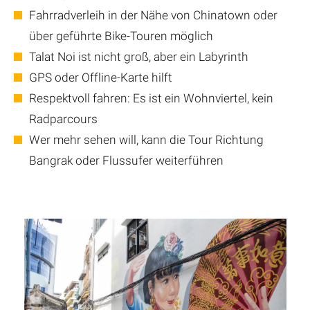
Fahrradverleih in der Nähe von Chinatown oder
über geführte Bike-Touren möglich
Talat Noi ist nicht groß, aber ein Labyrinth
GPS oder Offline-Karte hilft
Respektvoll fahren: Es ist ein Wohnviertel, kein
Radparcours
Wer mehr sehen will, kann die Tour Richtung
Bangrak oder Flussufer weiterführen