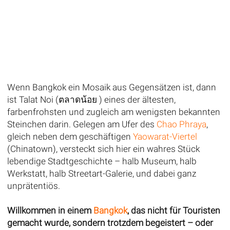
Wenn Bangkok ein Mosaik aus Gegensätzen ist, dann
ist Talat Noi (ตลาดน้อย ) eines der ältesten,
farbenfrohsten und zugleich am wenigsten bekannten
Steinchen darin. Gelegen am Ufer des
Chao Phraya
,
gleich neben dem geschäftigen
Yaowarat-Viertel
(Chinatown), versteckt sich hier ein wahres Stück
lebendige Stadtgeschichte – halb Museum, halb
Werkstatt, halb Streetart-Galerie, und dabei ganz
unprätentiös.
Willkommen in einem
Bangkok
, das nicht für Touristen
gemacht wurde, sondern trotzdem begeistert – oder