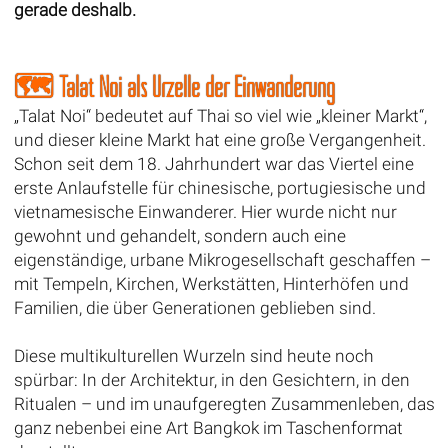
gerade deshalb.
🗺️ Talat Noi als Urzelle der Einwanderung
„Talat Noi“ bedeutet auf Thai so viel wie „kleiner Markt“,
und dieser kleine Markt hat eine große Vergangenheit.
Schon seit dem 18. Jahrhundert war das Viertel eine
erste Anlaufstelle für chinesische, portugiesische und
vietnamesische Einwanderer. Hier wurde nicht nur
gewohnt und gehandelt, sondern auch eine
eigenständige, urbane Mikrogesellschaft geschaffen –
mit Tempeln, Kirchen, Werkstätten, Hinterhöfen und
Familien, die über Generationen geblieben sind.
Diese multikulturellen Wurzeln sind heute noch
spürbar: In der Architektur, in den Gesichtern, in den
Ritualen – und im unaufgeregten Zusammenleben, das
ganz nebenbei eine Art Bangkok im Taschenformat