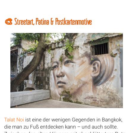
🎨 Streetart, Patina & Postkartenmotive
Talat Noi
ist eine der wenigen Gegenden in Bangkok,
die man zu Fuß entdecken kann – und auch sollte.