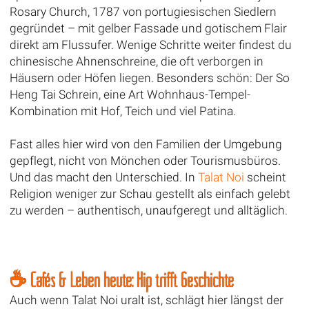
Rosary Church, 1787 von portugiesischen Siedlern
gegründet – mit gelber Fassade und gotischem Flair
direkt am Flussufer. Wenige Schritte weiter findest du
chinesische Ahnenschreine, die oft verborgen in
Häusern oder Höfen liegen. Besonders schön: Der So
Heng Tai Schrein, eine Art Wohnhaus-Tempel-
Kombination mit Hof, Teich und viel Patina.
Fast alles hier wird von den Familien der Umgebung
gepflegt, nicht von Mönchen oder Tourismusbüros.
Und das macht den Unterschied. In
Talat Noi
scheint
Religion weniger zur Schau gestellt als einfach gelebt
zu werden – authentisch, unaufgeregt und alltäglich.
☕ Cafés & Leben heute: Hip trifft Geschichte
Auch wenn Talat Noi uralt ist, schlägt hier längst der