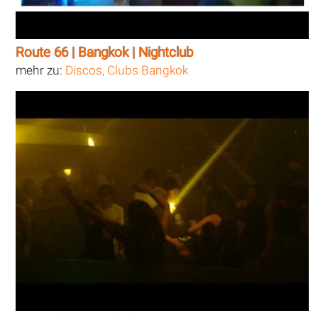
Route 66 | Bangkok | Nightclub
mehr zu:
Discos, Clubs Bangkok