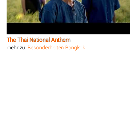
The Thai National Anthem
mehr zu:
Besonderheiten Bangkok