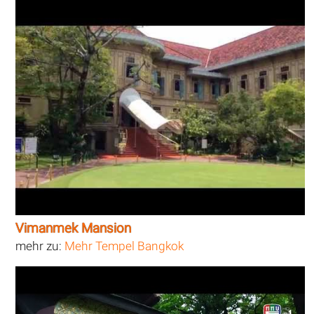
Vimanmek Mansion
mehr zu:
Mehr Tempel Bangkok