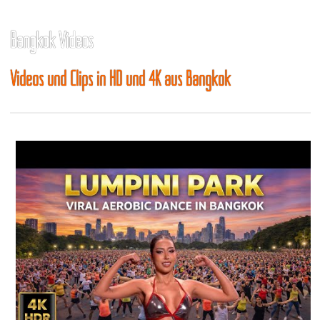
Bangkok Videos
Videos und Clips in HD und 4K aus Bangkok