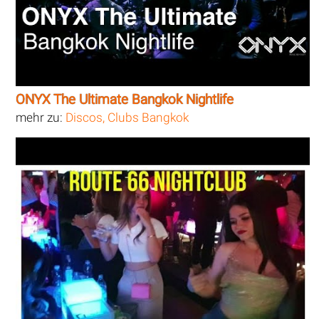
ONYX The Ultimate Bangkok Nightlife
mehr zu:
Discos, Clubs Bangkok