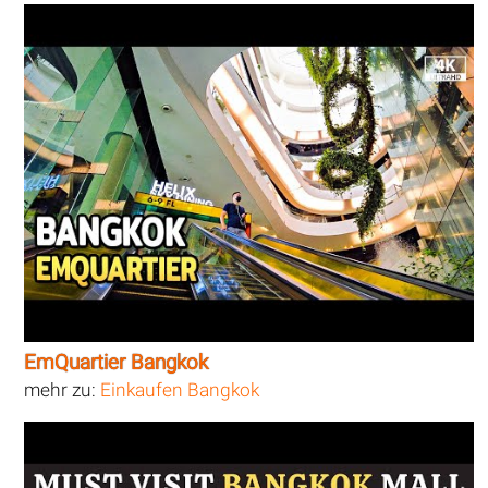
EmQuartier Bangkok
mehr zu:
Einkaufen Bangkok