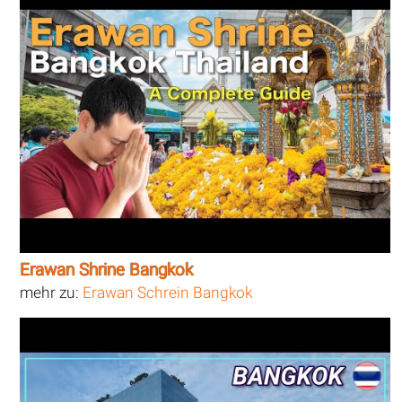
Erawan Shrine Bangkok
mehr zu:
Erawan Schrein Bangkok