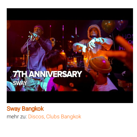
Sway Bangkok
mehr zu:
Discos, Clubs Bangkok