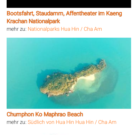
Bootsfahrt, Staudamm, Affentheater im Kaeng
Krachan Nationalpark
mehr zu:
Nationalparks Hua Hin / Cha Am
Chumphon Ko Maphrao Beach
mehr zu:
Südlich von Hua Hin Hua Hin / Cha Am