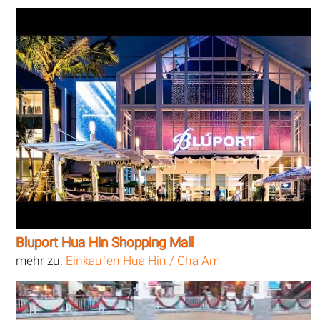
Bluport Hua Hin Shopping Mall
mehr zu:
Einkaufen Hua Hin / Cha Am