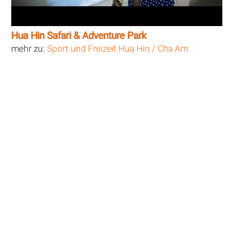
Hua Hin Safari & Adventure Park
mehr zu:
Sport und Freizeit Hua Hin / Cha Am