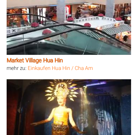
Market Village Hua Hin
mehr zu:
Einkaufen Hua Hin / Cha Am