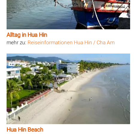
Alltag in Hua Hin
mehr zu:
Reiseinformationen Hua Hin / Cha Am
Hua Hin Beach