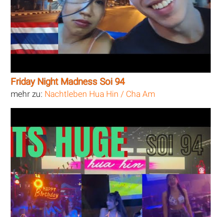
Friday Night Madness Soi 94
mehr zu:
Nachtleben Hua Hin / Cha Am