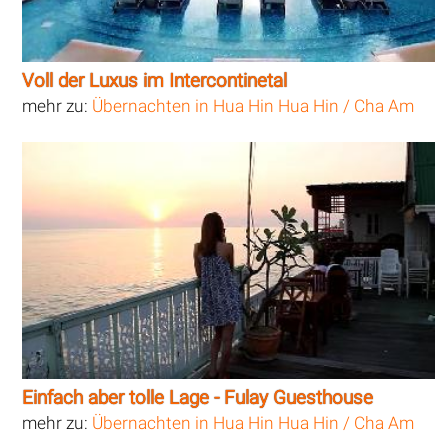
Voll der Luxus im Intercontinetal
mehr zu:
Übernachten in Hua Hin Hua Hin / Cha Am
Einfach aber tolle Lage - Fulay Guesthouse
mehr zu:
Übernachten in Hua Hin Hua Hin / Cha Am