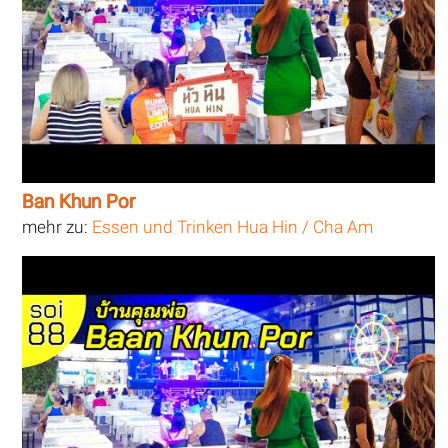
Ban Khun Por
mehr zu:
Essen und Trinken Hua Hin / Cha Am