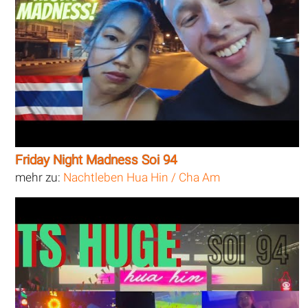
Friday Night Madness Soi 94
mehr zu:
Nachtleben Hua Hin / Cha Am