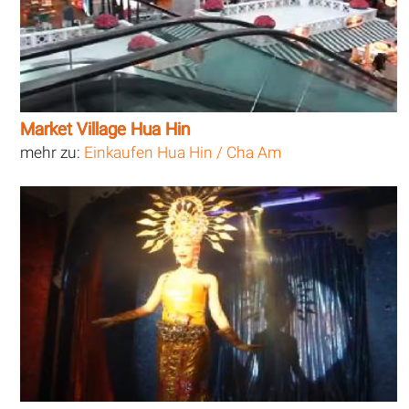
Market Village Hua Hin
mehr zu:
Einkaufen Hua Hin / Cha Am