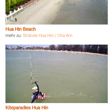
Hua Hin Beach
mehr zu:
Strände Hua Hin / Cha Am
Kiteparadies Hua Hin