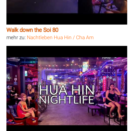
Walk down the Soi 80
mehr zu:
Nachtleben Hua Hin / Cha Am