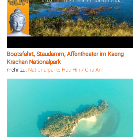
Bootsfahrt, Staudamm, Affentheater im Kaeng
Krachan Nationalpark
mehr zu:
Nationalparks Hua Hin / Cha Am