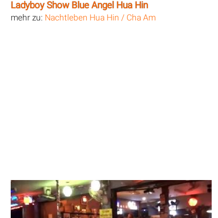
Ladyboy Show Blue Angel Hua Hin
mehr zu:
Nachtleben Hua Hin / Cha Am