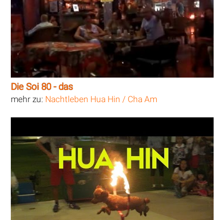
Die Soi 80 - das
mehr zu:
Nachtleben Hua Hin / Cha Am