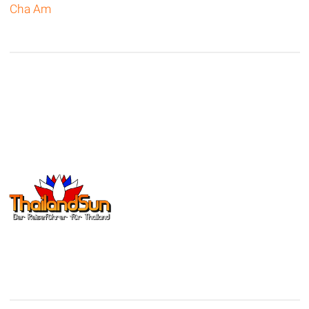
Cha Am