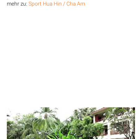
mehr zu:
Sport Hua Hin / Cha Am