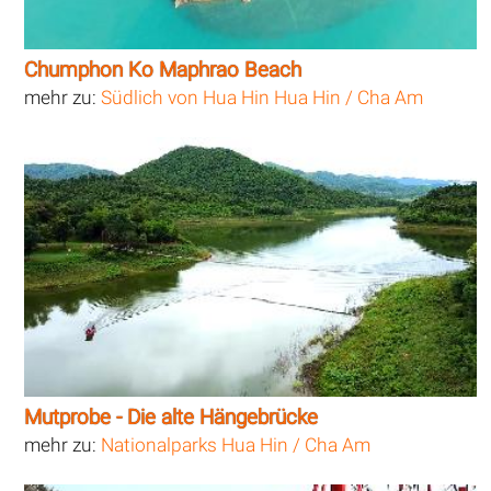
Chumphon Ko Maphrao Beach
mehr zu:
Südlich von Hua Hin Hua Hin / Cha Am
Mutprobe - Die alte Hängebrücke
mehr zu:
Nationalparks Hua Hin / Cha Am