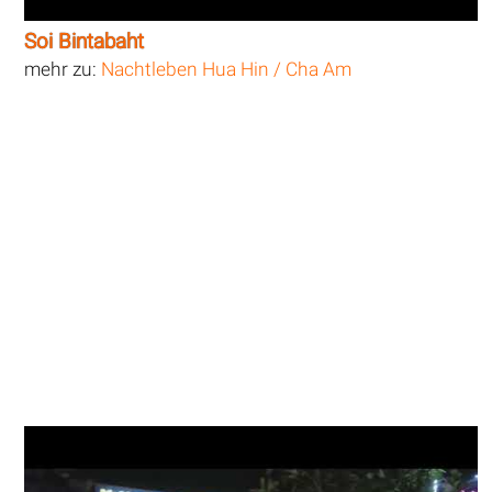
Soi Bintabaht
mehr zu:
Nachtleben Hua Hin / Cha Am