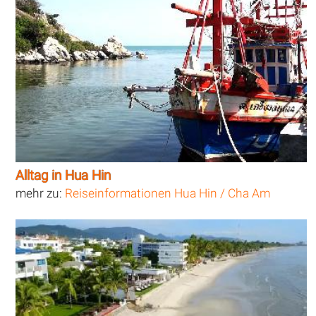
Alltag in Hua Hin
mehr zu:
Reiseinformationen Hua Hin / Cha Am