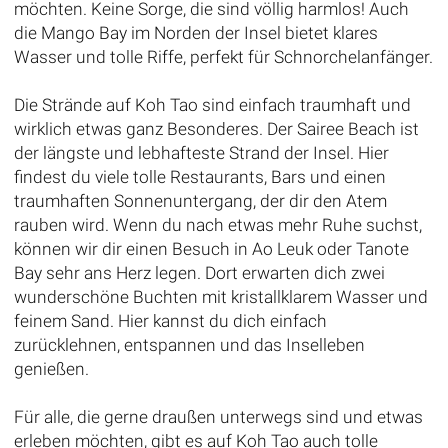
möchten. Keine Sorge, die sind völlig harmlos! Auch
die Mango Bay im Norden der Insel bietet klares
Wasser und tolle Riffe, perfekt für Schnorchelanfänger.
Die Strände auf Koh Tao sind einfach traumhaft und
wirklich etwas ganz Besonderes. Der Sairee Beach ist
der längste und lebhafteste Strand der Insel. Hier
findest du viele tolle Restaurants, Bars und einen
traumhaften Sonnenuntergang, der dir den Atem
rauben wird. Wenn du nach etwas mehr Ruhe suchst,
können wir dir einen Besuch in Ao Leuk oder Tanote
Bay sehr ans Herz legen. Dort erwarten dich zwei
wunderschöne Buchten mit kristallklarem Wasser und
feinem Sand. Hier kannst du dich einfach
zurücklehnen, entspannen und das Inselleben
genießen.
Für alle, die gerne draußen unterwegs sind und etwas
erleben möchten, gibt es auf Koh Tao auch tolle