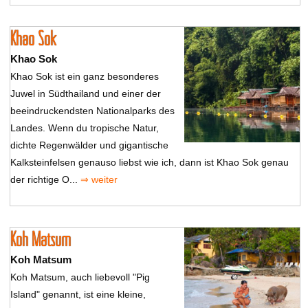
Khao Sok
Khao Sok
Khao Sok ist ein ganz besonderes
Juwel in Südthailand und einer der
beeindruckendsten Nationalparks des
Landes. Wenn du tropische Natur,
dichte Regenwälder und gigantische
Kalksteinfelsen genauso liebst wie ich, dann ist Khao Sok genau
der richtige O...
⇒ weiter
Koh Matsum
Koh Matsum
Koh Matsum, auch liebevoll "Pig
Island" genannt, ist eine kleine,