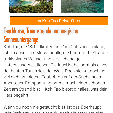
⇒ Koh Tao Reiseführer
Tauchkurse, Traumstrände und magische
Sonnenuntergänge
Koh Tao, die "Schildkröteninsel" im Golf von Thailand,
ist ein absolutes Muss für alle, die traumhafte Strände,
türkisblaues Wasser und eine lebendige
Unterwasserwelt lieben. Die Insel ist bekannt als eines
der besten Tauchziele der Welt. Doch sie hat noch so
viel mehr zu bieten. Egal, ob du auf der Suche nach
Abenteuer, Entspannung oder einfach einer schönen
Zeit am Strand bist – Koh Tao bietet dir alles, was dein
Herz begehrt.
Wenn du noch nie getaucht bist, ist das überhaupt