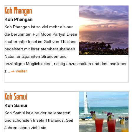
Koh Phangan
Koh Phangan
Koh Phangan ist so viel mehr als nur
die berühmten Full Moon Partys! Diese
zauberhafte Insel im Golf von Thailand
begeistert mit ihrer atemberaubenden
Natur, entspannten Stränden und
unzähligen Möglichkeiten, richtig abzuschalten und das Inselleben
z...
⇒ weiter
Koh Samui
Koh Samui
Koh Samui ist eine der beliebtesten
und schönsten Inseln Thailands. Seit
Jahren schon zieht sie