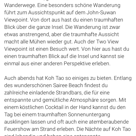
Wanderwege. Eine besonders schöne Wanderung
führt zum Aussichtspunkt auf dem John-Suwan
Viewpoint. Von dort aus hast du einen traumhaften
Blick über die ganze Insel. Die Wanderung ist zwar
etwas anstrengend, aber die traumhafte Aussicht
macht alle Mühen wieder gut. Auch der Two View
Viewpoint ist einen Besuch wert. Von hier aus hast du
einen traumhaften Blick auf die Insel und kannst sie
einmal aus einer anderen Perspektive erleben.
Auch abends hat Koh Tao so einiges zu bieten. Entlang
des wunderschönen Sairee Beach findest du
zahlreiche einladende Strandbars, die für eine
entspannte und gemütliche Atmosphäre sorgen. Mit
einem köstlichen Cocktail in der Hand kannst du den
Tag bei einem traumhaften Sonnenuntergang
ausklingen lassen und oft auch eine atemberaubende
Feuershow am Strand erleben. Die Nächte auf Koh Tao