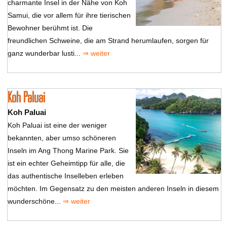
charmante Insel in der Nähe von Koh
Samui, die vor allem für ihre tierischen
Bewohner berühmt ist. Die
freundlichen Schweine, die am Strand herumlaufen, sorgen für
ganz wunderbar lusti...
⇒ weiter
Koh Paluai
Koh Paluai
Koh Paluai ist eine der weniger
bekannten, aber umso schöneren
Inseln im Ang Thong Marine Park. Sie
ist ein echter Geheimtipp für alle, die
das authentische Inselleben erleben
möchten. Im Gegensatz zu den meisten anderen Inseln in diesem
wunderschöne...
⇒ weiter