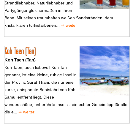
Strandliebhaber, Naturliebhaber und
Partygänger gleichermaßen in ihren
Bann. Mit seinen traumhaften weißen Sandstränden, dem
kristallklaren türkisfarbenen...
⇒ weiter
Koh Taen (Tan)
Koh Taen (Tan)
Koh Taen, auch liebevoll Koh Tan
genannt, ist eine kleine, ruhige Insel in
der Provinz Surat Thani, die nur eine
kurze, entspannte Bootsfahrt von Koh
Samui entfernt liegt. Diese
wunderschöne, unberührte Insel ist ein echter Geheimtipp für alle,
die e...
⇒ weiter