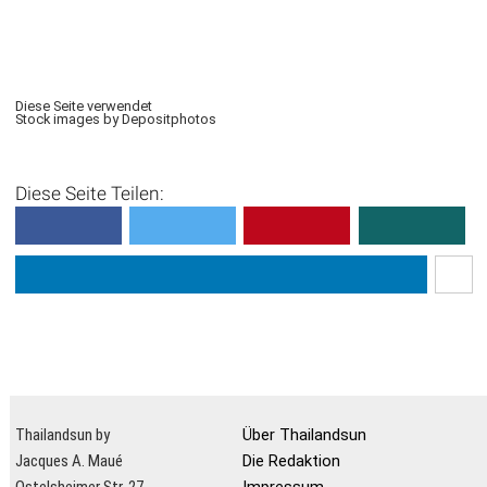
Diese Seite verwendet
Stock images by Depositphotos
Diese Seite Teilen:
Thailandsun by
Über Thailandsun
Jacques A. Maué
Die Redaktion