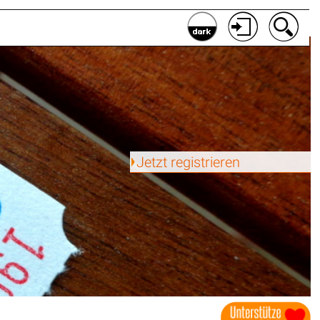
Jetzt registrieren