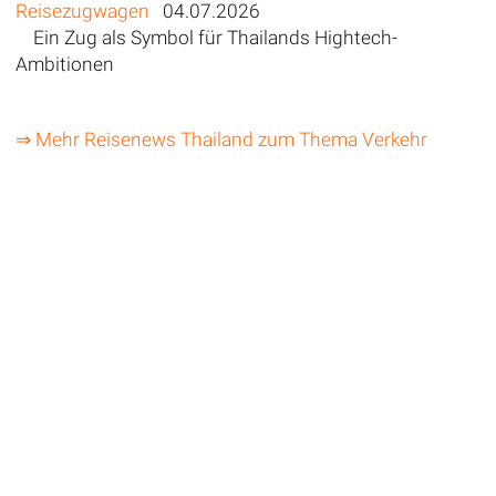
Reisezugwagen
04.07.2026
Ein Zug als Symbol für Thailands Hightech-
Ambitionen
⇒ Mehr Reisenews Thailand zum Thema Verkehr