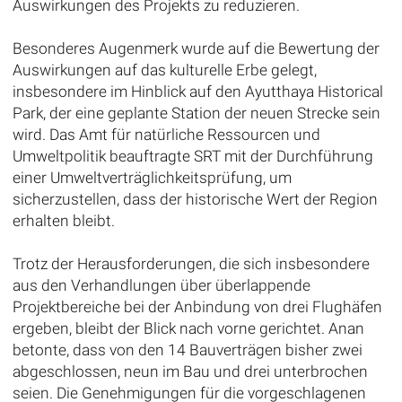
Auswirkungen des Projekts zu reduzieren.
Besonderes Augenmerk wurde auf die Bewertung der
Auswirkungen auf das kulturelle Erbe gelegt,
insbesondere im Hinblick auf den Ayutthaya Historical
Park, der eine geplante Station der neuen Strecke sein
wird. Das Amt für natürliche Ressourcen und
Umweltpolitik beauftragte SRT mit der Durchführung
einer Umweltverträglichkeitsprüfung, um
sicherzustellen, dass der historische Wert der Region
erhalten bleibt.
Trotz der Herausforderungen, die sich insbesondere
aus den Verhandlungen über überlappende
Projektbereiche bei der Anbindung von drei Flughäfen
ergeben, bleibt der Blick nach vorne gerichtet. Anan
betonte, dass von den 14 Bauverträgen bisher zwei
abgeschlossen, neun im Bau und drei unterbrochen
seien. Die Genehmigungen für die vorgeschlagenen