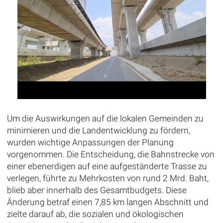
Um die Auswirkungen auf die lokalen Gemeinden zu
minimieren und die Landentwicklung zu fördern,
wurden wichtige Anpassungen der Planung
vorgenommen. Die Entscheidung, die Bahnstrecke von
einer ebenerdigen auf eine aufgeständerte Trasse zu
verlegen, führte zu Mehrkosten von rund 2 Mrd. Baht,
blieb aber innerhalb des Gesamtbudgets. Diese
Änderung betraf einen 7,85 km langen Abschnitt und
zielte darauf ab, die sozialen und ökologischen