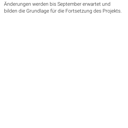
Änderungen werden bis September erwartet und
bilden die Grundlage für die Fortsetzung des Projekts.