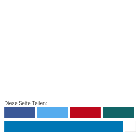
Diese Seite Teilen: