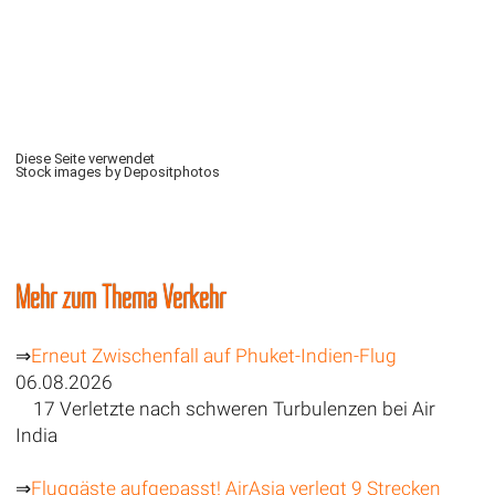
Diese Seite verwendet
Stock images by Depositphotos
Mehr zum Thema Verkehr
⇒
Erneut Zwischenfall auf Phuket-Indien-Flug
06.08.2026
17 Verletzte nach schweren Turbulenzen bei Air
India
⇒
Fluggäste aufgepasst! AirAsia verlegt 9 Strecken