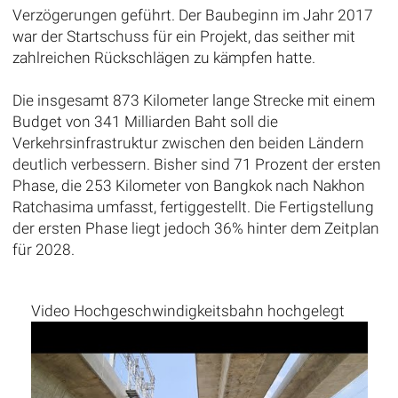
Verzögerungen geführt. Der Baubeginn im Jahr 2017
war der Startschuss für ein Projekt, das seither mit
zahlreichen Rückschlägen zu kämpfen hatte.
Die insgesamt 873 Kilometer lange Strecke mit einem
Budget von 341 Milliarden Baht soll die
Verkehrsinfrastruktur zwischen den beiden Ländern
deutlich verbessern. Bisher sind 71 Prozent der ersten
Phase, die 253 Kilometer von Bangkok nach Nakhon
Ratchasima umfasst, fertiggestellt. Die Fertigstellung
der ersten Phase liegt jedoch 36% hinter dem Zeitplan
für 2028.
Video Hochgeschwindigkeitsbahn hochgelegt