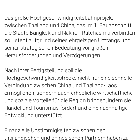
Das große Hochgeschwindigkeitsbahnprojekt
zwischen Thailand und China, das im 1. Bauabschnitt
die Städte Bangkok und Nakhon Ratchasima verbinden
soll, steht aufgrund seines ehrgeizigen Umfangs und
seiner strategischen Bedeutung vor großen
Herausforderungen und Verzögerungen.
Nach ihrer Fertigstellung soll die
Hochgeschwindigkeitsstrecke nicht nur eine schnelle
Verbindung zwischen China und Thailand-Laos
ermöglichen, sondern auch erhebliche wirtschaftliche
und soziale Vorteile für die Region bringen, indem sie
Handel und Tourismus fördert und eine nachhaltige
Entwicklung unterstützt.
Finanzielle Unstimmigkeiten zwischen den
thailändischen und chinesischen Partnern haben zu