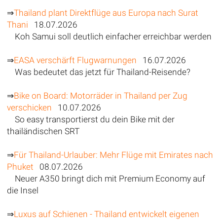
⇒
Thailand plant Direktflüge aus Europa nach Surat
Thani
18.07.2026
Koh Samui soll deutlich einfacher erreichbar werden
⇒
EASA verschärft Flugwarnungen
16.07.2026
Was bedeutet das jetzt für Thailand-Reisende?
⇒
Bike on Board: Motorräder in Thailand per Zug
verschicken
10.07.2026
So easy transportierst du dein Bike mit der
thailändischen SRT
⇒
Für Thailand-Urlauber: Mehr Flüge mit Emirates nach
Phuket
08.07.2026
Neuer A350 bringt dich mit Premium Economy auf
die Insel
⇒
Luxus auf Schienen - Thailand entwickelt eigenen