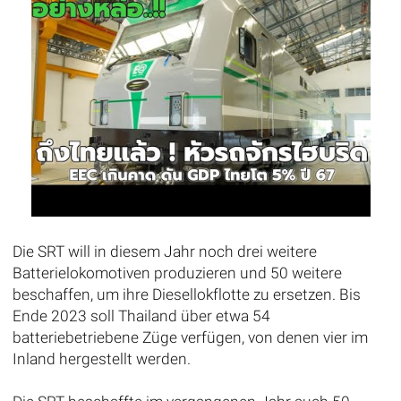
Die SRT will in diesem Jahr noch drei weitere
Batterielokomotiven produzieren und 50 weitere
beschaffen, um ihre Diesellokflotte zu ersetzen. Bis
Ende 2023 soll Thailand über etwa 54
batteriebetriebene Züge verfügen, von denen vier im
Inland hergestellt werden.