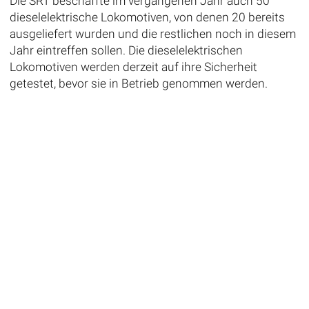
Die SRT beschaffte im vergangenen Jahr auch 50
dieselelektrische Lokomotiven, von denen 20 bereits
ausgeliefert wurden und die restlichen noch in diesem
Jahr eintreffen sollen. Die dieselelektrischen
Lokomotiven werden derzeit auf ihre Sicherheit
getestet, bevor sie in Betrieb genommen werden.