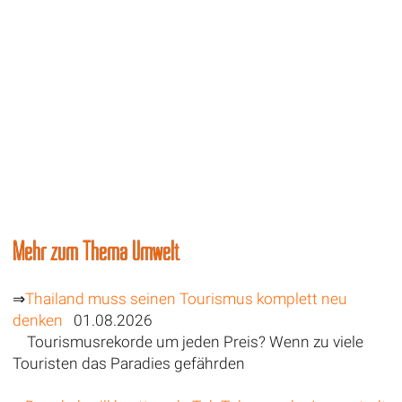
Mehr zum Thema Umwelt
⇒
Thailand muss seinen Tourismus komplett neu
denken
01.08.2026
Tourismusrekorde um jeden Preis? Wenn zu viele
Touristen das Paradies gefährden