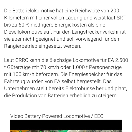
Die Batterielokomotive hat eine Reichweite von 200
Kilometern mit einer vollen Ladung und weist laut SRT
bis zu 60 % niedrigere Energiekosten als eine
Diesellokomotive auf. Für den Langstreckenverkehr ist
sie aber nicht geeignet und soll vorwiegend für den
Rangierbetrieb eingesetzt werden.
Laut CRRC kann die 6-achsige Lokomotive für EA 2.500
t Güterzüge mit 70 km/h oder 1.000 t Personenzüge
mit 100 km/h befördern. Die Energiespeicher für das
Fahrzeug wurden von EA selbst hergestellt. Das
Unternehmen stellt bereits Elektrobusse her und plant,
die Produktion von Batterien erheblich zu steigern.
Video Battery-Powered Locomotive / EEC