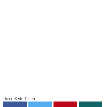
Diese Seite Teilen: