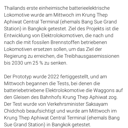
Thailands erste einheimische batterieelektrische
Lokomotive wurde am Mittwoch im Krung Thep
Aphiwat Central Terminal (ehemals Bang Sue Grand
Station) in Bangkok getestet. Ziel des Projekts ist die
Entwicklung von Elektrolokomotiven, die nach und
nach die mit fossilen Brennstoffen betriebenen
Lokomotiven ersetzen sollen, um das Ziel der
Regierung zu erreichen, die Treibhausgasemissionen
bis 2030 um 25 % zu senken.
Der Prototyp wurde 2022 fertiggestellt, und am
Mittwoch begannen die Tests, bei denen die
batteriebetriebene Elektrolokomotive die Waggons auf
den Gleisen des Bahnhofs Krung Thep Aphiwat zog.
Der Test wurde von Verkehrsminister Saksayam
Chidchob beaufsichtigt und wurde am Mittwoch im
Krung Thep Aphiwat Central Terminal (ehemals Bang
Sue Grand Station) in Bangkok getestet.