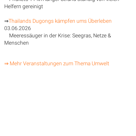
Helfern gereinigt
⇒
Thailands Dugongs kämpfen ums Überleben
03.06.2026
Meeressäuger in der Krise: Seegras, Netze &
Menschen
⇒ Mehr Veranstaltungen zum Thema Umwelt