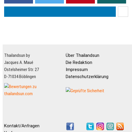
Thailandsun by
Über Thailandsun
Jacques A. Maué
Die Redaktion
Ostelsheimer Str. 27
Impressum
D-71034 Böblingen
Datenschutzerklärung
Kontakt/Anfragen