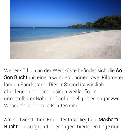
Weiter südlich an der Westküste befindet sich die
Ao
Son Bucht
mit einem wunderschönen, zwei Kilometer
langen Sandstrand. Dieser Strand ist wirklich
abgelegen und paradiesisch weitläufig. In
unmittelbarer Nähe im Dschungel gibt es sogar zwei
Wasserfälle, die zu erkunden sind.
Am südwestlichen Ende der Insel liegt die
Makham
Bucht
, die aufgrund ihrer abgeschiedenen Lage nur