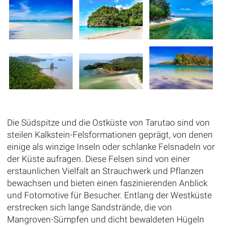
Die Südspitze und die Ostküste von Tarutao sind von
steilen Kalkstein-Felsformationen geprägt, von denen
einige als winzige Inseln oder schlanke Felsnadeln vor
der Küste aufragen. Diese Felsen sind von einer
erstaunlichen Vielfalt an Strauchwerk und Pflanzen
bewachsen und bieten einen faszinierenden Anblick
und Fotomotive für Besucher. Entlang der Westküste
erstrecken sich lange Sandstrände, die von
Mangroven-Sümpfen und dicht bewaldeten Hügeln