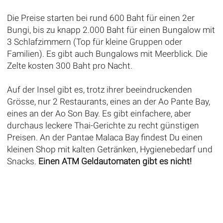
Die Preise starten bei rund 600 Baht für einen 2er
Bungi, bis zu knapp 2.000 Baht für einen Bungalow mit
3 Schlafzimmern (Top für kleine Gruppen oder
Familien). Es gibt auch Bungalows mit Meerblick. Die
Zelte kosten 300 Baht pro Nacht.
Auf der Insel gibt es, trotz ihrer beeindruckenden
Grösse, nur 2 Restaurants, eines an der Ao Pante Bay,
eines an der Ao Son Bay. Es gibt einfachere, aber
durchaus leckere Thai-Gerichte zu recht günstigen
Preisen. An der Pantae Malaca Bay findest Du einen
kleinen Shop mit kalten Getränken, Hygienebedarf und
Snacks.
Einen ATM Geldautomaten gibt es nicht!