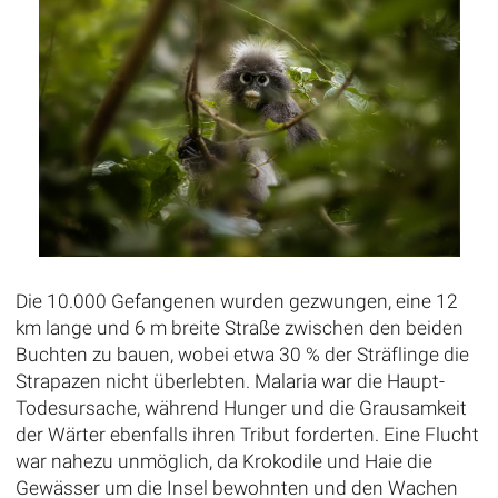
Die 10.000 Gefangenen wurden gezwungen, eine 12
km lange und 6 m breite Straße zwischen den beiden
Buchten zu bauen, wobei etwa 30 % der Sträflinge die
Strapazen nicht überlebten. Malaria war die Haupt-
Todesursache, während Hunger und die Grausamkeit
der Wärter ebenfalls ihren Tribut forderten. Eine Flucht
war nahezu unmöglich, da Krokodile und Haie die
Gewässer um die Insel bewohnten und den Wachen