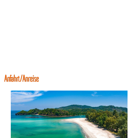
Anfahrt/Anreise