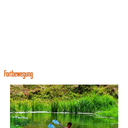
Fortbewegung