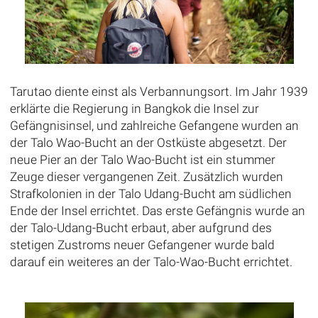
Tarutao diente einst als Verbannungsort. Im Jahr 1939
erklärte die Regierung in Bangkok die Insel zur
Gefängnisinsel, und zahlreiche Gefangene wurden an
der Talo Wao-Bucht an der Ostküste abgesetzt. Der
neue Pier an der Talo Wao-Bucht ist ein stummer
Zeuge dieser vergangenen Zeit. Zusätzlich wurden
Strafkolonien in der Talo Udang-Bucht am südlichen
Ende der Insel errichtet. Das erste Gefängnis wurde an
der Talo-Udang-Bucht erbaut, aber aufgrund des
stetigen Zustroms neuer Gefangener wurde bald
darauf ein weiteres an der Talo-Wao-Bucht errichtet.