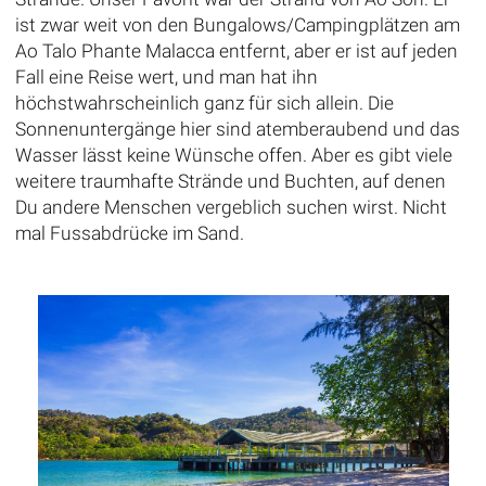
ist zwar weit von den Bungalows/Campingplätzen am
Ao Talo Phante Malacca entfernt, aber er ist auf jeden
Fall eine Reise wert, und man hat ihn
höchstwahrscheinlich ganz für sich allein. Die
Sonnenuntergänge hier sind atemberaubend und das
Wasser lässt keine Wünsche offen. Aber es gibt viele
weitere traumhafte Strände und Buchten, auf denen
Du andere Menschen vergeblich suchen wirst. Nicht
mal Fussabdrücke im Sand.