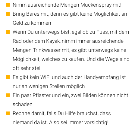
Nimm ausreichende Mengen Mückenspray mit!
Bring Bares mit, denn es gibt keine Möglichkeit an
Geld zu kommen
Wenn Du unterwegs bist, egal ob zu Fuss, mit dem
Rad oder dem Kayak, nimm immer ausreichende
Mengen Trinkwasser mit, es gibt unterwegs keine
Möglichkeit, welches zu kaufen. Und die Wege sind
oft sehr steil
Es gibt kein WiFi und auch der Handyempfang ist
nur an wenigen Stellen möglich
Ein paar Pflaster und ein, zwei Bilden können nicht
schaden
Rechne damit, falls Du Hilfe brauchst, dass
niemand da ist. Also sei immer vorsichtig!