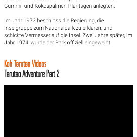
Gummi- und Kokospalmen-Plantagen anlegten.
Im Jahr 1972 beschloss die Regierung, die
Inselgruppe zum Nationalpark zu erklären, und
schickte Vermesser auf die Insel. Zwei Jahre später, im
Jahr 1974, wurde der Park offiziell eingeweiht.
Koh Tarutao Videos
Tarutao Adventure Part 2