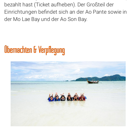
bezahlt hast (Ticket aufheben). Der Großteil der
Einrichtungen befindet sich an der Ao Pante sowie in
der Mo Lae Bay und der Ao Son Bay.
Übernachten & Verpflegung