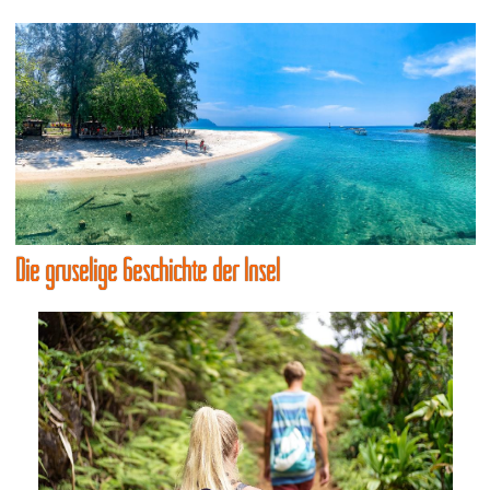
Die gruselige Geschichte der Insel