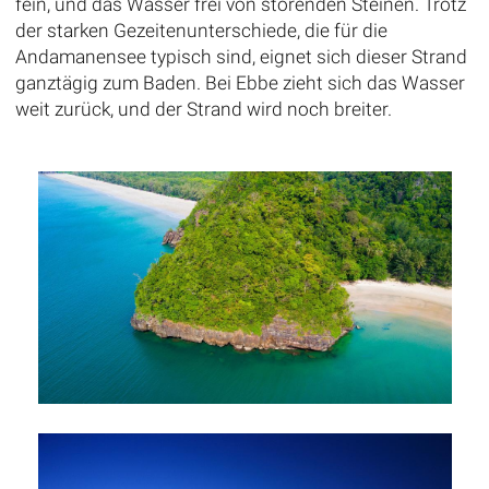
fein, und das Wasser frei von störenden Steinen. Trotz
der starken Gezeitenunterschiede, die für die
Andamanensee typisch sind, eignet sich dieser Strand
ganztägig zum Baden. Bei Ebbe zieht sich das Wasser
weit zurück, und der Strand wird noch breiter.