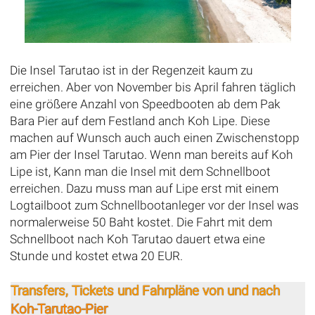
Die Insel Tarutao ist in der Regenzeit kaum zu
erreichen. Aber von November bis April fahren täglich
eine größere Anzahl von Speedbooten ab dem Pak
Bara Pier auf dem Festland anch Koh Lipe. Diese
machen auf Wunsch auch auch einen Zwischenstopp
am Pier der Insel Tarutao. Wenn man bereits auf Koh
Lipe ist, Kann man die Insel mit dem Schnellboot
erreichen. Dazu muss man auf Lipe erst mit einem
Logtailboot zum Schnellbootanleger vor der Insel was
normalerweise 50 Baht kostet. Die Fahrt mit dem
Schnellboot nach Koh Tarutao dauert etwa eine
Stunde und kostet etwa 20 EUR.
Transfers, Tickets und Fahrpläne von und nach
Koh-Tarutao-Pier