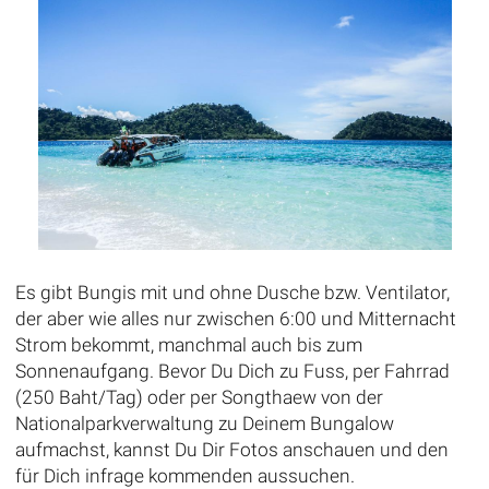
Es gibt Bungis mit und ohne Dusche bzw. Ventilator,
der aber wie alles nur zwischen 6:00 und Mitternacht
Strom bekommt, manchmal auch bis zum
Sonnenaufgang. Bevor Du Dich zu Fuss, per Fahrrad
(250 Baht/Tag) oder per Songthaew von der
Nationalparkverwaltung zu Deinem Bungalow
aufmachst, kannst Du Dir Fotos anschauen und den
für Dich infrage kommenden aussuchen.