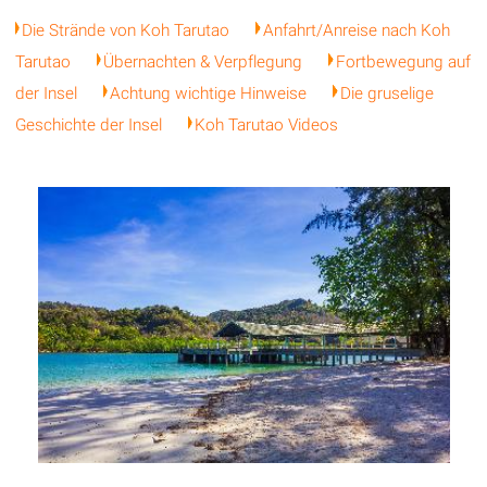
Die Strände von Koh Tarutao
Anfahrt/Anreise nach Koh
Tarutao
Übernachten & Verpflegung
Fortbewegung auf
der Insel
Achtung wichtige Hinweise
Die gruselige
Geschichte der Insel
Koh Tarutao Videos