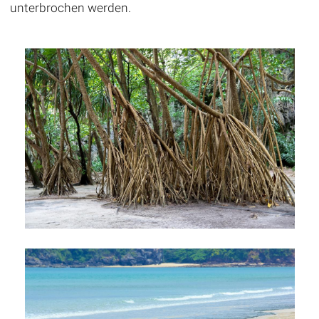
unterbrochen werden.