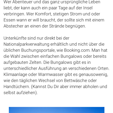
Wer Abenteuer und das ganz ursprüngliche Leben
liebt, der kann auch ein paar Tage auf der Insel
verbringen. Wer Komfort, stetigen Strom und oder
Essen wann er will braucht, der sollte sich mit einem
Abstecher an einen der Strände begnügen.
Unterkünfte sind nur direkt bei der
Nationalparkverwaltung erhältlich und nicht über die
üblichen Buchungsportale, wie Booking.com. Man hat
die Wahl zwischen einfachen Bungalows oder bereits
aufgebauten Zelten. Die Bungalows gibt es in
unterschiedlicher Ausführung an verschiedenen Orten.
Klimaanlage oder Warmwasser gibt es genausowenig,
wie den täglichen Wechsel von Bettwäsche oder
Handtüchern. (Kannst Du Dir aber immer abholen und
selbst aufziehen).