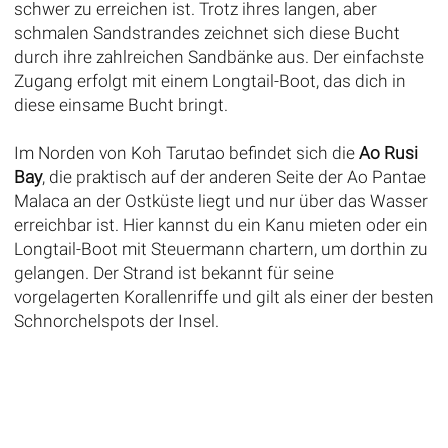
schwer zu erreichen ist. Trotz ihres langen, aber
schmalen Sandstrandes zeichnet sich diese Bucht
durch ihre zahlreichen Sandbänke aus. Der einfachste
Zugang erfolgt mit einem Longtail-Boot, das dich in
diese einsame Bucht bringt.
Im Norden von Koh Tarutao befindet sich die
Ao Rusi
Bay
, die praktisch auf der anderen Seite der Ao Pantae
Malaca an der Ostküste liegt und nur über das Wasser
erreichbar ist. Hier kannst du ein Kanu mieten oder ein
Longtail-Boot mit Steuermann chartern, um dorthin zu
gelangen. Der Strand ist bekannt für seine
vorgelagerten Korallenriffe und gilt als einer der besten
Schnorchelspots der Insel.