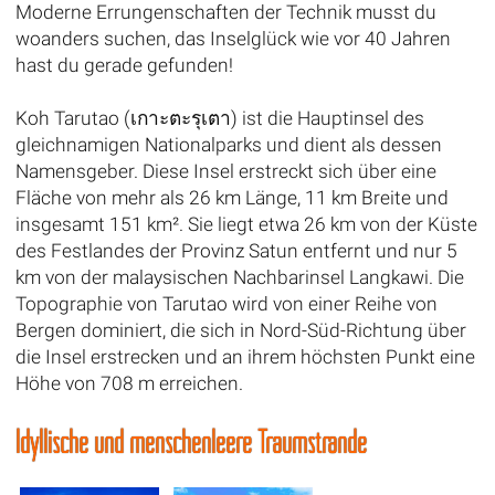
Moderne Errungenschaften der Technik musst du
woanders suchen, das Inselglück wie vor 40 Jahren
hast du gerade gefunden!
Koh Tarutao (เกาะตะรุเตา) ist die Hauptinsel des
gleichnamigen Nationalparks und dient als dessen
Namensgeber. Diese Insel erstreckt sich über eine
Fläche von mehr als 26 km Länge, 11 km Breite und
insgesamt 151 km². Sie liegt etwa 26 km von der Küste
des Festlandes der Provinz Satun entfernt und nur 5
km von der malaysischen Nachbarinsel Langkawi. Die
Topographie von Tarutao wird von einer Reihe von
Bergen dominiert, die sich in Nord-Süd-Richtung über
die Insel erstrecken und an ihrem höchsten Punkt eine
Höhe von 708 m erreichen.
Idyllische und menschenleere Traumstrände