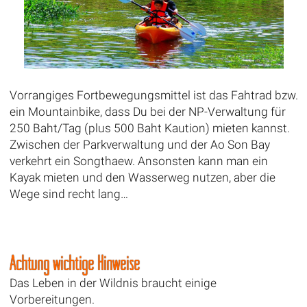
Vorrangiges Fortbewegungsmittel ist das Fahtrad bzw.
ein Mountainbike, dass Du bei der NP-Verwaltung für
250 Baht/Tag (plus 500 Baht Kaution) mieten kannst.
Zwischen der Parkverwaltung und der Ao Son Bay
verkehrt ein Songthaew. Ansonsten kann man ein
Kayak mieten und den Wasserweg nutzen, aber die
Wege sind recht lang…
Achtung wichtige Hinweise
Das Leben in der Wildnis braucht einige
Vorbereitungen.