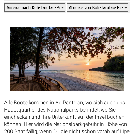
Alle Boote kommen in Ao Pante an, wo sich auch das
Hauptquartier des Nationalparks befindet, wo Sie
einchecken und Ihre Unterkunft auf der Insel buchen
können. Hier wird die Nationalparkgebühr in Höhe von
200 Baht fällig, wenn Du die nicht schon vorab auf Lipe