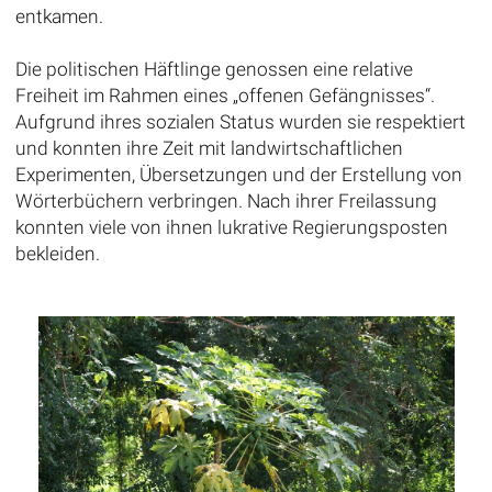
entkamen.
Die politischen Häftlinge genossen eine relative
Freiheit im Rahmen eines „offenen Gefängnisses“.
Aufgrund ihres sozialen Status wurden sie respektiert
und konnten ihre Zeit mit landwirtschaftlichen
Experimenten, Übersetzungen und der Erstellung von
Wörterbüchern verbringen. Nach ihrer Freilassung
konnten viele von ihnen lukrative Regierungsposten
bekleiden.