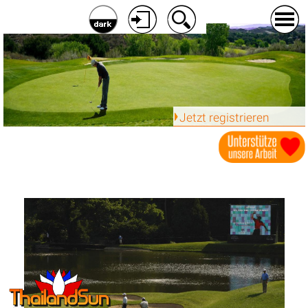
Jetzt registrieren