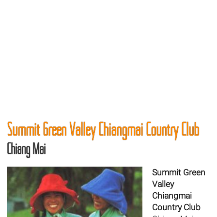
Summit Green Valley Chiangmai Country Club
Chiang Mai
Summit Green
Valley
Chiangmai
Country Club