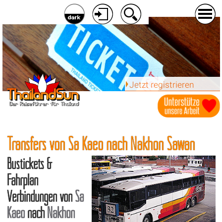
Jetzt registrieren
Transfers von Sa Kaeo nach Nakhon Sawan
Bustickets &
Fahrplan
Verbindungen von
Sa
Kaeo
nach
Nakhon