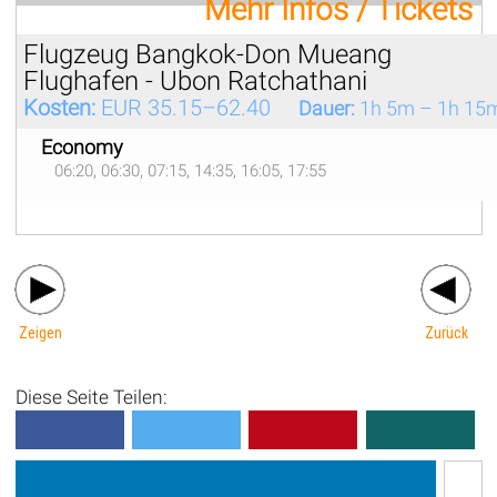
Mehr Infos / Tickets
Flugzeug Bangkok-Don Mueang
Flughafen - Ubon Ratchathani
Kosten:
EUR 35.15–62.40
Dauer:
1h 5m – 1h 15
Economy
06:20, 06:30, 07:15, 14:35, 16:05, 17:55
Zeigen
Zurück
Diese Seite Teilen: