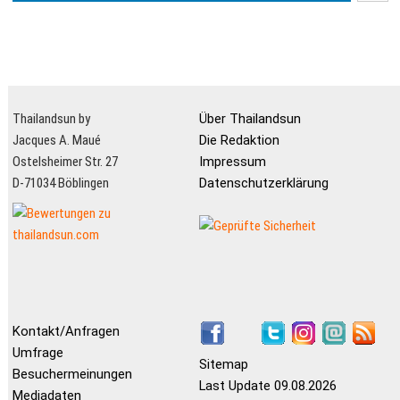
Thailandsun by
Über Thailandsun
Jacques A. Maué
Die Redaktion
Ostelsheimer Str. 27
Impressum
D-71034 Böblingen
Datenschutzerklärung
Kontakt/Anfragen
Umfrage
Sitemap
Besuchermeinungen
Last Update 09.08.2026
Mediadaten