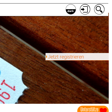
Jetzt registrieren