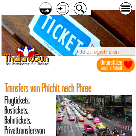
Jetzt registrieren
Transfers von Phichit nach Phrae
Flugtickets,
Bustickets,
Bahntickets,
Privattransfersvon