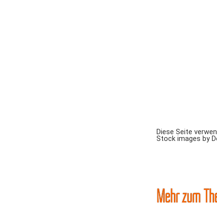
Diese Seite verwe
Stock images by 
Mehr zum Th