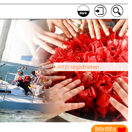
Jetzt registrieren