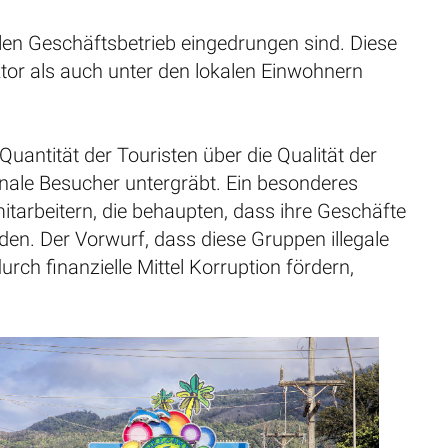
en Geschäftsbetrieb eingedrungen sind. Diese
or als auch unter den lokalen Einwohnern
uantität der Touristen über die Qualität der
tionale Besucher untergräbt. Ein besonderes
tarbeitern, die behaupten, dass ihre Geschäfte
. Der Vorwurf, dass diese Gruppen illegale
ch finanzielle Mittel Korruption fördern,