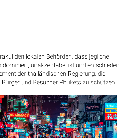
rakul den lokalen Behörden, dass jegliche
 dominiert, unakzeptabel ist und entschieden
ement der thailändischen Regierung, die
er Bürger und Besucher Phukets zu schützen.