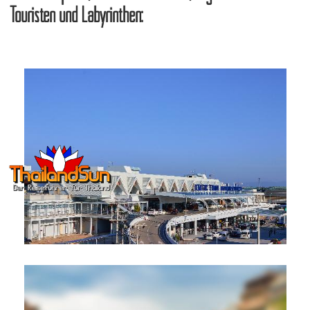
Touristen und Labyrinthen: