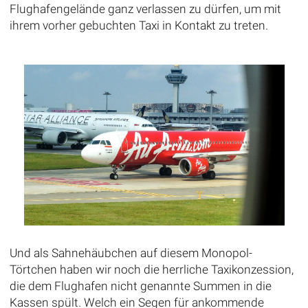
Flughafengelände ganz verlassen zu dürfen, um mit
ihrem vorher gebuchten Taxi in Kontakt zu treten.
Und als Sahnehäubchen auf diesem Monopol-
Törtchen haben wir noch die herrliche Taxikonzession,
die dem Flughafen nicht genannte Summen in die
Kassen spült. Welch ein Segen für ankommende