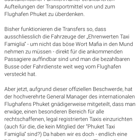
Aufteilungen der Transportmittel von und zum
Flughafen Phuket zu überdenken.
Bisher funktionieren die Transfers so, dass
ausschliesslich die Fahrzeuge der „Ehrenwerten Taxi
Famiglia“ - um nicht das böse Wort Mafia in den Mund
nehmen zu müssen - direkt für die ankommenden
Passagiere auffindbar sind und man die bezahlbaren
Busse oder Fahrdienste weit weg vom Flughafen
versteckt hat.
Aber jetzt, aufgrund dieser offiziellen Beschwerde, hat
der hochverehrte General Manager des internationalen
Flughafens Phuket gnädigerweise mitgeteilt, dass man
erwäge, einen besonderen Bereich für alle
rechtschaffenen, legal registrierten Taxis einzurichten
(auch für die, die kein Mitglied der “Phuket Taxi
Famiglia“ sind?) Da haben wir es doch - endlich eine