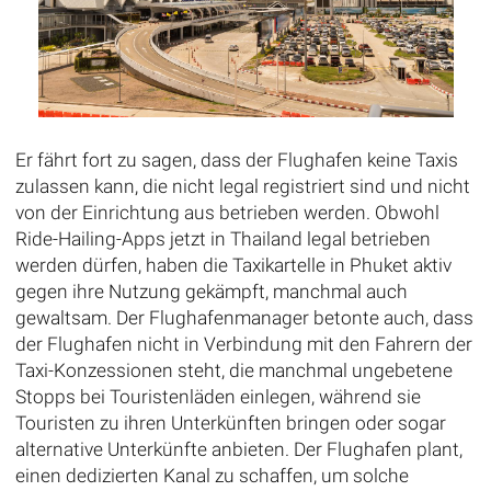
Er fährt fort zu sagen, dass der Flughafen keine Taxis
zulassen kann, die nicht legal registriert sind und nicht
von der Einrichtung aus betrieben werden. Obwohl
Ride-Hailing-Apps jetzt in Thailand legal betrieben
werden dürfen, haben die Taxikartelle in Phuket aktiv
gegen ihre Nutzung gekämpft, manchmal auch
gewaltsam. Der Flughafenmanager betonte auch, dass
der Flughafen nicht in Verbindung mit den Fahrern der
Taxi-Konzessionen steht, die manchmal ungebetene
Stopps bei Touristenläden einlegen, während sie
Touristen zu ihren Unterkünften bringen oder sogar
alternative Unterkünfte anbieten. Der Flughafen plant,
einen dedizierten Kanal zu schaffen, um solche