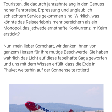
Touristen, die dadurch jahrzehntelang in den Genuss
hoher Fahrpreise, Erpressung und unglaublich
schlechtem Service gekommen sind. Wirklich, was
könnte das Reiseerlebnis mehr bereichern als ein
Monopol, das jedwede ernsthafte Konkurrenz im Keim
erstickt?
Nun, mein lieber Somchart, wir danken Ihnen von
ganzem Herzen für Ihre mutige Beschwerde. Sie haben
wahrlich das Licht auf diese fabelhafte Saga geworfen
und uns mit dem Wissen erfüllt, dass die Erde in
Phuket weiterhin auf der Sonnenseite rotiert!