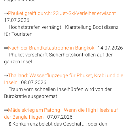
⇒
Phuket greift durch: 23 Jet-Ski-Verleiher erwischt
17.07.2026
Höchststrafen verhängt - Klarstellung Bootslizenz
für Touristen
⇒
Nach der Brandkatastrophe in Bangkok
14.07.2026
Phuket verschärft Sicherheitskontrollen auf der
ganzen Insel
⇒
Thailand: Wasserflugzeuge für Phuket, Krabi und die
Inseln
08.07.2026
Traum vom schnellen Inselhüpfen wird von der
Bürokratie ausgebremst
⇒
Mädelskrieg am Patong - Wenn die High Heels auf
der Bangla fliegen
07.07.2026
💃 Konkurrenz belebt das Geschäft... oder den