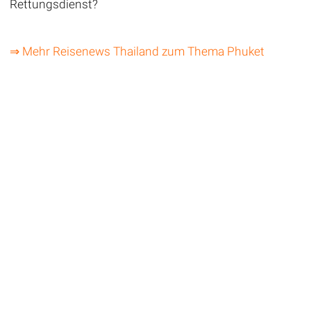
Rettungsdienst?
⇒ Mehr Reisenews Thailand zum Thema Phuket