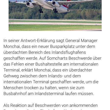
In seiner Antwort-Erklärung sagt General Manager
Monchai, dass ein neuer Busparkplatz unter dem
überdachten Bereich des Inlandsflughafens
geschaffen werde. Auf Somcharts Beschwerde über
das Fehlen einer Bushaltestelle am internationalen
Terminal, erklärt Monchai, dass ein überdachter
Gehweg zwischen dem Inlands- und dem
internationalen Terminal geschaffen werde, um die
Menschen trocken zu halten, wenn sie zum
Busbahnhof am Inlandsterminal laufen müssen.
Als Reaktion auf Beschwerden von ankommenden