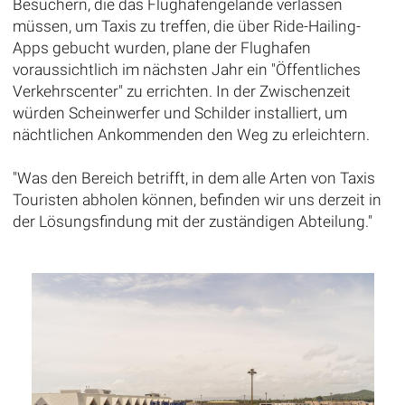
Besuchern, die das Flughafengelände verlassen
müssen, um Taxis zu treffen, die über Ride-Hailing-
Apps gebucht wurden, plane der Flughafen
voraussichtlich im nächsten Jahr ein "Öffentliches
Verkehrscenter" zu errichten. In der Zwischenzeit
würden Scheinwerfer und Schilder installiert, um
nächtlichen Ankommenden den Weg zu erleichtern.
"Was den Bereich betrifft, in dem alle Arten von Taxis
Touristen abholen können, befinden wir uns derzeit in
der Lösungsfindung mit der zuständigen Abteilung."