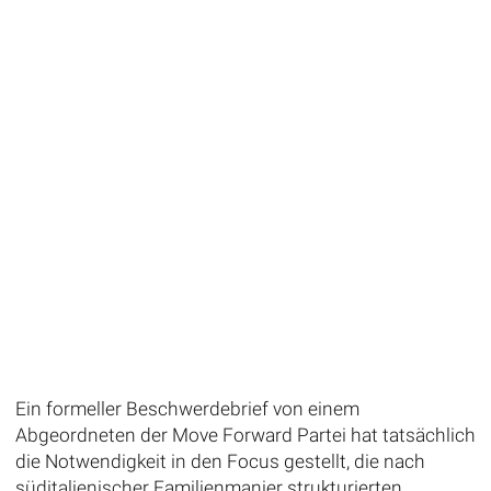
Ein formeller Beschwerdebrief von einem
Abgeordneten der Move Forward Partei hat tatsächlich
die Notwendigkeit in den Focus gestellt, die nach
süditalienischer Familienmanier strukturierten