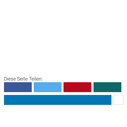
Diese Seite Teilen: