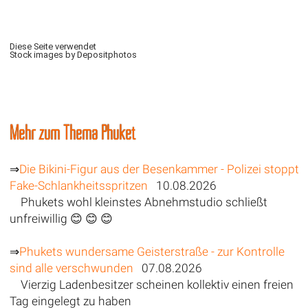
Diese Seite verwendet
Stock images by Depositphotos
Mehr zum Thema Phuket
⇒
Die Bikini-Figur aus der Besenkammer - Polizei stoppt
Fake-Schlankheitsspritzen
10.08.2026
Phukets wohl kleinstes Abnehmstudio schließt
unfreiwillig 😊 😊 😊
⇒
Phukets wundersame Geisterstraße - zur Kontrolle
sind alle verschwunden
07.08.2026
Vierzig Ladenbesitzer scheinen kollektiv einen freien
Tag eingelegt zu haben