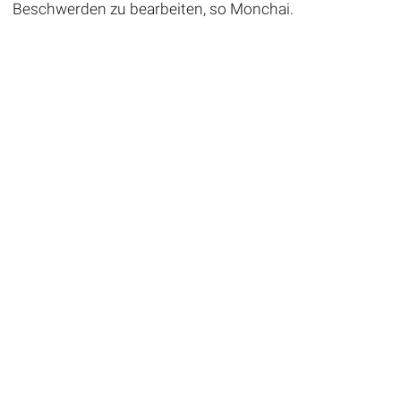
Beschwerden zu bearbeiten, so Monchai.